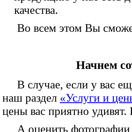
качества.
Во всем этом Вы сможет
Начнем со
В случае, если у вас еще
наш раздел
«Услуги и цен
цены вас приятно удивят. 
А оценить фотографии у