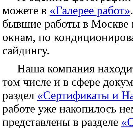
можете в
«Галерее работ»
бывшие работы в Москве 
окнам, по кондиционирова
сайдингу.
Наша компания находитс
том числе и в сфере доку
раздел
«Сертификаты и Н
работе уже накопилось не
представлены в разделе
«О