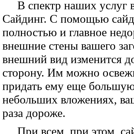
В спектр наших услуг вх
Сайдинг. С помощью сайд
полностью и главное недо
внешние стены вашего заг
внешний вид изменится д
сторону. Им можно освеж
придать ему еще большую
небольших вложениях, ваш
раза дороже.
При всем, при этом, сай