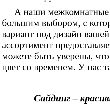
А наши межкомнатные дв
большим выбором, с кото
вариант под дизайн вашей
ассортимент предоставляе
можете быть уверены, что 
цвет со временем. У нас т
Сайдинг – краси