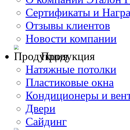
Сертификаты и Нагр
Отзывы клиентов
Новости компании
Продукция
Натяжные потолки
Пластиковые окна
Кондиционеры и вен
Двери
Сайдинг