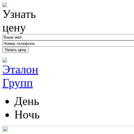
Узнать цену
День
Ночь