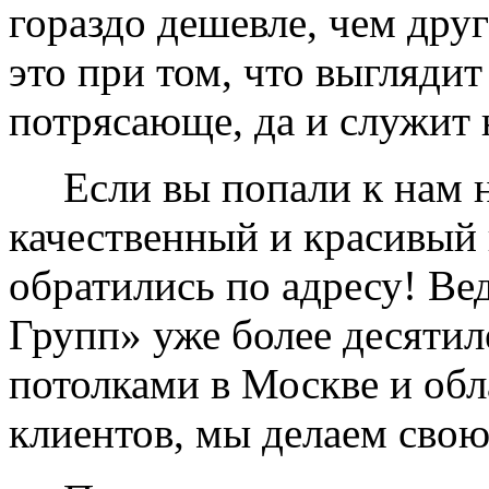
гораздо дешевле, чем дру
это при том, что выглядит
потрясающе, да и служит 
Если вы попали к нам на
качественный и красивый 
обратились по адресу! Ве
Групп» уже более десяти
потолками в Москве и обл
клиентов, мы делаем свою