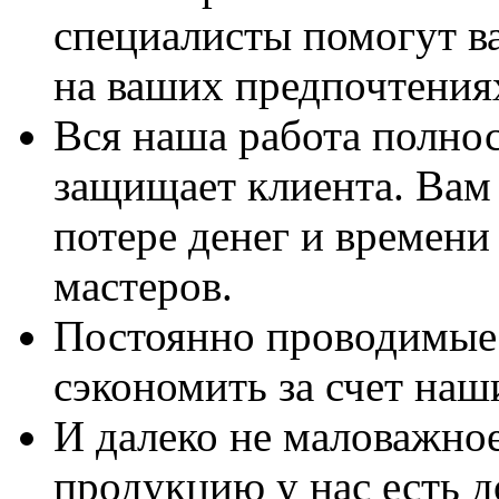
специалисты помогут в
на ваших предпочтения
Вся наша работа полно
защищает клиента. Вам 
потере денег и времени
мастеров.
Постоянно проводимые 
сэкономить за счет наш
И далеко не маловажно
продукцию у нас есть 