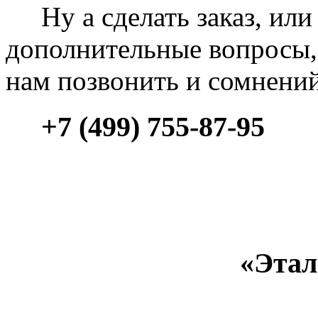
Ну а сделать заказ, или 
дополнительные вопросы, 
нам позвонить и сомнени
+7 (499) 755-87-95
«Этал