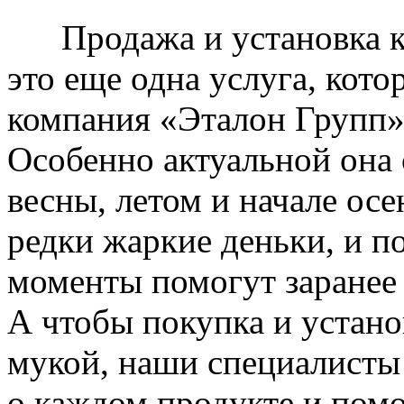
Продажа и установка к
это еще одна услуга, кото
компания «Эталон Групп»
Особенно актуальной она 
весны, летом и начале ос
редки жаркие деньки, и п
моменты помогут заранее
А чтобы покупка и устано
мукой, наши специалисты
о каждом продукте и пом