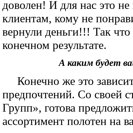
доволен! И для нас это не
клиентам, кому не понрав
вернули деньги!!! Так чт
конечном результате.
А каким будет 
Конечно же это зависит 
предпочтений. Со своей 
Групп», готова предложит
ассортимент полотен на в