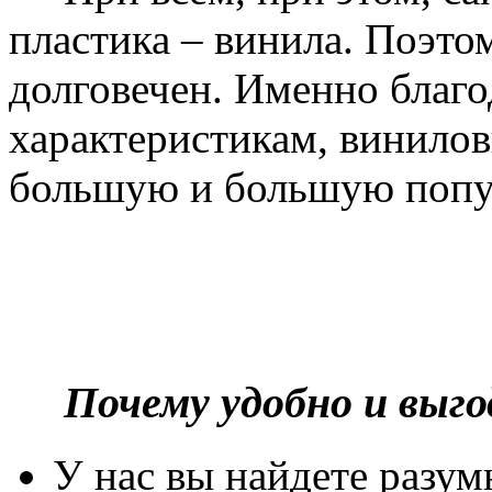
пластика – винила. Поэто
долговечен. Именно благ
характеристикам, винилов
большую и большую попу
Почему удобно и выг
У нас вы найдете разу