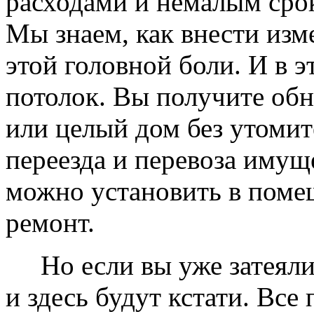
расходами и немалым сро
Мы знаем, как внести изме
этой головной боли. И в 
потолок. Вы получите обн
или целый дом без утомит
переезда и перевоза имущ
можно установить в помещ
ремонт.
Но если вы уже затеяли 
и здесь будут кстати. Все