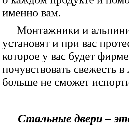
именно вам.
Монтажники и альпинис
установят и при вас проте
которое у вас будет фирм
почувствовать свежесть в 
больше не сможет испорти
Стальные двери – эт