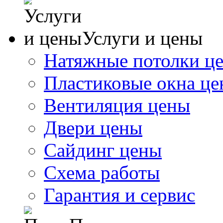
Услуги и цены
Натяжные потолки ц
Пластиковые окна ц
Вентиляция цены
Двери цены
Сайдинг цены
Схема работы
Гарантия и сервис