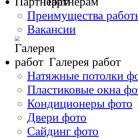
Партнерам
Преимущества работ
Вакансии
Галерея работ
Натяжные потолки ф
Пластиковые окна фо
Кондиционеры фото
Двери фото
Сайдинг фото