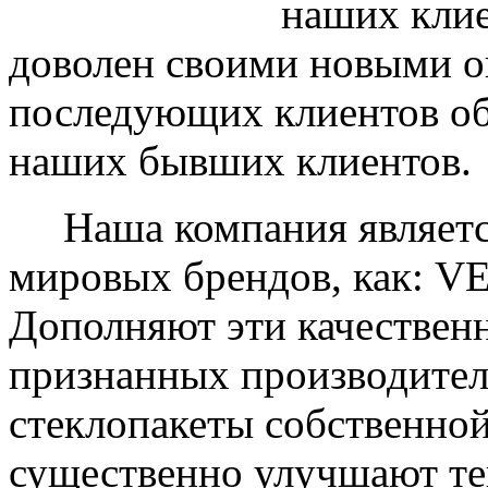
наших клие
доволен своими новыми ок
последующих клиентов об
наших бывших клиентов.
Наша компания являетс
мировых брендов, как: 
Дополняют эти качествен
признанных производите
стеклопакеты собственно
существенно улучшают те