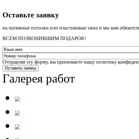
­Оставьте заявку
на натяжные потолки или пластиковые окна и мы вам обязател
ВСЕМ ПОЗВОНИВШИМ ПОДАРОК!
Отправляя эту форму, вы принимаете нашу политику конфиден
Оставить заявку
Галерея работ