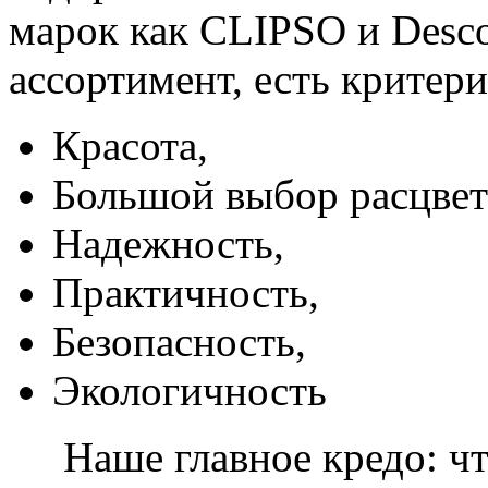
марок как CLIPSO и Desco
ассортимент, есть критер
Красота,
Большой выбор расцвет
Надежность,
Практичность,
Безопасность,
Экологичность
Наше главное кредо: чт