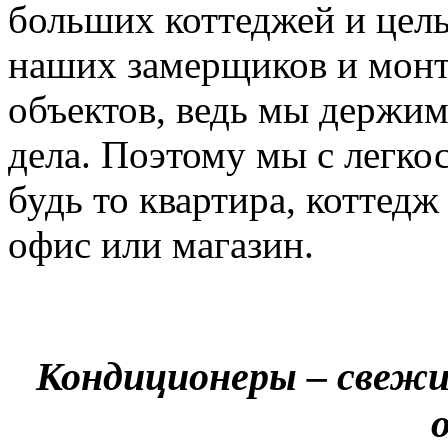
больших коттеджей и цел
наших замерщиков и мон
объектов, ведь мы держим
дела. Поэтому мы с легко
будь то квартира, коттед
офис или магазин.
Кондиционеры – свежи