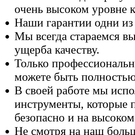
очень высоком уровне к
Наши гарантии одни из
Мы всегда стараемся вы
ущерба качеству.
Только профессиональны
можете быть полностью
В своей работе мы исп
инструменты, которые 
безопасно и на высоком
Не смотря на наш боль