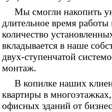
Мы смогли накопить уни
длительное время работы 
количество установленных
вкладывается в наше собс
двух-ступенчатой системо
монтаж.
В копилке наших клиент
квартиры в многоэтажках,
офисных зданий от бизнес