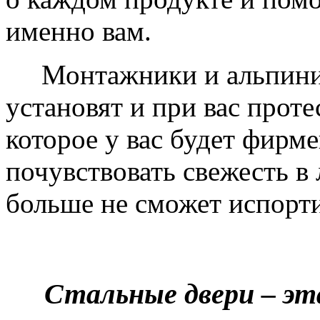
именно вам.
Монтажники и альпинис
установят и при вас проте
которое у вас будет фирм
почувствовать свежесть в 
больше не сможет испорти
Стальные двери – эт