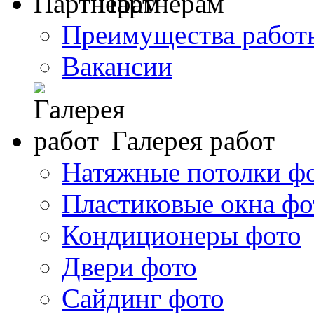
Партнерам
Преимущества работ
Вакансии
Галерея работ
Натяжные потолки ф
Пластиковые окна фо
Кондиционеры фото
Двери фото
Сайдинг фото