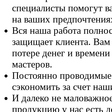
специалисты помогут в
на ваших предпочтения
Вся наша работа полно
защищает клиента. Вам 
потере денег и времени
мастеров.
Постоянно проводимые 
сэкономить за счет наш
И далеко не маловажно
продукцию у нас есть 