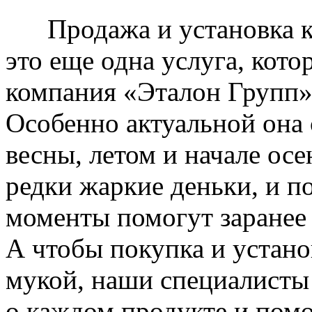
Продажа и установка к
это еще одна услуга, кото
компания «Эталон Групп»
Особенно актуальной она 
весны, летом и начале ос
редки жаркие деньки, и п
моменты помогут заранее
А чтобы покупка и устано
мукой, наши специалисты
о каждом продукте и пом