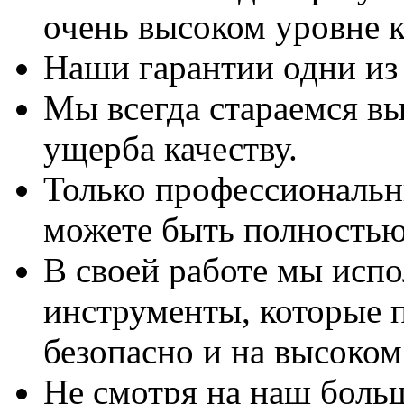
очень высоком уровне к
Наши гарантии одни из
Мы всегда стараемся вы
ущерба качеству.
Только профессиональны
можете быть полностью
В своей работе мы исп
инструменты, которые 
безопасно и на высоком
Не смотря на наш боль