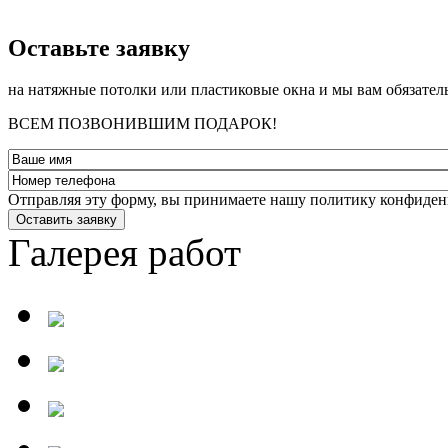
­Оставьте заявку
на натяжные потолки или пластиковые окна и мы вам обязател
ВСЕМ ПОЗВОНИВШИМ ПОДАРОК!
Отправляя эту форму, вы принимаете нашу политику конфиден
Оставить заявку
Галерея работ