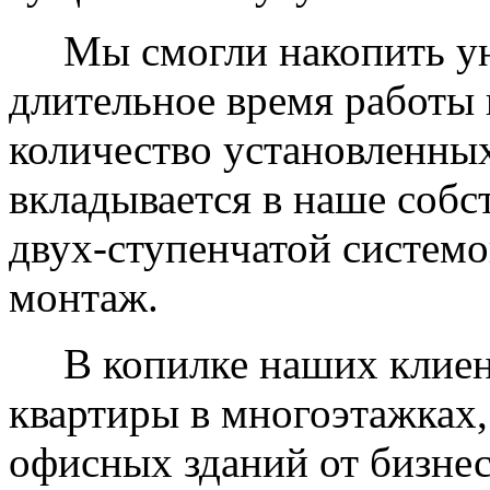
Мы смогли накопить уни
длительное время работы 
количество установленных
вкладывается в наше собс
двух-ступенчатой системо
монтаж.
В копилке наших клиент
квартиры в многоэтажках,
офисных зданий от бизнес