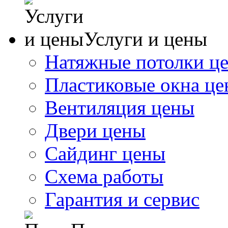
Услуги и цены
Натяжные потолки ц
Пластиковые окна ц
Вентиляция цены
Двери цены
Сайдинг цены
Схема работы
Гарантия и сервис