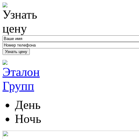
Узнать цену
День
Ночь