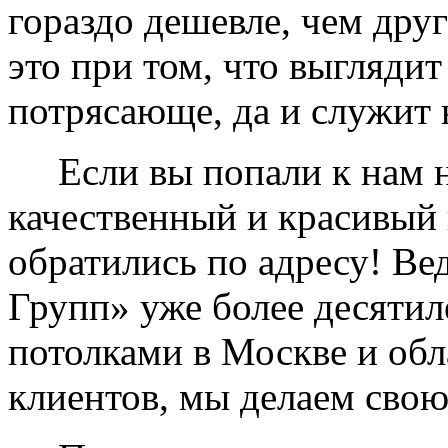
гораздо дешевле, чем дру
это при том, что выглядит
потрясающе, да и служит 
Если вы попали к нам на
качественный и красивый 
обратились по адресу! Ве
Групп» уже более десяти
потолками в Москве и обл
клиентов, мы делаем свою