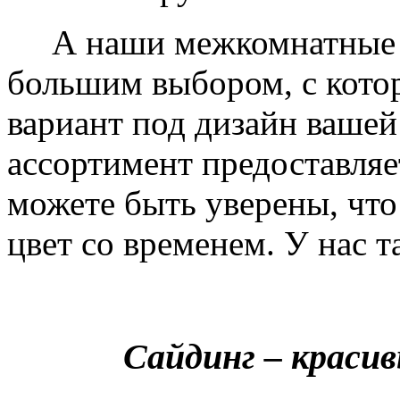
А наши межкомнатные дв
большим выбором, с кото
вариант под дизайн вашей
ассортимент предоставляе
можете быть уверены, что 
цвет со временем. У нас т
Сайдинг – краси