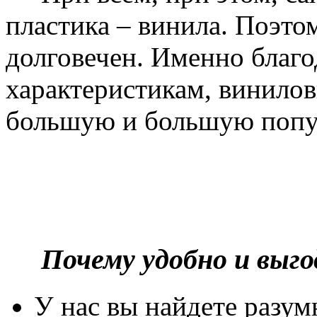
пластика – винила. Поэто
долговечен. Именно благ
характеристикам, винилов
большую и большую попу
Почему удобно и выг
У нас вы найдете разу