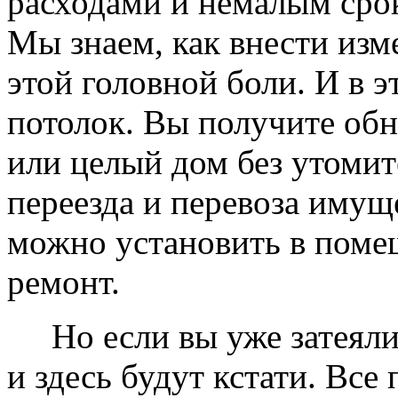
расходами и немалым сро
Мы знаем, как внести изме
этой головной боли. И в 
потолок. Вы получите обн
или целый дом без утомит
переезда и перевоза имущ
можно установить в помещ
ремонт.
Но если вы уже затеяли 
и здесь будут кстати. Все