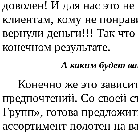
доволен! И для нас это не
клиентам, кому не понрав
вернули деньги!!! Так чт
конечном результате.
А каким будет 
Конечно же это зависит 
предпочтений. Со своей 
Групп», готова предложит
ассортимент полотен на в