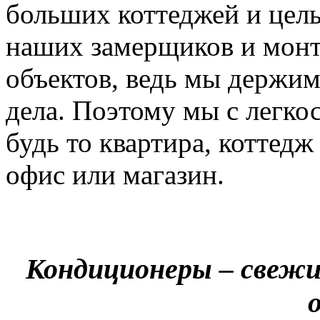
больших коттеджей и цел
наших замерщиков и мон
объектов, ведь мы держим
дела. Поэтому мы с легко
будь то квартира, коттед
офис или магазин.
Кондиционеры – свежи