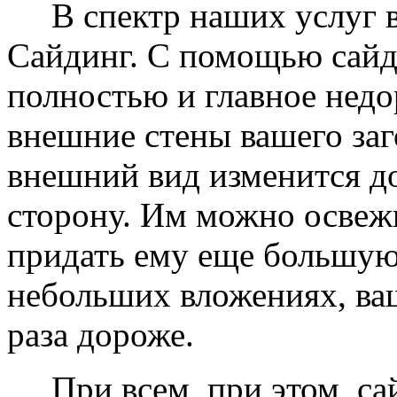
В спектр наших услуг вх
Сайдинг. С помощью сайд
полностью и главное недо
внешние стены вашего заг
внешний вид изменится д
сторону. Им можно освеж
придать ему еще большую
небольших вложениях, ваш
раза дороже.
При всем, при этом, сай