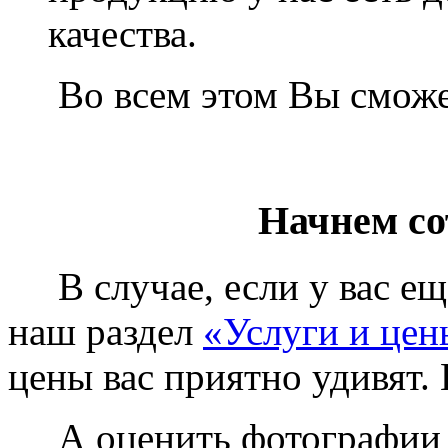
качества.
Во всем этом Вы сможет
Начнем со
В случае, если у вас еще
наш раздел
«Услуги и цен
цены вас приятно удивят. 
А оценить фотографии у