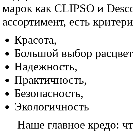
марок как CLIPSO и Desco
ассортимент, есть критер
Красота,
Большой выбор расцвет
Надежность,
Практичность,
Безопасность,
Экологичность
Наше главное кредо: чт