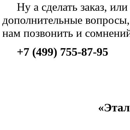
Ну а сделать заказ, или 
дополнительные вопросы, 
нам позвонить и сомнени
+7 (499) 755-87-95
«Этал