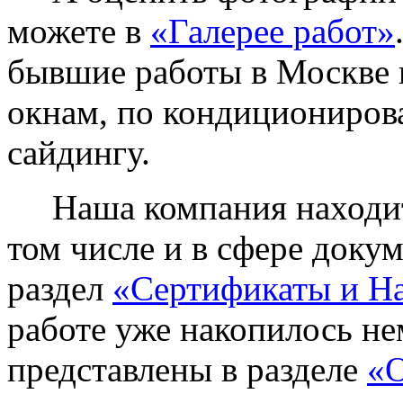
можете в
«Галерее работ»
бывшие работы в Москве 
окнам, по кондиционирова
сайдингу.
Наша компания находитс
том числе и в сфере доку
раздел
«Сертификаты и Н
работе уже накопилось не
представлены в разделе
«О