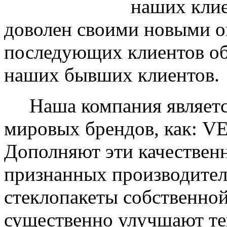
наших клие
доволен своими новыми ок
последующих клиентов об
наших бывших клиентов.
Наша компания являетс
мировых брендов, как: 
Дополняют эти качествен
признанных производите
стеклопакеты собственно
существенно улучшают те