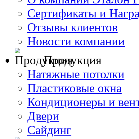
Сертификаты и Нагр
Отзывы клиентов
Новости компании
Продукция
Натяжные потолки
Пластиковые окна
Кондиционеры и вен
Двери
Сайдинг