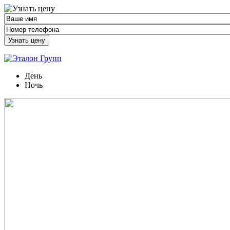
Узнать цену
День
Ночь