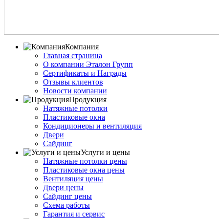
Компания
Главная страница
О компании Эталон Групп
Сертификаты и Награды
Отзывы клиентов
Новости компании
Продукция
Натяжные потолки
Пластиковые окна
Кондиционеры и вентиляция
Двери
Сайдинг
Услуги и цены
Натяжные потолки цены
Пластиковые окна цены
Вентиляция цены
Двери цены
Сайдинг цены
Схема работы
Гарантия и сервис