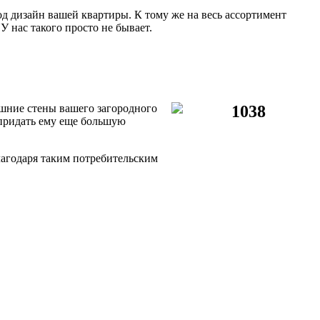
 дизайн вашей квартиры. К тому же на весь ассортимент
У нас такого просто не бывает.
шние стены вашего загородного
придать ему еще большую
лагодаря таким потребительским