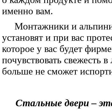
именно вам.
Монтажники и альпинис
установят и при вас проте
которое у вас будет фирм
почувствовать свежесть в 
больше не сможет испорти
Стальные двери – эт