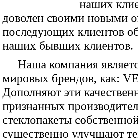
наших клие
доволен своими новыми ок
последующих клиентов об
наших бывших клиентов.
Наша компания являетс
мировых брендов, как: 
Дополняют эти качествен
признанных производите
стеклопакеты собственно
существенно улучшают те