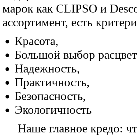
марок как CLIPSO и Desco
ассортимент, есть критер
Красота,
Большой выбор расцвет
Надежность,
Практичность,
Безопасность,
Экологичность
Наше главное кредо: чт