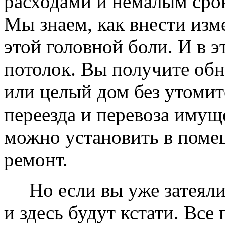
расходами и немалым сро
Мы знаем, как внести изме
этой головной боли. И в 
потолок. Вы получите обн
или целый дом без утомит
переезда и перевоза имущ
можно установить в помещ
ремонт.
Но если вы уже затеяли 
и здесь будут кстати. Все