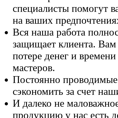
специалисты помогут в
на ваших предпочтения
Вся наша работа полно
защищает клиента. Вам 
потере денег и времени
мастеров.
Постоянно проводимые 
сэкономить за счет наш
И далеко не маловажно
продукцию у нас есть 