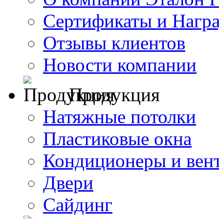
Сертификаты и Нагр
Отзывы клиентов
Новости компании
Продукция
Натяжные потолки
Пластиковые окна
Кондиционеры и вен
Двери
Сайдинг