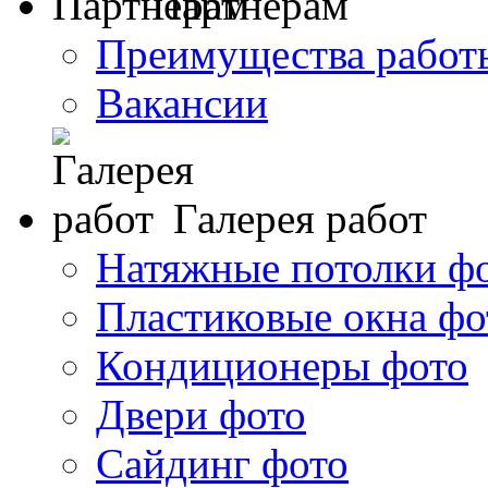
Партнерам
Преимущества работ
Вакансии
Галерея работ
Натяжные потолки ф
Пластиковые окна фо
Кондиционеры фото
Двери фото
Сайдинг фото