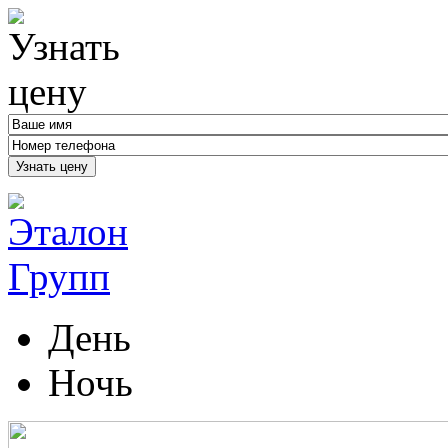
Узнать цену
День
Ночь