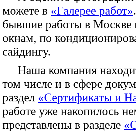
можете в
«Галерее работ»
бывшие работы в Москве 
окнам, по кондиционирова
сайдингу.
Наша компания находитс
том числе и в сфере доку
раздел
«Сертификаты и Н
работе уже накопилось не
представлены в разделе
«О