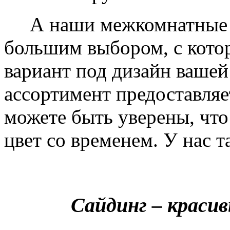
А наши межкомнатные дв
большим выбором, с кото
вариант под дизайн вашей
ассортимент предоставляе
можете быть уверены, что 
цвет со временем. У нас т
Сайдинг – краси