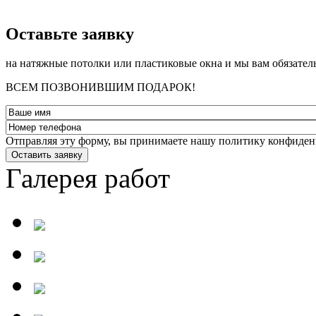
­Оставьте заявку
на натяжные потолки или пластиковые окна и мы вам обязател
ВСЕМ ПОЗВОНИВШИМ ПОДАРОК!
Отправляя эту форму, вы принимаете нашу политику конфиден
Оставить заявку
Галерея работ