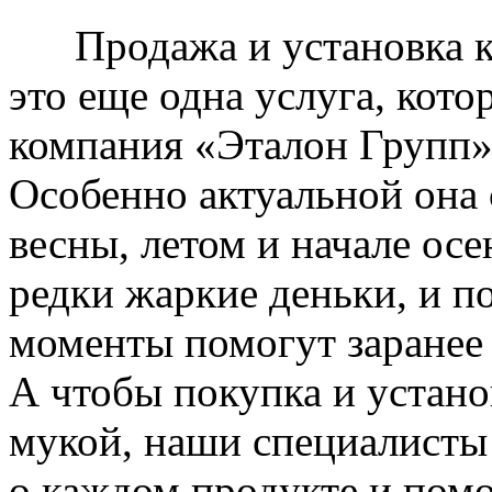
Продажа и установка к
это еще одна услуга, кото
компания «Эталон Групп»
Особенно актуальной она 
весны, летом и начале ос
редки жаркие деньки, и п
моменты помогут заранее
А чтобы покупка и устано
мукой, наши специалисты
о каждом продукте и пом