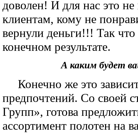
доволен! И для нас это не
клиентам, кому не понрав
вернули деньги!!! Так чт
конечном результате.
А каким будет 
Конечно же это зависит 
предпочтений. Со своей 
Групп», готова предложит
ассортимент полотен на в