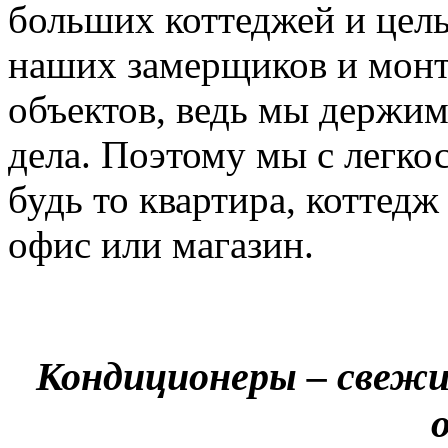
больших коттеджей и цел
наших замерщиков и мон
объектов, ведь мы держим
дела. Поэтому мы с легко
будь то квартира, коттед
офис или магазин.
Кондиционеры – свежи