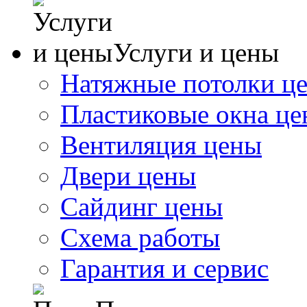
Услуги и цены
Натяжные потолки ц
Пластиковые окна ц
Вентиляция цены
Двери цены
Сайдинг цены
Схема работы
Гарантия и сервис