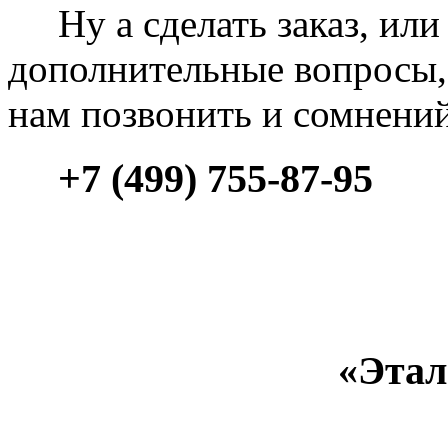
Ну а сделать заказ, или 
дополнительные вопросы, 
нам позвонить и сомнени
+7 (499) 755-87-95
«Этал