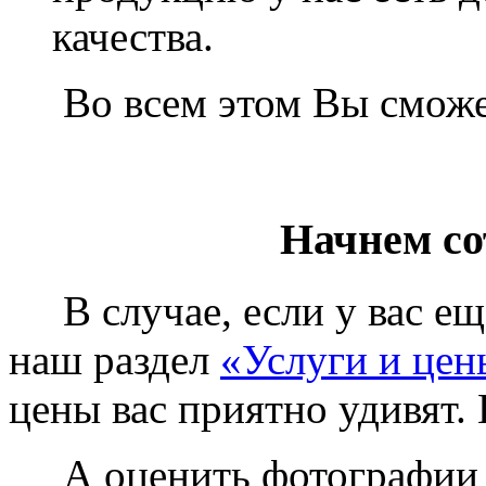
качества.
Во всем этом Вы сможет
Начнем со
В случае, если у вас еще
наш раздел
«Услуги и цен
цены вас приятно удивят. 
А оценить фотографии у