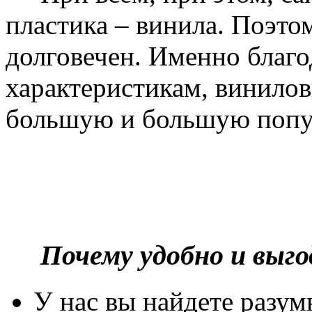
пластика – винила. Поэто
долговечен. Именно благ
характеристикам, винилов
большую и большую попу
Почему удобно и выг
У нас вы найдете разу