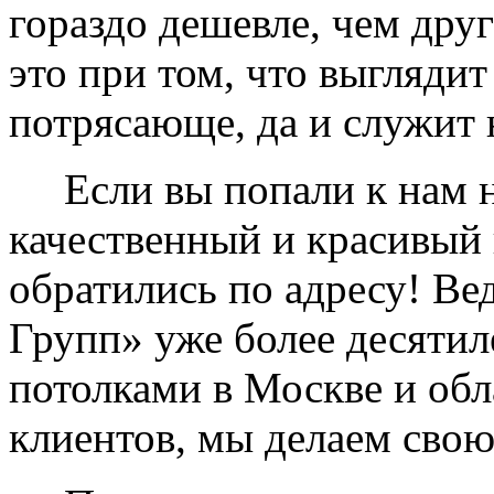
гораздо дешевле, чем дру
это при том, что выглядит
потрясающе, да и служит 
Если вы попали к нам на
качественный и красивый 
обратились по адресу! Ве
Групп» уже более десяти
потолками в Москве и обл
клиентов, мы делаем свою