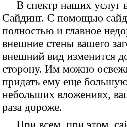
В спектр наших услуг вх
Сайдинг. С помощью сайд
полностью и главное недо
внешние стены вашего заг
внешний вид изменится д
сторону. Им можно освеж
придать ему еще большую
небольших вложениях, ваш
раза дороже.
При всем, при этом, сай