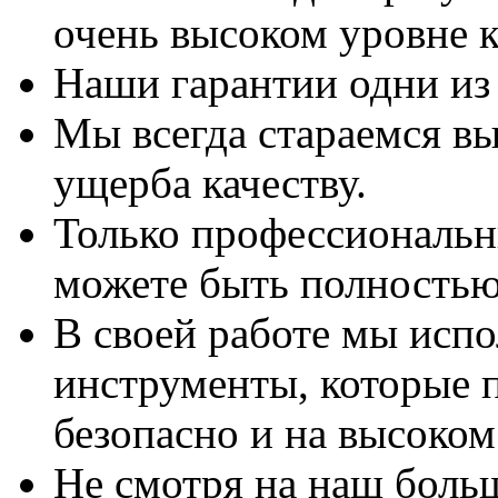
очень высоком уровне к
Наши гарантии одни из
Мы всегда стараемся вы
ущерба качеству.
Только профессиональны
можете быть полностью
В своей работе мы исп
инструменты, которые 
безопасно и на высоком
Не смотря на наш боль