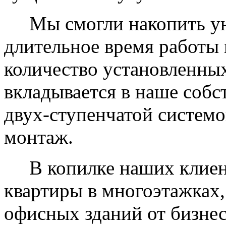
Мы смогли накопить уни
длительное время работы 
количество установленных
вкладывается в наше собс
двух-ступенчатой системо
монтаж.
В копилке наших клиент
квартиры в многоэтажках,
офисных зданий от бизнес