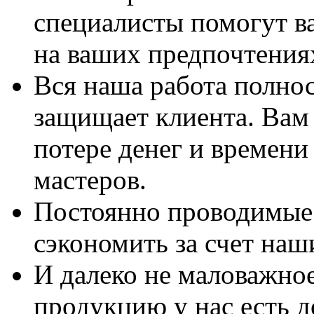
специалисты помогут в
на ваших предпочтения
Вся наша работа полно
защищает клиента. Вам 
потере денег и времени
мастеров.
Постоянно проводимые 
сэкономить за счет наш
И далеко не маловажно
продукцию у нас есть 