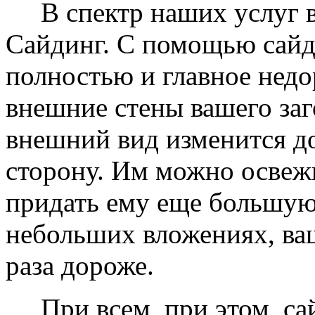
В спектр наших услуг вх
Сайдинг. С помощью сайд
полностью и главное недо
внешние стены вашего заг
внешний вид изменится д
сторону. Им можно освеж
придать ему еще большую
небольших вложениях, ваш
раза дороже.
При всем, при этом, сай