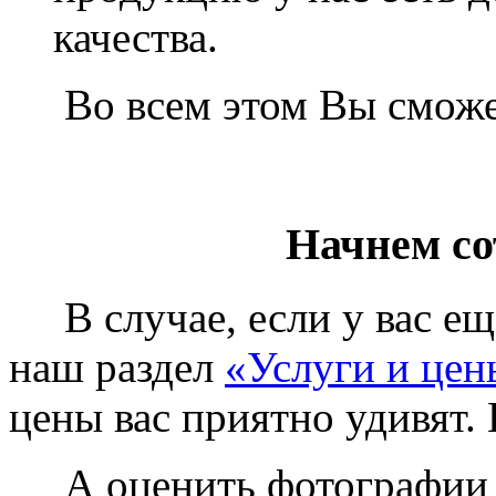
качества.
Во всем этом Вы сможет
Начнем со
В случае, если у вас еще
наш раздел
«Услуги и цен
цены вас приятно удивят. 
А оценить фотографии у