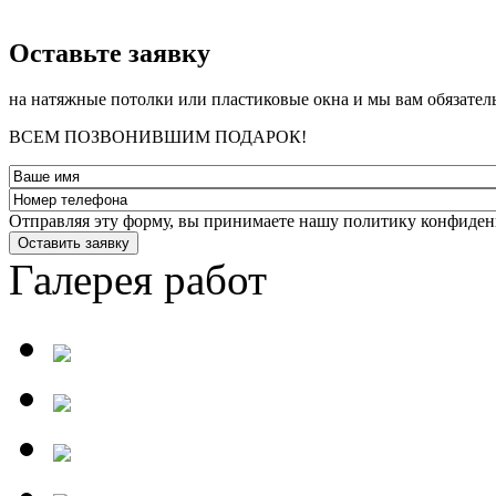
­Оставьте заявку
на натяжные потолки или пластиковые окна и мы вам обязател
ВСЕМ ПОЗВОНИВШИМ ПОДАРОК!
Отправляя эту форму, вы принимаете нашу политику конфиден
Оставить заявку
Галерея работ