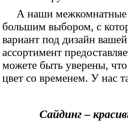
А наши межкомнатные дв
большим выбором, с кото
вариант под дизайн вашей
ассортимент предоставляе
можете быть уверены, что 
цвет со временем. У нас т
Сайдинг – краси