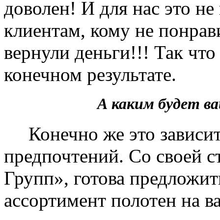
доволен! И для нас это не
клиентам, кому не понрав
вернули деньги!!! Так чт
конечном результате.
А каким будет 
Конечно же это зависит 
предпочтений. Со своей 
Групп», готова предложит
ассортимент полотен на в