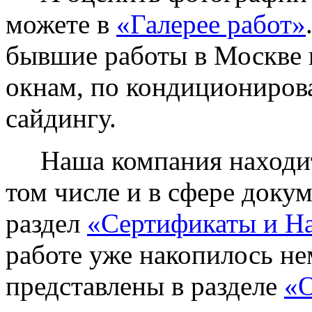
можете в
«Галерее работ»
бывшие работы в Москве 
окнам, по кондиционирова
сайдингу.
Наша компания находитс
том числе и в сфере доку
раздел
«Сертификаты и Н
работе уже накопилось не
представлены в разделе
«О