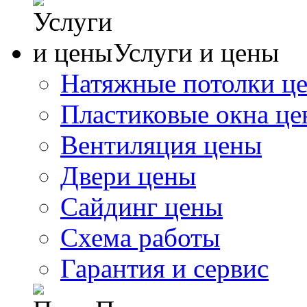
Услуги и цены
Натяжные потолки ц
Пластиковые окна ц
Вентиляция цены
Двери цены
Сайдинг цены
Схема работы
Гарантия и сервис