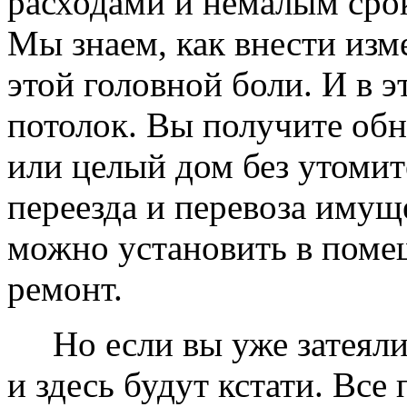
расходами и немалым сро
Мы знаем, как внести изме
этой головной боли. И в 
потолок. Вы получите обн
или целый дом без утомит
переезда и перевоза имущ
можно установить в помещ
ремонт.
Но если вы уже затеяли 
и здесь будут кстати. Все