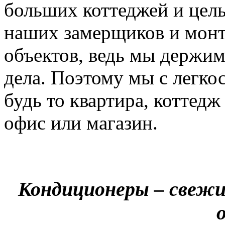
больших коттеджей и цел
наших замерщиков и мон
объектов, ведь мы держим
дела. Поэтому мы с легко
будь то квартира, коттед
офис или магазин.
Кондиционеры – свежи