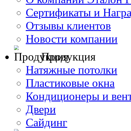
Сертификаты и Нагр
Отзывы клиентов
Новости компании
Продукция
Натяжные потолки
Пластиковые окна
Кондиционеры и вен
Двери
Сайдинг