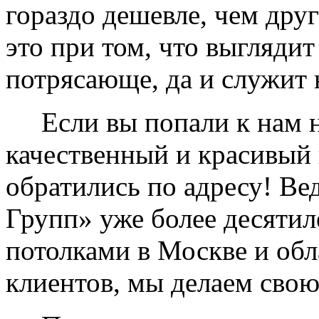
гораздо дешевле, чем дру
это при том, что выглядит
потрясающе, да и служит 
Если вы попали к нам на
качественный и красивый 
обратились по адресу! Ве
Групп» уже более десяти
потолками в Москве и обл
клиентов, мы делаем свою