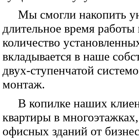
Мы смогли накопить уни
длительное время работы 
количество установленных
вкладывается в наше собс
двух-ступенчатой системо
монтаж.
В копилке наших клиент
квартиры в многоэтажках,
офисных зданий от бизнес