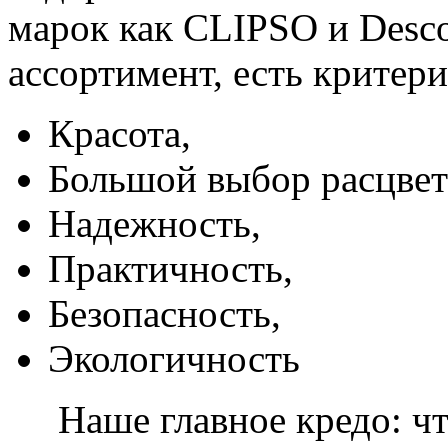
марок как CLIPSO и Desco
ассортимент, есть критер
Красота,
Большой выбор расцвет
Надежность,
Практичность,
Безопасность,
Экологичность
Наше главное кредо: чт