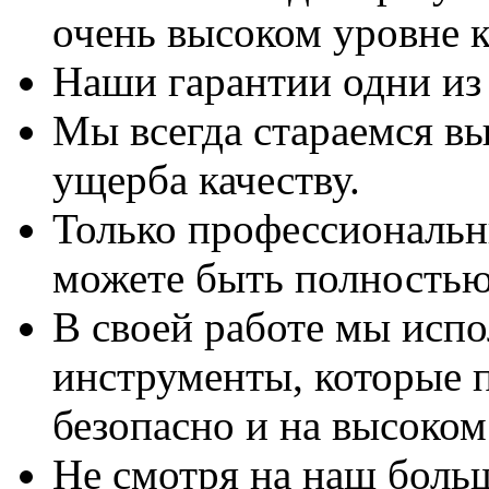
очень высоком уровне к
Наши гарантии одни из
Мы всегда стараемся вы
ущерба качеству.
Только профессиональны
можете быть полностью
В своей работе мы исп
инструменты, которые 
безопасно и на высоком
Не смотря на наш боль