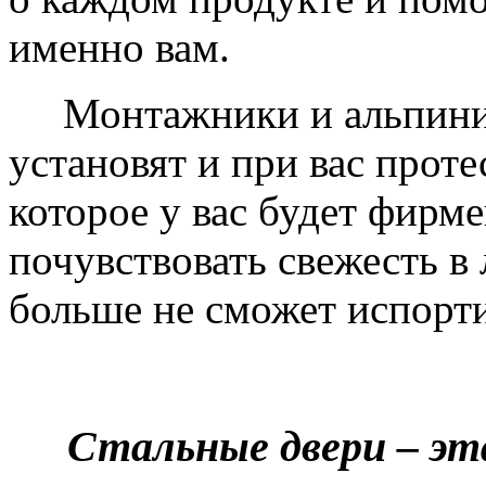
именно вам.
Монтажники и альпинис
установят и при вас проте
которое у вас будет фирм
почувствовать свежесть в 
больше не сможет испорти
Стальные двери – эт