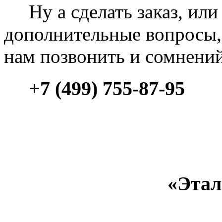
Ну а сделать заказ, или 
дополнительные вопросы, 
нам позвонить и сомнени
+7 (499) 755-87-95
«Этал