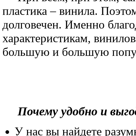
пластика – винила. Поэто
долговечен. Именно благ
характеристикам, винилов
большую и большую попу
Почему удобно и выг
У нас вы найдете разу