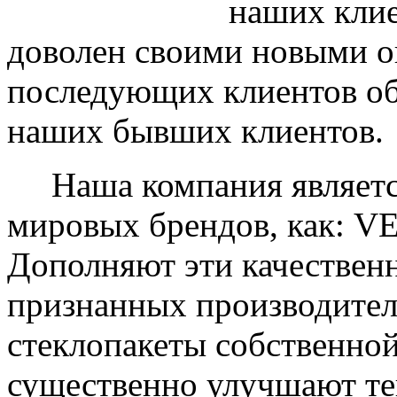
наших клие
доволен своими новыми ок
последующих клиентов об
наших бывших клиентов.
Наша компания являетс
мировых брендов, как: 
Дополняют эти качествен
признанных производите
стеклопакеты собственно
существенно улучшают те