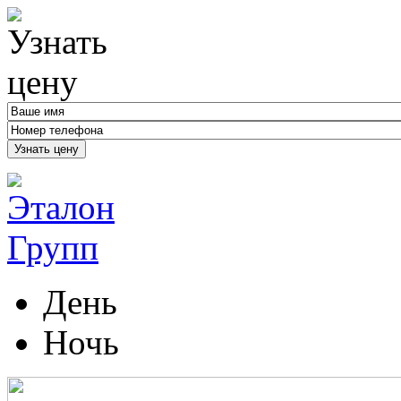
Узнать цену
День
Ночь