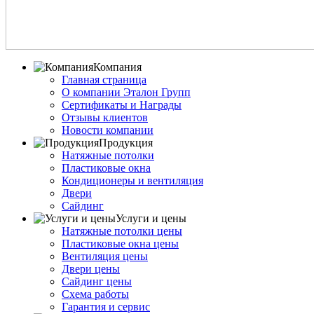
Компания
Главная страница
О компании Эталон Групп
Сертификаты и Награды
Отзывы клиентов
Новости компании
Продукция
Натяжные потолки
Пластиковые окна
Кондиционеры и вентиляция
Двери
Сайдинг
Услуги и цены
Натяжные потолки цены
Пластиковые окна цены
Вентиляция цены
Двери цены
Сайдинг цены
Схема работы
Гарантия и сервис