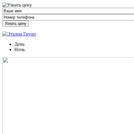
Узнать цену
День
Ночь