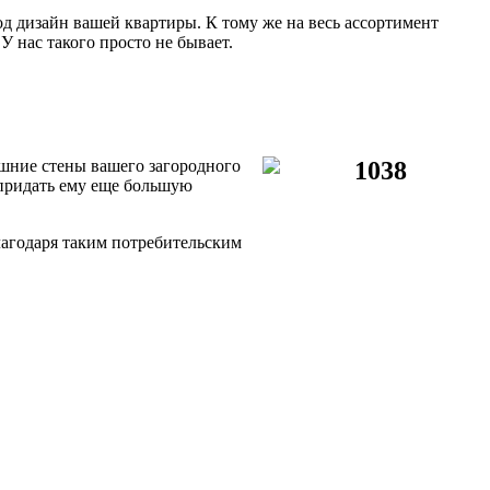
 дизайн вашей квартиры. К тому же на весь ассортимент
У нас такого просто не бывает.
шние стены вашего загородного
придать ему еще большую
лагодаря таким потребительским