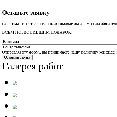
­Оставьте заявку
на натяжные потолки или пластиковые окна и мы вам обязател
ВСЕМ ПОЗВОНИВШИМ ПОДАРОК!
Отправляя эту форму, вы принимаете нашу политику конфиден
Оставить заявку
Галерея работ