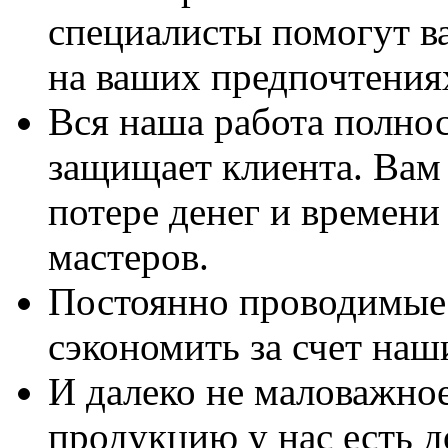
специалисты помогут в
на ваших предпочтения
Вся наша работа полно
защищает клиента. Вам 
потере денег и времени
мастеров.
Постоянно проводимые 
сэкономить за счет наш
И далеко не маловажно
продукцию у нас есть 