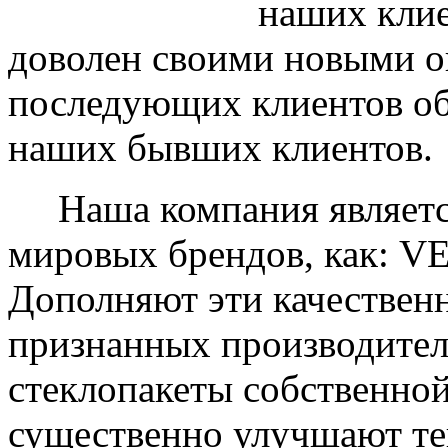
наших клие
доволен своими новыми ок
последующих клиентов об
наших бывших клиентов.
Наша компания являетс
мировых брендов, как: 
Дополняют эти качествен
признанных производите
стеклопакеты собственно
существенно улучшают те