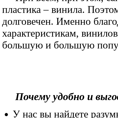
пластика – винила. Поэто
долговечен. Именно благ
характеристикам, винилов
большую и большую попу
Почему удобно и выг
У нас вы найдете разу