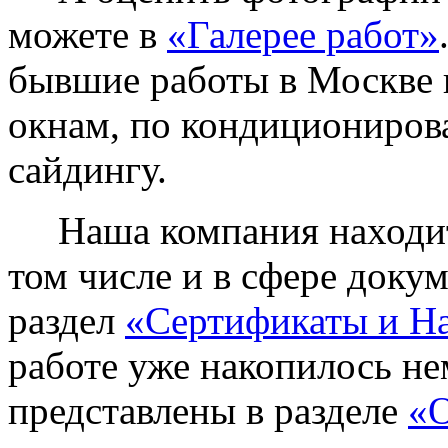
можете в
«Галерее работ»
бывшие работы в Москве 
окнам, по кондиционирова
сайдингу.
Наша компания находитс
том числе и в сфере доку
раздел
«Сертификаты и Н
работе уже накопилось не
представлены в разделе
«О