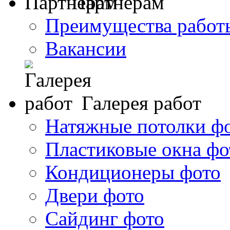
Партнерам
Преимущества работ
Вакансии
Галерея работ
Натяжные потолки ф
Пластиковые окна фо
Кондиционеры фото
Двери фото
Сайдинг фото