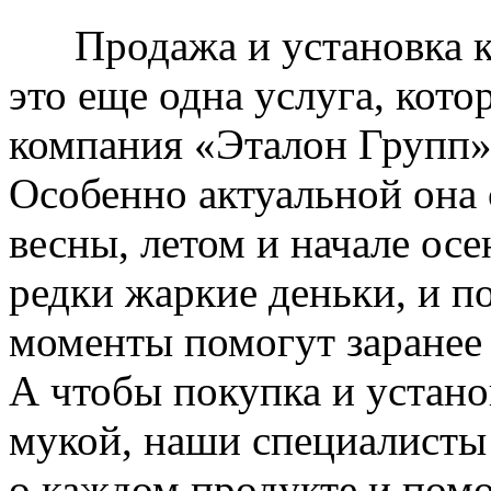
Продажа и установка к
это еще одна услуга, кото
компания «Эталон Групп»
Особенно актуальной она 
весны, летом и начале ос
редки жаркие деньки, и п
моменты помогут заранее
А чтобы покупка и устано
мукой, наши специалисты
о каждом продукте и пом