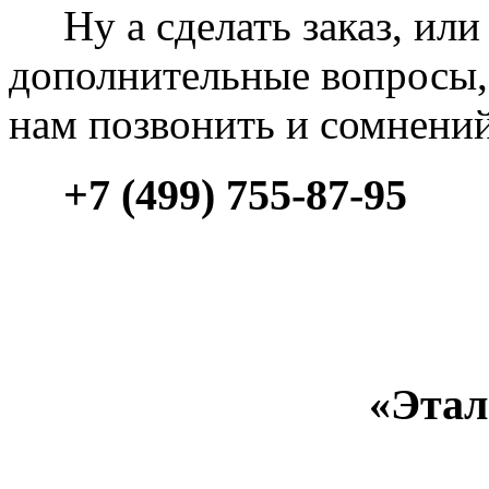
Ну а сделать заказ, или 
дополнительные вопросы, 
нам позвонить и сомнени
+7 (499) 755-87-95
«Этал