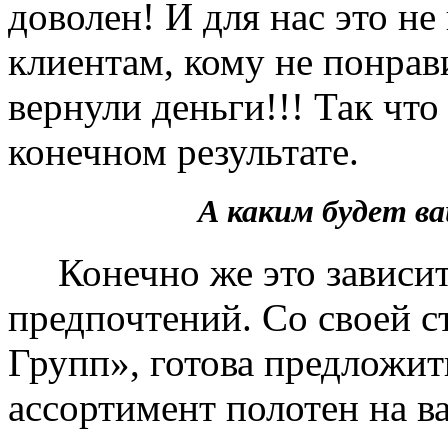
доволен! И для нас это не
клиентам, кому не понрав
вернули деньги!!! Так чт
конечном результате.
А каким будет 
Конечно же это зависит 
предпочтений. Со своей 
Групп», готова предложит
ассортимент полотен на в