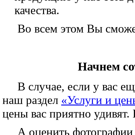
качества.
Во всем этом Вы сможет
Начнем со
В случае, если у вас еще
наш раздел
«Услуги и цен
цены вас приятно удивят. 
А оценить фотографии у