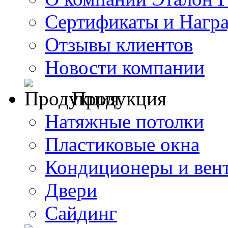
Сертификаты и Нагр
Отзывы клиентов
Новости компании
Продукция
Натяжные потолки
Пластиковые окна
Кондиционеры и вен
Двери
Сайдинг