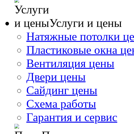
Услуги и цены
Натяжные потолки ц
Пластиковые окна ц
Вентиляция цены
Двери цены
Сайдинг цены
Схема работы
Гарантия и сервис