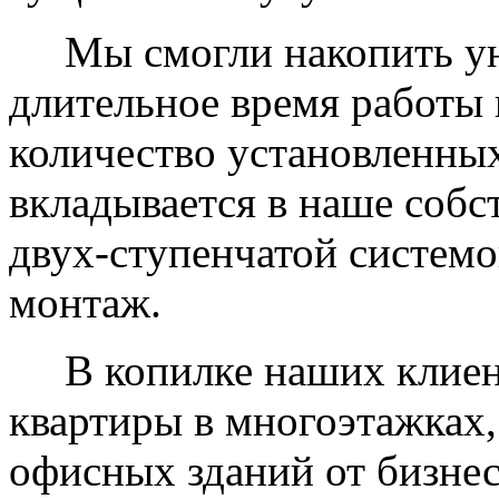
Мы смогли накопить уни
длительное время работы 
количество установленных
вкладывается в наше собс
двух-ступенчатой системо
монтаж.
В копилке наших клиент
квартиры в многоэтажках,
офисных зданий от бизнес