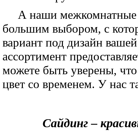
А наши межкомнатные дв
большим выбором, с кото
вариант под дизайн вашей
ассортимент предоставляе
можете быть уверены, что 
цвет со временем. У нас т
Сайдинг – краси