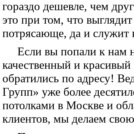
гораздо дешевле, чем дру
это при том, что выглядит
потрясающе, да и служит 
Если вы попали к нам на
качественный и красивый 
обратились по адресу! Ве
Групп» уже более десяти
потолками в Москве и обл
клиентов, мы делаем свою