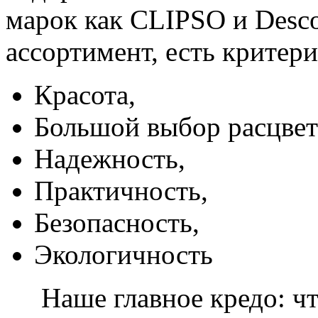
марок как CLIPSO и Desco
ассортимент, есть критер
Красота,
Большой выбор расцвет
Надежность,
Практичность,
Безопасность,
Экологичность
Наше главное кредо: чт