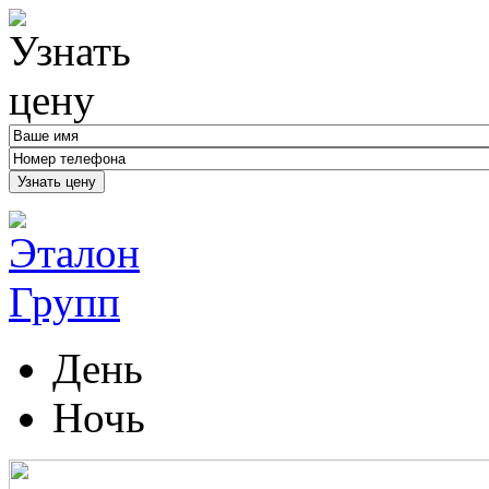
Узнать цену
День
Ночь