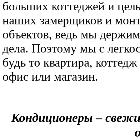
больших коттеджей и цел
наших замерщиков и мон
объектов, ведь мы держим
дела. Поэтому мы с легко
будь то квартира, коттед
офис или магазин.
Кондиционеры – свежи