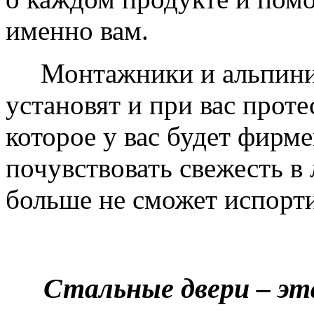
именно вам.
Монтажники и альпинис
установят и при вас проте
которое у вас будет фирм
почувствовать свежесть в 
больше не сможет испорти
Стальные двери – эт