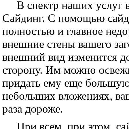
В спектр наших услуг вх
Сайдинг. С помощью сайд
полностью и главное недо
внешние стены вашего заг
внешний вид изменится д
сторону. Им можно освеж
придать ему еще большую
небольших вложениях, ваш
раза дороже.
При всем, при этом, сай