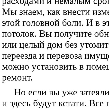
расходами и немалым сро
Мы знаем, как внести изме
этой головной боли. И в 
потолок. Вы получите обн
или целый дом без утомит
переезда и перевоза имущ
можно установить в помещ
ремонт.
Но если вы уже затеяли 
и здесь будут кстати. Все