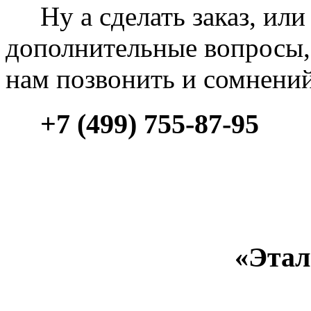
Ну а сделать заказ, или 
дополнительные вопросы, 
нам позвонить и сомнени
+7 (499) 755-87-95
«Этал