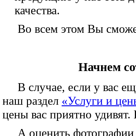
качества.
Во всем этом Вы сможет
Начнем со
В случае, если у вас еще
наш раздел
«Услуги и цен
цены вас приятно удивят. 
А оценить фотографии у