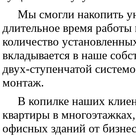
Мы смогли накопить уни
длительное время работы 
количество установленных
вкладывается в наше собс
двух-ступенчатой системо
монтаж.
В копилке наших клиент
квартиры в многоэтажках,
офисных зданий от бизнес