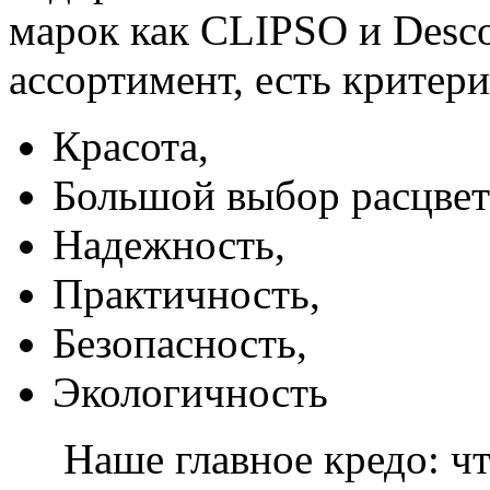
марок как CLIPSO и Desco
ассортимент, есть критер
Красота,
Большой выбор расцвет
Надежность,
Практичность,
Безопасность,
Экологичность
Наше главное кредо: чт