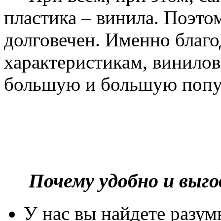
пластика – винила. Поэто
долговечен. Именно благ
характеристикам, винилов
большую и большую попу
Почему удобно и выг
У нас вы найдете разу