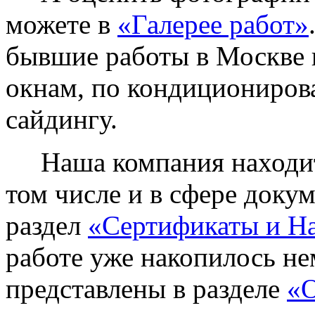
можете в
«Галерее работ»
бывшие работы в Москве 
окнам, по кондиционирова
сайдингу.
Наша компания находитс
том числе и в сфере доку
раздел
«Сертификаты и Н
работе уже накопилось не
представлены в разделе
«О