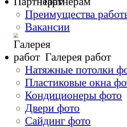
Партнерам
Преимущества работ
Вакансии
Галерея работ
Натяжные потолки ф
Пластиковые окна фо
Кондиционеры фото
Двери фото
Сайдинг фото