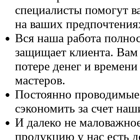
специалисты помогут в
на ваших предпочтения
Вся наша работа полно
защищает клиента. Вам 
потере денег и времени
мастеров.
Постоянно проводимые 
сэкономить за счет наш
И далеко не маловажно
продукцию у нас есть 