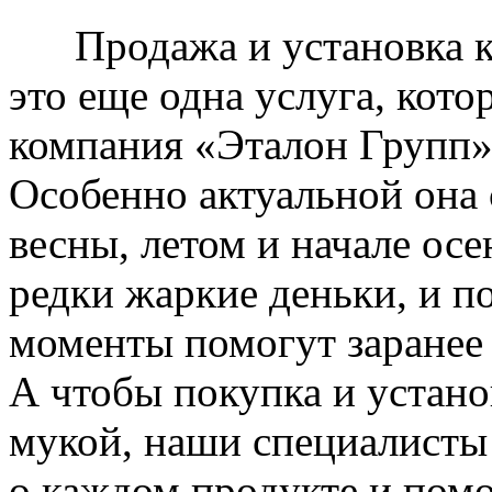
Продажа и установка к
это еще одна услуга, кото
компания «Эталон Групп»
Особенно актуальной она 
весны, летом и начале ос
редки жаркие деньки, и п
моменты помогут заранее
А чтобы покупка и устано
мукой, наши специалисты
о каждом продукте и пом