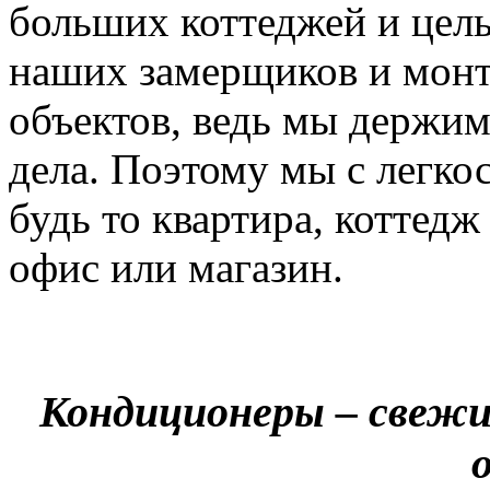
больших коттеджей и цел
наших замерщиков и мон
объектов, ведь мы держим
дела. Поэтому мы с легко
будь то квартира, коттед
офис или магазин.
Кондиционеры – свежи