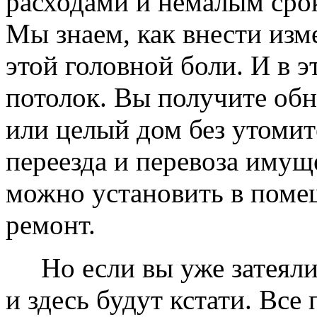
расходами и немалым сро
Мы знаем, как внести изме
этой головной боли. И в 
потолок. Вы получите обн
или целый дом без утомит
переезда и перевоза имущ
можно установить в помещ
ремонт.
Но если вы уже затеяли 
и здесь будут кстати. Все