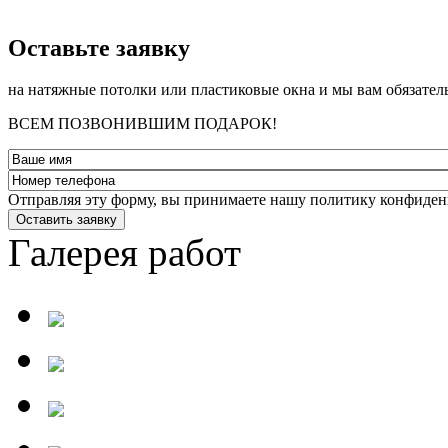
­Оставьте заявку
на натяжные потолки или пластиковые окна и мы вам обязател
ВСЕМ ПОЗВОНИВШИМ ПОДАРОК!
Отправляя эту форму, вы принимаете нашу политику конфиден
Оставить заявку
Галерея работ