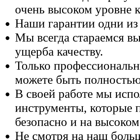
очень высоком уровне к
Наши гарантии одни из
Мы всегда стараемся вы
ущерба качеству.
Только профессиональны
можете быть полностью
В своей работе мы исп
инструменты, которые 
безопасно и на высоком
Не смотря на наш боль