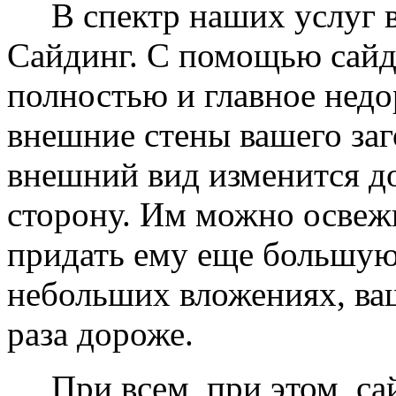
В спектр наших услуг вх
Сайдинг. С помощью сайд
полностью и главное недо
внешние стены вашего заг
внешний вид изменится д
сторону. Им можно освеж
придать ему еще большую
небольших вложениях, ваш
раза дороже.
При всем, при этом, сай