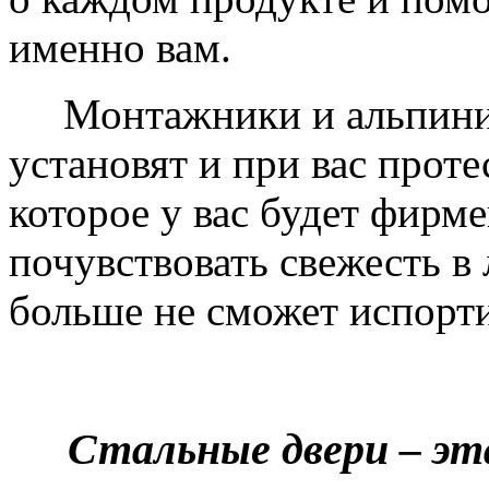
именно вам.
Монтажники и альпинис
установят и при вас проте
которое у вас будет фирм
почувствовать свежесть в 
больше не сможет испорти
Стальные двери – эт