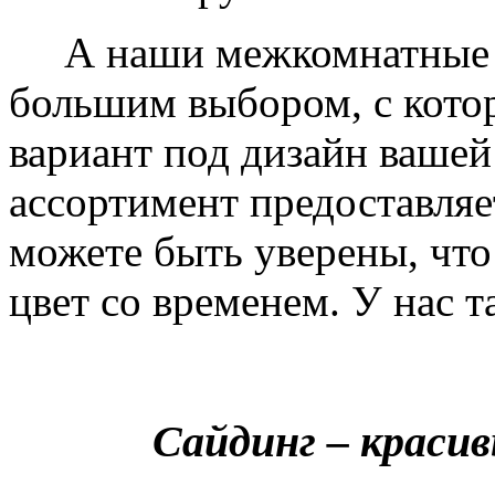
А наши межкомнатные дв
большим выбором, с кото
вариант под дизайн вашей
ассортимент предоставляе
можете быть уверены, что 
цвет со временем. У нас т
Сайдинг – краси