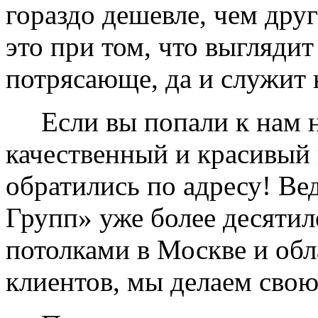
гораздо дешевле, чем дру
это при том, что выглядит
потрясающе, да и служит 
Если вы попали к нам на
качественный и красивый 
обратились по адресу! Ве
Групп» уже более десяти
потолками в Москве и обл
клиентов, мы делаем свою