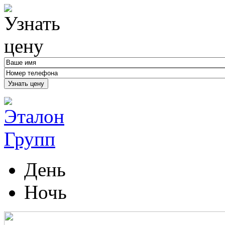
Узнать цену
День
Ночь