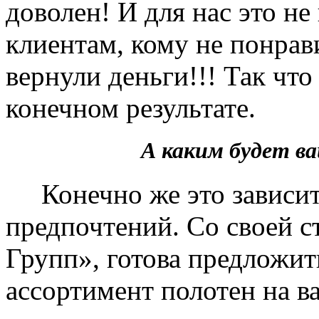
доволен! И для нас это не
клиентам, кому не понрав
вернули деньги!!! Так чт
конечном результате.
А каким будет 
Конечно же это зависит 
предпочтений. Со своей 
Групп», готова предложит
ассортимент полотен на в