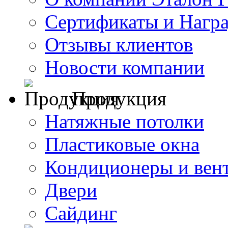
Сертификаты и Нагр
Отзывы клиентов
Новости компании
Продукция
Натяжные потолки
Пластиковые окна
Кондиционеры и вен
Двери
Сайдинг