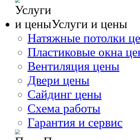
Услуги и цены
Натяжные потолки ц
Пластиковые окна ц
Вентиляция цены
Двери цены
Сайдинг цены
Схема работы
Гарантия и сервис