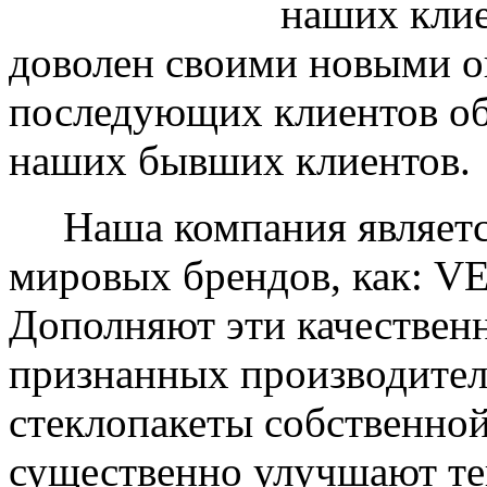
наших клие
доволен своими новыми ок
последующих клиентов об
наших бывших клиентов.
Наша компания являетс
мировых брендов, как: 
Дополняют эти качествен
признанных производите
стеклопакеты собственно
существенно улучшают те