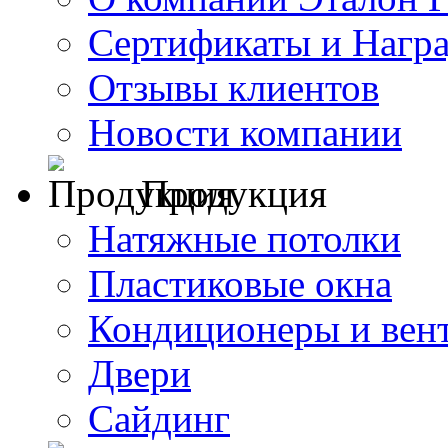
Сертификаты и Нагр
Отзывы клиентов
Новости компании
Продукция
Натяжные потолки
Пластиковые окна
Кондиционеры и вен
Двери
Сайдинг