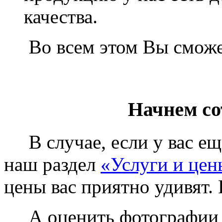
качества.
Во всем этом Вы сможет
Начнем со
В случае, если у вас еще
наш раздел
«Услуги и цен
цены вас приятно удивят. 
А оценить фотографии у