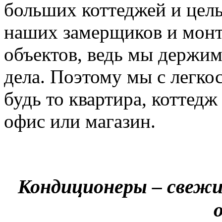
больших коттеджей и цел
наших замерщиков и мон
объектов, ведь мы держим
дела. Поэтому мы с легко
будь то квартира, коттед
офис или магазин.
Кондиционеры – свежи