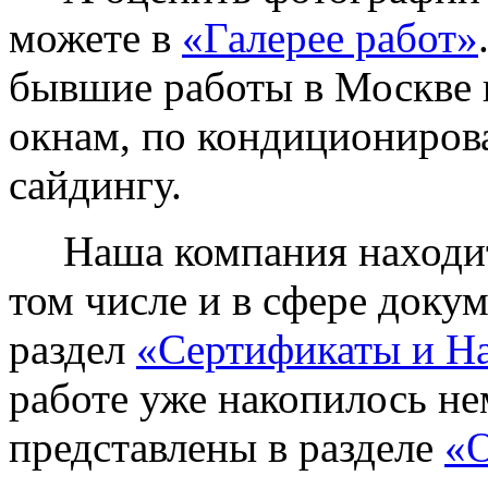
можете в
«Галерее работ»
бывшие работы в Москве 
окнам, по кондиционирова
сайдингу.
Наша компания находитс
том числе и в сфере доку
раздел
«Сертификаты и Н
работе уже накопилось не
представлены в разделе
«О