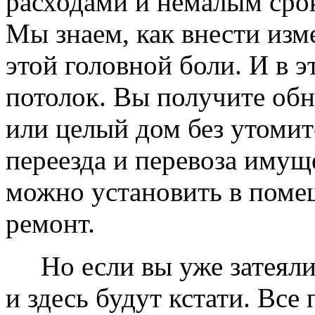
расходами и немалым сро
Мы знаем, как внести изме
этой головной боли. И в 
потолок. Вы получите обн
или целый дом без утомит
переезда и перевоза имущ
можно установить в помещ
ремонт.
Но если вы уже затеяли 
и здесь будут кстати. Все