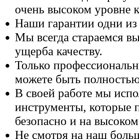
очень высоком уровне к
Наши гарантии одни из
Мы всегда стараемся вы
ущерба качеству.
Только профессиональны
можете быть полностью
В своей работе мы исп
инструменты, которые 
безопасно и на высоком
Не смотря на наш боль