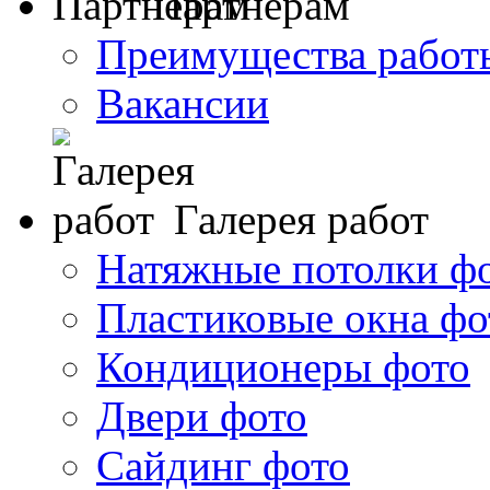
Партнерам
Преимущества работ
Вакансии
Галерея работ
Натяжные потолки ф
Пластиковые окна фо
Кондиционеры фото
Двери фото
Сайдинг фото