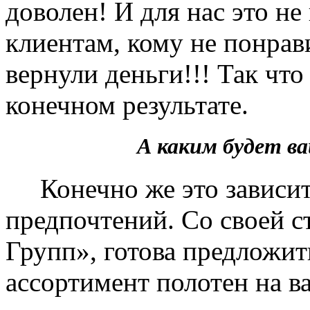
доволен! И для нас это не
клиентам, кому не понрав
вернули деньги!!! Так чт
конечном результате.
А каким будет 
Конечно же это зависит 
предпочтений. Со своей 
Групп», готова предложит
ассортимент полотен на в