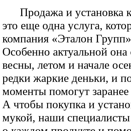
Продажа и установка к
это еще одна услуга, кото
компания «Эталон Групп»
Особенно актуальной она 
весны, летом и начале ос
редки жаркие деньки, и п
моменты помогут заранее
А чтобы покупка и устано
мукой, наши специалисты
о каждом продукте и пом