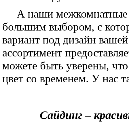
А наши межкомнатные дв
большим выбором, с кото
вариант под дизайн вашей
ассортимент предоставляе
можете быть уверены, что 
цвет со временем. У нас т
Сайдинг – краси