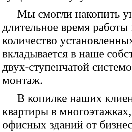
Мы смогли накопить уни
длительное время работы 
количество установленных
вкладывается в наше собс
двух-ступенчатой системо
монтаж.
В копилке наших клиент
квартиры в многоэтажках,
офисных зданий от бизнес