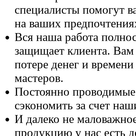
специалисты помогут в
на ваших предпочтения
Вся наша работа полно
защищает клиента. Вам 
потере денег и времени
мастеров.
Постоянно проводимые 
сэкономить за счет наш
И далеко не маловажно
продукцию у нас есть 