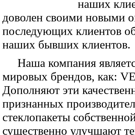
наших клие
доволен своими новыми ок
последующих клиентов об
наших бывших клиентов.
Наша компания являетс
мировых брендов, как: 
Дополняют эти качествен
признанных производите
стеклопакеты собственно
существенно улучшают те