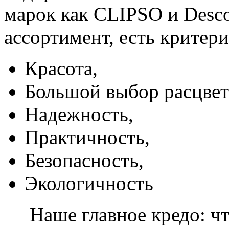
марок как CLIPSO и Desco
ассортимент, есть критер
Красота,
Большой выбор расцвет
Надежность,
Практичность,
Безопасность,
Экологичность
Наше главное кредо: чт