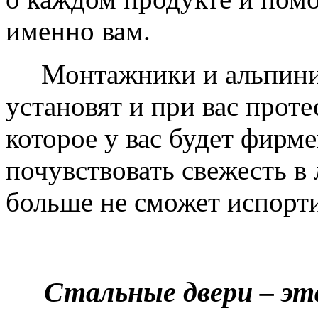
именно вам.
Монтажники и альпинис
установят и при вас проте
которое у вас будет фирм
почувствовать свежесть в 
больше не сможет испорти
Стальные двери – эт