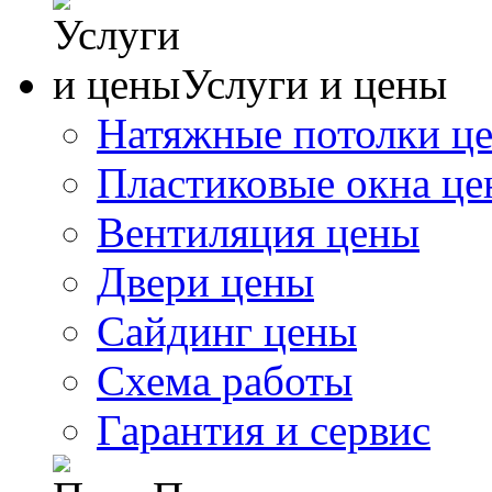
Услуги и цены
Натяжные потолки ц
Пластиковые окна ц
Вентиляция цены
Двери цены
Сайдинг цены
Схема работы
Гарантия и сервис