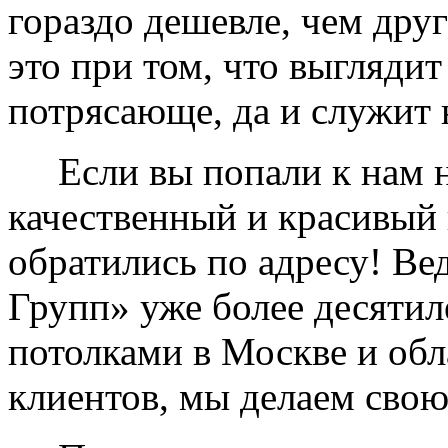
гораздо дешевле, чем дру
это при том, что выглядит
потрясающе, да и служит 
Если вы попали к нам на
качественный и красивый 
обратились по адресу! Ве
Групп» уже более десяти
потолками в Москве и обл
клиентов, мы делаем свою