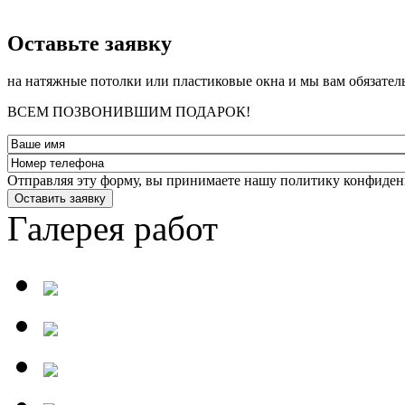
­Оставьте заявку
на натяжные потолки или пластиковые окна и мы вам обязател
ВСЕМ ПОЗВОНИВШИМ ПОДАРОК!
Отправляя эту форму, вы принимаете нашу политику конфиден
Оставить заявку
Галерея работ