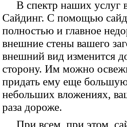
В спектр наших услуг вх
Сайдинг. С помощью сайд
полностью и главное недо
внешние стены вашего заг
внешний вид изменится д
сторону. Им можно освеж
придать ему еще большую
небольших вложениях, ваш
раза дороже.
При всем, при этом, сай