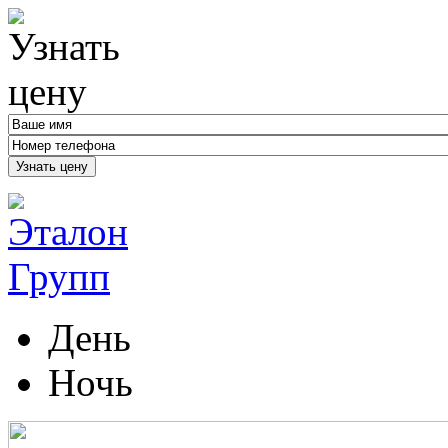
Узнать цену
День
Ночь