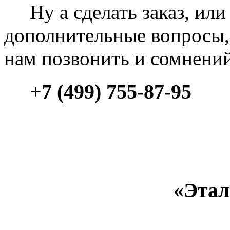
Ну а сделать заказ, или 
дополнительные вопросы, 
нам позвонить и сомнени
+7 (499) 755-87-95
«Этал