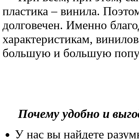
пластика – винила. Поэто
долговечен. Именно благ
характеристикам, винилов
большую и большую попу
Почему удобно и выг
У нас вы найдете разу