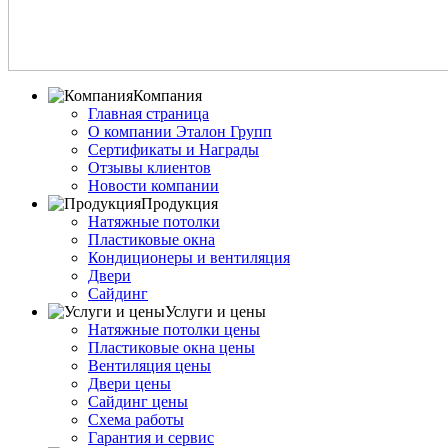
Компания
Главная страница
О компании Эталон Групп
Сертификаты и Награды
Отзывы клиентов
Новости компании
Продукция
Натяжные потолки
Пластиковые окна
Кондиционеры и вентиляция
Двери
Сайдинг
Услуги и цены
Натяжные потолки цены
Пластиковые окна цены
Вентиляция цены
Двери цены
Сайдинг цены
Схема работы
Гарантия и сервис