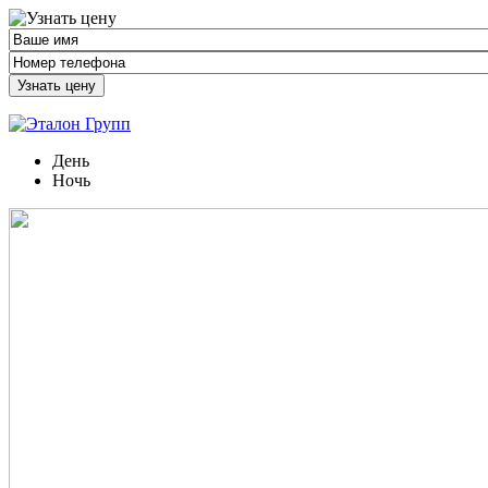
Узнать цену
День
Ночь