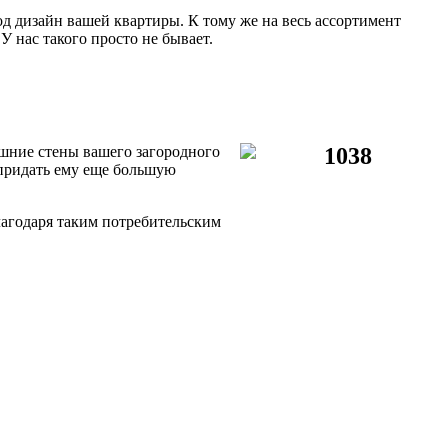
 дизайн вашей квартиры. К тому же на весь ассортимент
У нас такого просто не бывает.
шние стены вашего загородного
придать ему еще большую
лагодаря таким потребительским