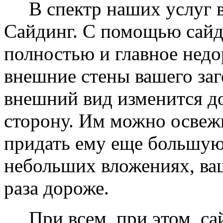
В спектр наших услуг вх
Сайдинг. С помощью сайд
полностью и главное недо
внешние стены вашего заг
внешний вид изменится д
сторону. Им можно освеж
придать ему еще большую
небольших вложениях, ваш
раза дороже.
При всем, при этом, сай