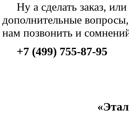
Ну а сделать заказ, или 
дополнительные вопросы, 
нам позвонить и сомнени
+7 (499) 755-87-95
«Этал