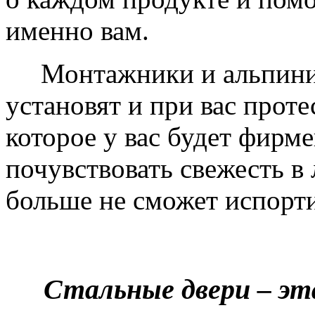
именно вам.
Монтажники и альпинис
установят и при вас проте
которое у вас будет фирм
почувствовать свежесть в 
больше не сможет испорти
Стальные двери – эт