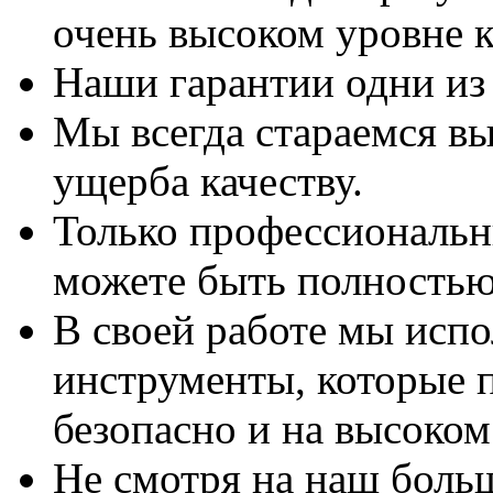
очень высоком уровне к
Наши гарантии одни из
Мы всегда стараемся вы
ущерба качеству.
Только профессиональны
можете быть полностью
В своей работе мы исп
инструменты, которые 
безопасно и на высоком
Не смотря на наш боль