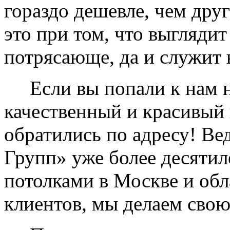
гораздо дешевле, чем дру
это при том, что выглядит
потрясающе, да и служит 
Если вы попали к нам на
качественный и красивый 
обратились по адресу! Ве
Групп» уже более десяти
потолками в Москве и обл
клиентов, мы делаем свою