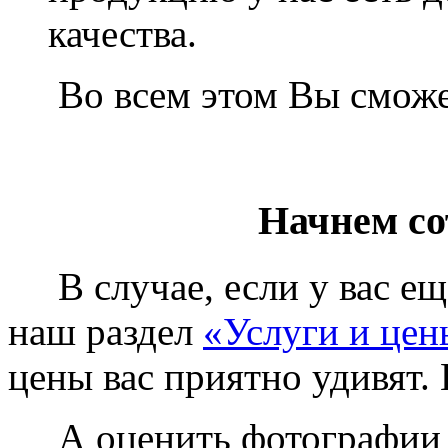
качества.
Во всем этом Вы сможет
Начнем со
В случае, если у вас еще
наш раздел
«Услуги и цен
цены вас приятно удивят. 
А оценить фотографии у