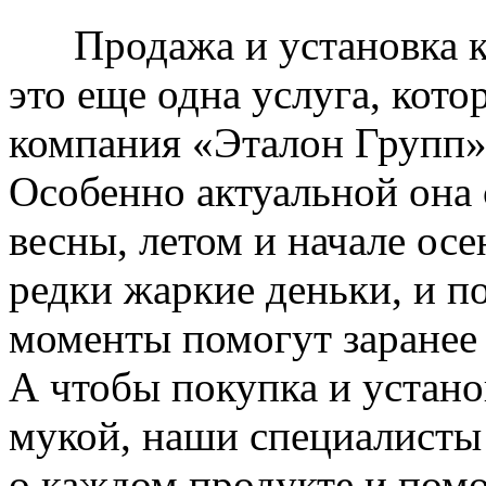
Продажа и установка к
это еще одна услуга, кото
компания «Эталон Групп»
Особенно актуальной она 
весны, летом и начале ос
редки жаркие деньки, и п
моменты помогут заранее
А чтобы покупка и устано
мукой, наши специалисты
о каждом продукте и пом