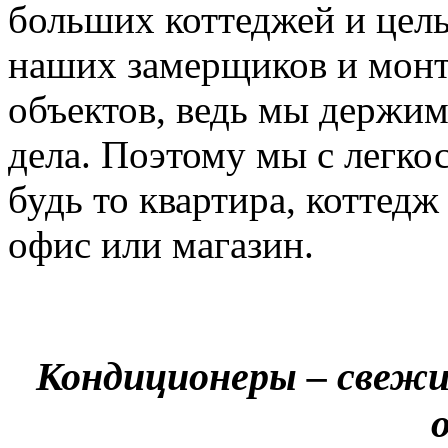
больших коттеджей и цел
наших замерщиков и мон
объектов, ведь мы держим
дела. Поэтому мы с легко
будь то квартира, коттед
офис или магазин.
Кондиционеры – свежи