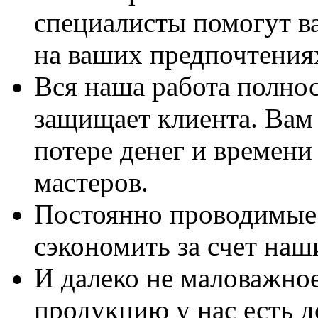
специалисты помогут в
на ваших предпочтения
Вся наша работа полно
защищает клиента. Вам 
потере денег и времени
мастеров.
Постоянно проводимые 
сэкономить за счет наш
И далеко не маловажно
продукцию у нас есть 