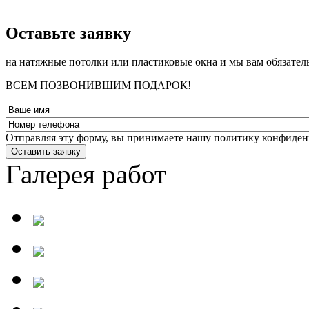
­Оставьте заявку
на натяжные потолки или пластиковые окна и мы вам обязател
ВСЕМ ПОЗВОНИВШИМ ПОДАРОК!
Отправляя эту форму, вы принимаете нашу политику конфиден
Оставить заявку
Галерея работ