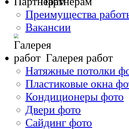
Партнерам
Преимущества работ
Вакансии
Галерея работ
Натяжные потолки ф
Пластиковые окна фо
Кондиционеры фото
Двери фото
Сайдинг фото