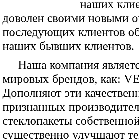
наших клие
доволен своими новыми ок
последующих клиентов об
наших бывших клиентов.
Наша компания являетс
мировых брендов, как: 
Дополняют эти качествен
признанных производите
стеклопакеты собственно
существенно улучшают те