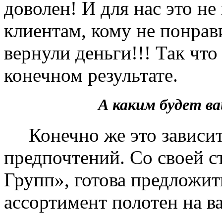
доволен! И для нас это не
клиентам, кому не понрав
вернули деньги!!! Так чт
конечном результате.
А каким будет 
Конечно же это зависит 
предпочтений. Со своей 
Групп», готова предложит
ассортимент полотен на в