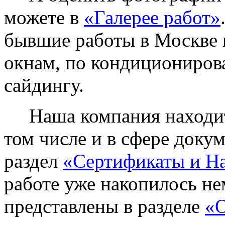
можете в
«Галерее работ»
бывшие работы в Москве 
окнам, по кондиционирова
сайдингу.
Наша компания находитс
том числе и в сфере доку
раздел
«Сертификаты и Н
работе уже накопилось не
представлены в разделе
«О