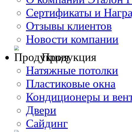
Сертификаты и Нагр
Отзывы клиентов
Новости компании
Продукция
Натяжные потолки
Пластиковые окна
Кондиционеры и вен
Двери
Сайдинг