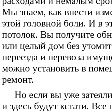
расходами и немалым сро
Мы знаем, как внести изме
этой головной боли. И в 
потолок. Вы получите обн
или целый дом без утомит
переезда и перевоза имущ
можно установить в помещ
ремонт.
Но если вы уже затеяли 
и здесь будут кстати. Все