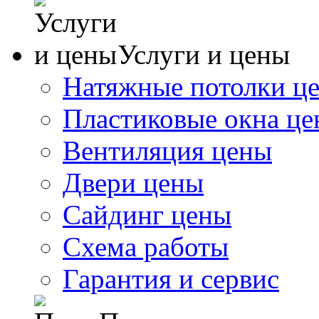
Услуги и цены
Натяжные потолки ц
Пластиковые окна ц
Вентиляция цены
Двери цены
Сайдинг цены
Схема работы
Гарантия и сервис