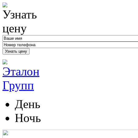
Узнать цену
День
Ночь