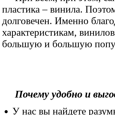
пластика – винила. Поэто
долговечен. Именно благ
характеристикам, винилов
большую и большую попу
Почему удобно и выг
У нас вы найдете разу