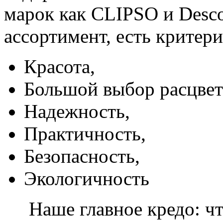
марок как CLIPSO и Desco
ассортимент, есть критер
Красота,
Большой выбор расцвет
Надежность,
Практичность,
Безопасность,
Экологичность
Наше главное кредо: чт