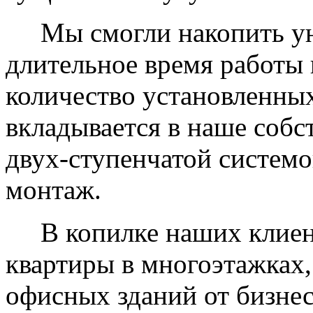
Мы смогли накопить уни
длительное время работы 
количество установленных
вкладывается в наше собс
двух-ступенчатой системо
монтаж.
В копилке наших клиент
квартиры в многоэтажках,
офисных зданий от бизнес