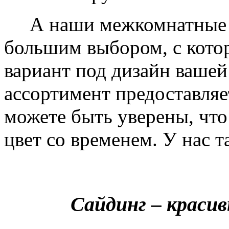
А наши межкомнатные дв
большим выбором, с кото
вариант под дизайн вашей
ассортимент предоставляе
можете быть уверены, что 
цвет со временем. У нас т
Сайдинг – краси