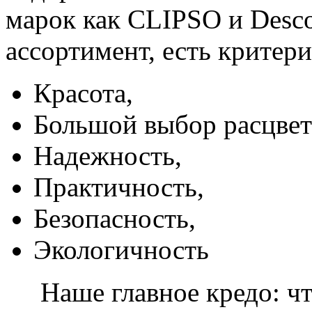
марок как CLIPSO и Desco
ассортимент, есть критер
Красота,
Большой выбор расцвет
Надежность,
Практичность,
Безопасность,
Экологичность
Наше главное кредо: чт