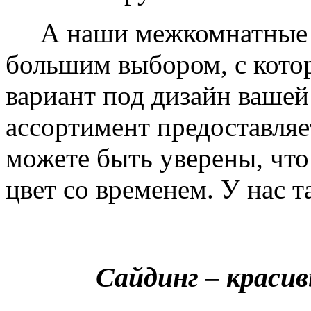
А наши межкомнатные дв
большим выбором, с кото
вариант под дизайн вашей
ассортимент предоставляе
можете быть уверены, что 
цвет со временем. У нас т
Сайдинг – краси