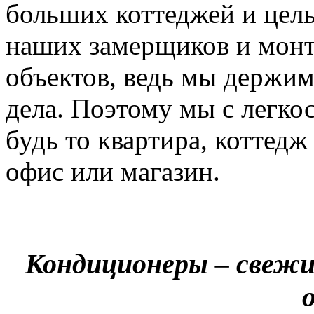
больших коттеджей и цел
наших замерщиков и мон
объектов, ведь мы держим
дела. Поэтому мы с легко
будь то квартира, коттед
офис или магазин.
Кондиционеры – свежи