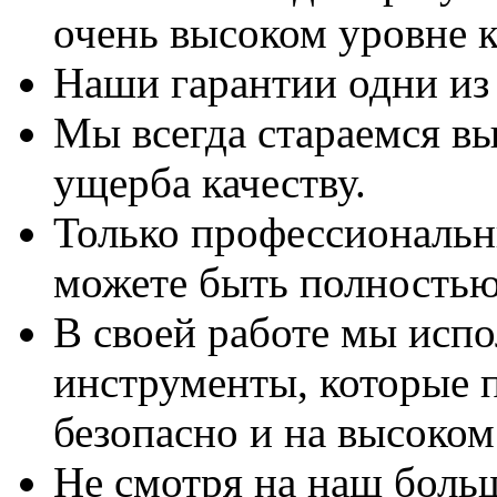
очень высоком уровне к
Наши гарантии одни из
Мы всегда стараемся вы
ущерба качеству.
Только профессиональны
можете быть полностью
В своей работе мы исп
инструменты, которые 
безопасно и на высоком
Не смотря на наш боль