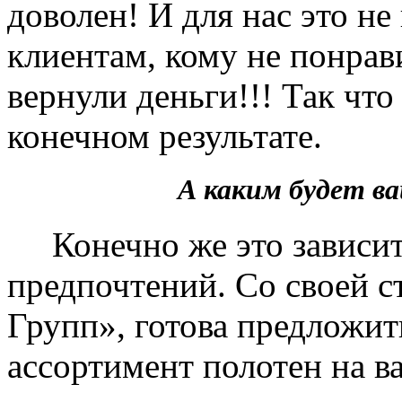
доволен! И для нас это не
клиентам, кому не понрав
вернули деньги!!! Так чт
конечном результате.
А каким будет 
Конечно же это зависит 
предпочтений. Со своей 
Групп», готова предложит
ассортимент полотен на в