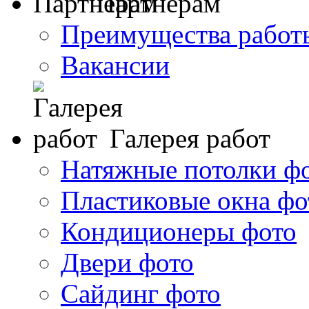
Партнерам
Преимущества работ
Вакансии
Галерея работ
Натяжные потолки ф
Пластиковые окна фо
Кондиционеры фото
Двери фото
Сайдинг фото