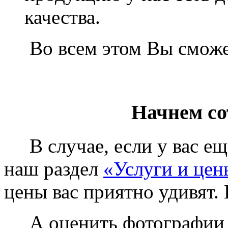
качества.
Во всем этом Вы сможет
Начнем со
В случае, если у вас еще
наш раздел
«Услуги и цен
цены вас приятно удивят. 
А оценить фотографии у