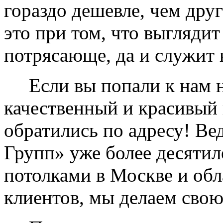
гораздо дешевле, чем дру
это при том, что выглядит
потрясающе, да и служит 
Если вы попали к нам на
качественный и красивый 
обратились по адресу! Ве
Групп» уже более десяти
потолками в Москве и обл
клиентов, мы делаем свою