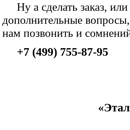
Ну а сделать заказ, или 
дополнительные вопросы, 
нам позвонить и сомнени
+7 (499) 755-87-95
«Этал