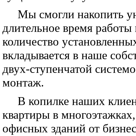
Мы смогли накопить уни
длительное время работы 
количество установленных
вкладывается в наше собс
двух-ступенчатой системо
монтаж.
В копилке наших клиент
квартиры в многоэтажках,
офисных зданий от бизнес