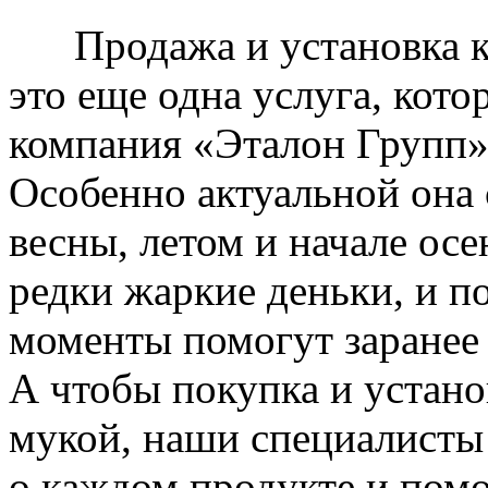
Продажа и установка к
это еще одна услуга, кото
компания «Эталон Групп»
Особенно актуальной она 
весны, летом и начале ос
редки жаркие деньки, и п
моменты помогут заранее
А чтобы покупка и устано
мукой, наши специалисты
о каждом продукте и пом