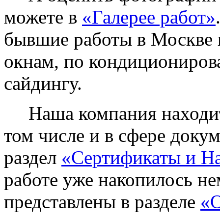
можете в
«Галерее работ»
бывшие работы в Москве 
окнам, по кондиционирова
сайдингу.
Наша компания находитс
том числе и в сфере доку
раздел
«Сертификаты и Н
работе уже накопилось не
представлены в разделе
«О