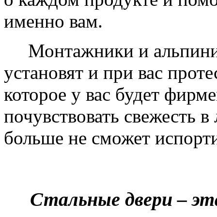
именно вам.
Монтажники и альпинис
установят и при вас проте
которое у вас будет фирм
почувствовать свежесть в 
больше не сможет испорти
Стальные двери – эт