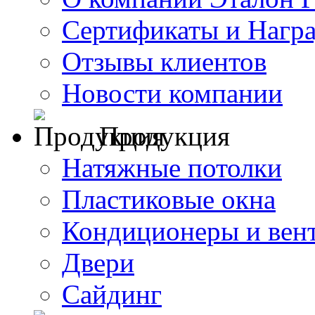
Сертификаты и Нагр
Отзывы клиентов
Новости компании
Продукция
Натяжные потолки
Пластиковые окна
Кондиционеры и вен
Двери
Сайдинг