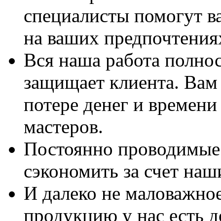
специалисты помогут в
на ваших предпочтения
Вся наша работа полно
защищает клиента. Вам 
потере денег и времени
мастеров.
Постоянно проводимые 
сэкономить за счет наш
И далеко не маловажно
продукцию у нас есть 