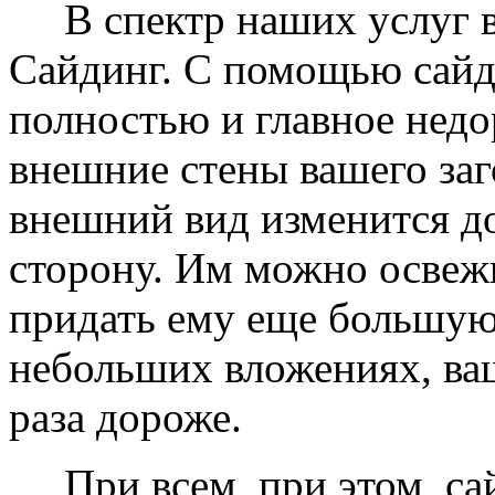
В спектр наших услуг вх
Сайдинг. С помощью сайд
полностью и главное недо
внешние стены вашего заг
внешний вид изменится д
сторону. Им можно освеж
придать ему еще большую
небольших вложениях, ваш
раза дороже.
При всем, при этом, сай