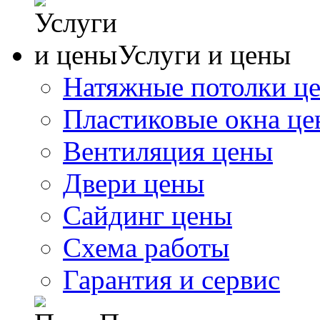
Услуги и цены
Натяжные потолки ц
Пластиковые окна ц
Вентиляция цены
Двери цены
Сайдинг цены
Схема работы
Гарантия и сервис