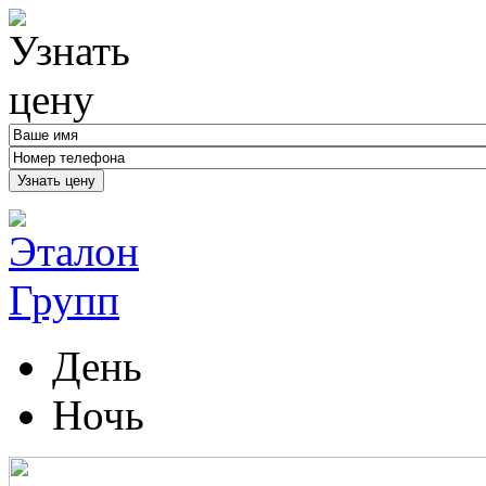
Узнать цену
День
Ночь