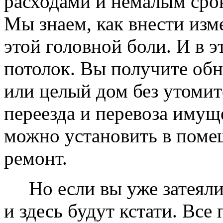
расходами и немалым сро
Мы знаем, как внести изме
этой головной боли. И в 
потолок. Вы получите обн
или целый дом без утомит
переезда и перевоза имущ
можно установить в помещ
ремонт.
Но если вы уже затеяли 
и здесь будут кстати. Все