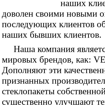
наших клие
доволен своими новыми ок
последующих клиентов об
наших бывших клиентов.
Наша компания являетс
мировых брендов, как: 
Дополняют эти качествен
признанных производите
стеклопакеты собственно
существенно улучшают те