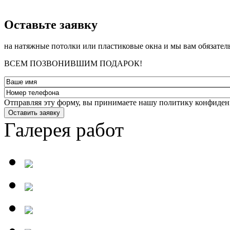
­Оставьте заявку
на натяжные потолки или пластиковые окна и мы вам обязател
ВСЕМ ПОЗВОНИВШИМ ПОДАРОК!
Отправляя эту форму, вы принимаете нашу политику конфиден
Оставить заявку
Галерея работ