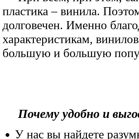
пластика – винила. Поэто
долговечен. Именно благ
характеристикам, винилов
большую и большую попу
Почему удобно и выг
У нас вы найдете разу