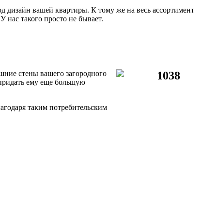
 дизайн вашей квартиры. К тому же на весь ассортимент
У нас такого просто не бывает.
шние стены вашего загородного
придать ему еще большую
лагодаря таким потребительским