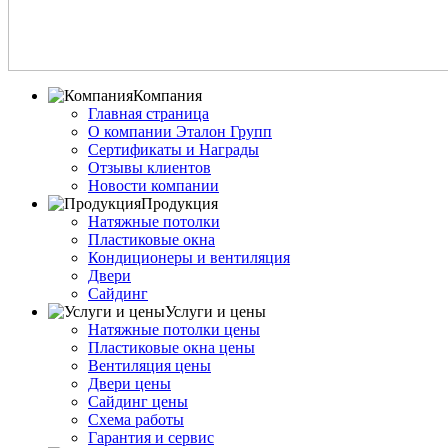
Компания
Главная страница
О компании Эталон Групп
Сертификаты и Награды
Отзывы клиентов
Новости компании
Продукция
Натяжные потолки
Пластиковые окна
Кондиционеры и вентиляция
Двери
Сайдинг
Услуги и цены
Натяжные потолки цены
Пластиковые окна цены
Вентиляция цены
Двери цены
Сайдинг цены
Схема работы
Гарантия и сервис