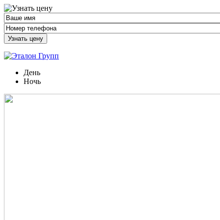
Узнать цену
День
Ночь