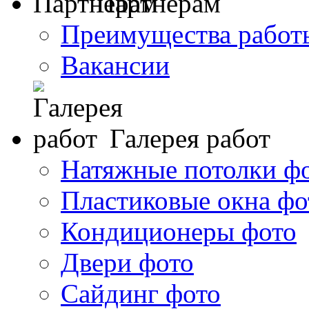
Партнерам
Преимущества работ
Вакансии
Галерея работ
Натяжные потолки ф
Пластиковые окна фо
Кондиционеры фото
Двери фото
Сайдинг фото