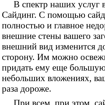
В спектр наших услуг вх
Сайдинг. С помощью сайд
полностью и главное недо
внешние стены вашего заг
внешний вид изменится д
сторону. Им можно освеж
придать ему еще большую
небольших вложениях, ваш
раза дороже.
При всем, при этом, сай