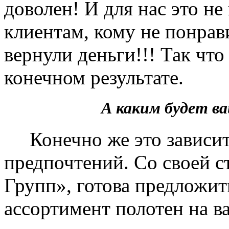
доволен! И для нас это не
клиентам, кому не понрав
вернули деньги!!! Так чт
конечном результате.
А каким будет 
Конечно же это зависит 
предпочтений. Со своей 
Групп», готова предложит
ассортимент полотен на в