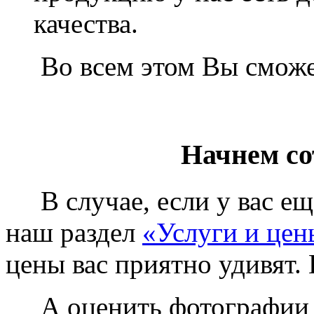
качества.
Во всем этом Вы сможет
Начнем со
В случае, если у вас еще
наш раздел
«Услуги и цен
цены вас приятно удивят. 
А оценить фотографии у