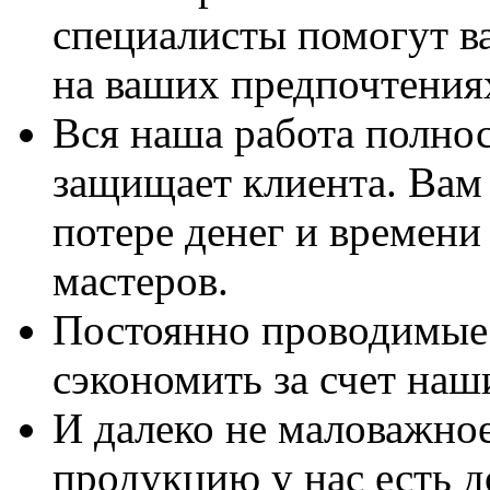
специалисты помогут в
на ваших предпочтения
Вся наша работа полно
защищает клиента. Вам 
потере денег и времени
мастеров.
Постоянно проводимые 
сэкономить за счет наш
И далеко не маловажно
продукцию у нас есть 