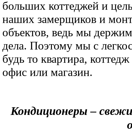
больших коттеджей и цел
наших замерщиков и мон
объектов, ведь мы держим
дела. Поэтому мы с легко
будь то квартира, коттед
офис или магазин.
Кондиционеры – свежи