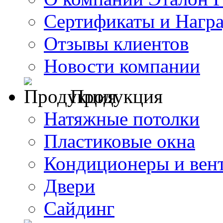
Сертификаты и Нагр
Отзывы клиентов
Новости компании
Продукция
Натяжные потолки
Пластиковые окна
Кондиционеры и вен
Двери
Сайдинг