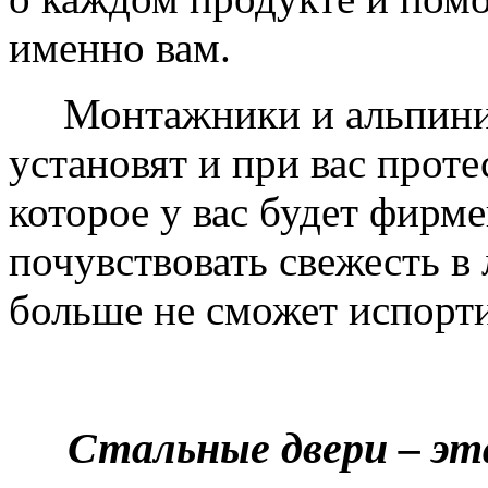
именно вам.
Монтажники и альпинис
установят и при вас проте
которое у вас будет фирм
почувствовать свежесть в 
больше не сможет испорти
Стальные двери – эт