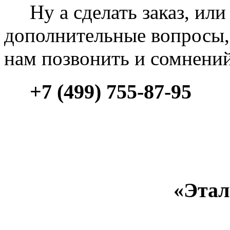
Ну а сделать заказ, или 
дополнительные вопросы, 
нам позвонить и сомнени
+7 (499) 755-87-95
«Этал