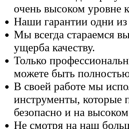
очень высоком уровне к
Наши гарантии одни из
Мы всегда стараемся вы
ущерба качеству.
Только профессиональны
можете быть полностью
В своей работе мы исп
инструменты, которые 
безопасно и на высоком
Не смотря на наш боль