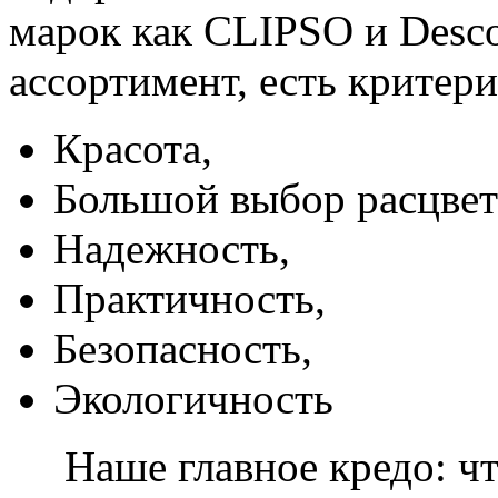
марок как CLIPSO и Desco
ассортимент, есть критер
Красота,
Большой выбор расцвет
Надежность,
Практичность,
Безопасность,
Экологичность
Наше главное кредо: чт