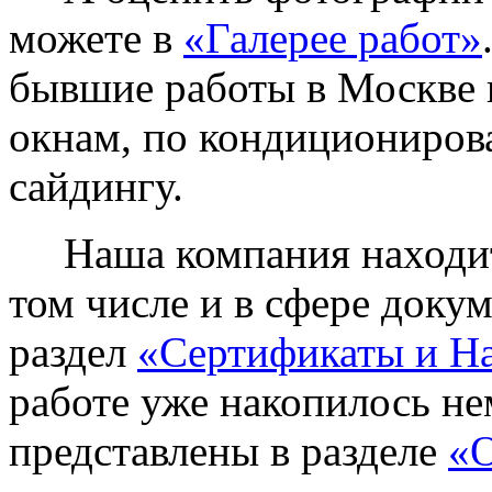
можете в
«Галерее работ»
бывшие работы в Москве 
окнам, по кондиционирова
сайдингу.
Наша компания находитс
том числе и в сфере доку
раздел
«Сертификаты и Н
работе уже накопилось не
представлены в разделе
«О