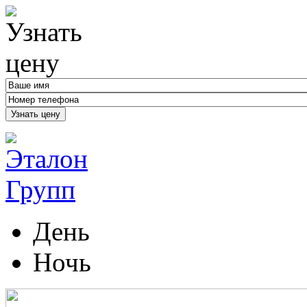
Узнать цену
День
Ночь