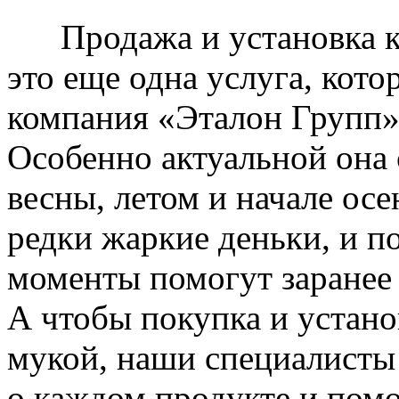
Продажа и установка к
это еще одна услуга, кото
компания «Эталон Групп»
Особенно актуальной она 
весны, летом и начале ос
редки жаркие деньки, и п
моменты помогут заранее
А чтобы покупка и устано
мукой, наши специалисты
о каждом продукте и пом