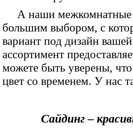
А наши межкомнатные дв
большим выбором, с кото
вариант под дизайн вашей
ассортимент предоставляе
можете быть уверены, что 
цвет со временем. У нас т
Сайдинг – краси