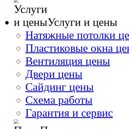
Услуги и цены
Натяжные потолки ц
Пластиковые окна ц
Вентиляция цены
Двери цены
Сайдинг цены
Схема работы
Гарантия и сервис