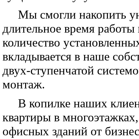
Мы смогли накопить уни
длительное время работы 
количество установленных
вкладывается в наше собс
двух-ступенчатой системо
монтаж.
В копилке наших клиент
квартиры в многоэтажках,
офисных зданий от бизнес