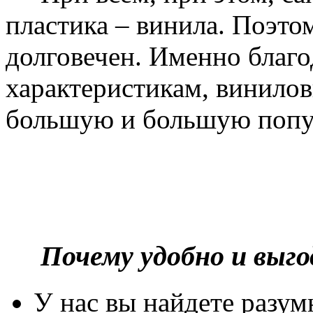
пластика – винила. Поэто
долговечен. Именно благ
характеристикам, винилов
большую и большую попу
Почему удобно и выг
У нас вы найдете разу