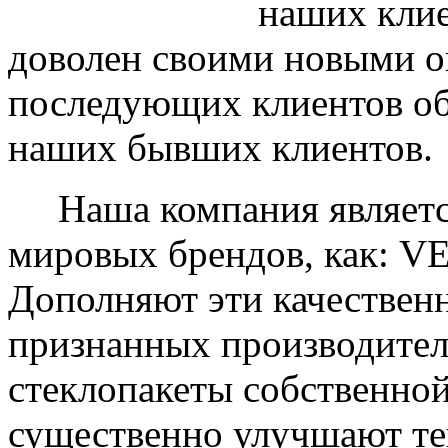
наших клие
доволен своими новыми ок
последующих клиентов об
наших бывших клиентов.
Наша компания являетс
мировых брендов, как: 
Дополняют эти качествен
признанных производите
стеклопакеты собственно
существенно улучшают те