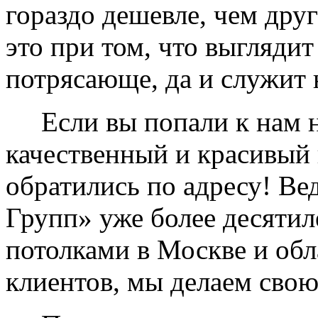
гораздо дешевле, чем дру
это при том, что выглядит
потрясающе, да и служит 
Если вы попали к нам на
качественный и красивый 
обратились по адресу! Ве
Групп» уже более десяти
потолками в Москве и обл
клиентов, мы делаем свою