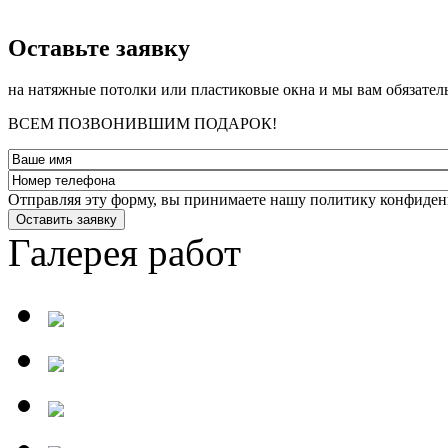
­Оставьте заявку
на натяжные потолки или пластиковые окна и мы вам обязател
ВСЕМ ПОЗВОНИВШИМ ПОДАРОК!
Отправляя эту форму, вы принимаете нашу политику конфиден
Оставить заявку
Галерея работ