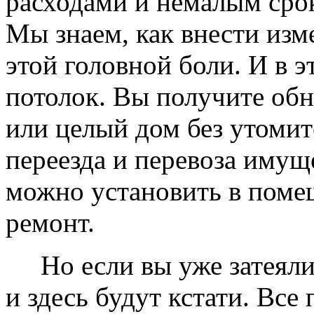
расходами и немалым сро
Мы знаем, как внести изме
этой головной боли. И в 
потолок. Вы получите обн
или целый дом без утомит
переезда и перевоза имущ
можно установить в помещ
ремонт.
Но если вы уже затеяли 
и здесь будут кстати. Все