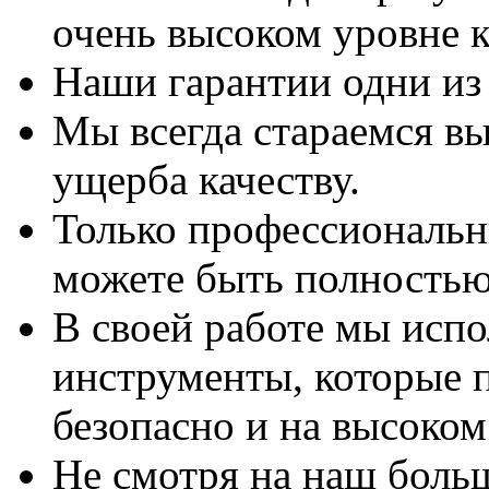
очень высоком уровне к
Наши гарантии одни из
Мы всегда стараемся вы
ущерба качеству.
Только профессиональны
можете быть полностью
В своей работе мы исп
инструменты, которые 
безопасно и на высоком
Не смотря на наш боль