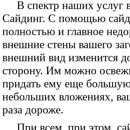
В спектр наших услуг вх
Сайдинг. С помощью сайд
полностью и главное недо
внешние стены вашего заг
внешний вид изменится д
сторону. Им можно освеж
придать ему еще большую
небольших вложениях, ваш
раза дороже.
При всем, при этом, сай