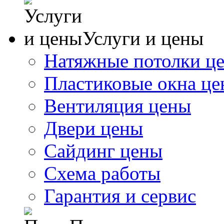
Услуги и цены
Натяжные потолки ц
Пластиковые окна ц
Вентиляция цены
Двери цены
Сайдинг цены
Схема работы
Гарантия и сервис