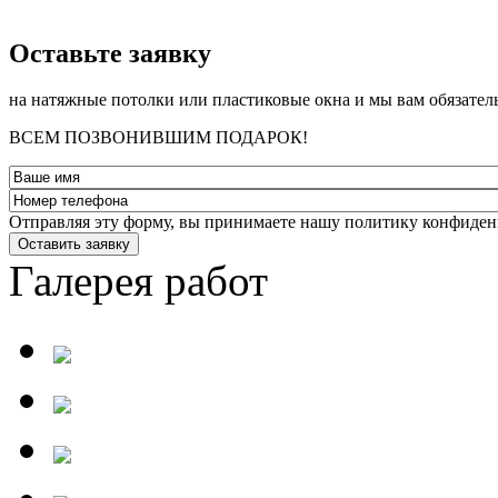
­Оставьте заявку
на натяжные потолки или пластиковые окна и мы вам обязател
ВСЕМ ПОЗВОНИВШИМ ПОДАРОК!
Отправляя эту форму, вы принимаете нашу политику конфиден
Оставить заявку
Галерея работ