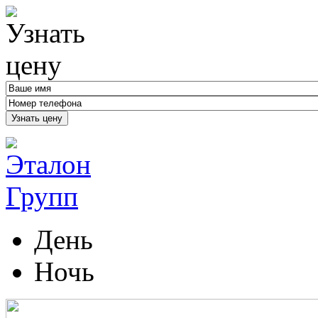
Узнать цену
День
Ночь