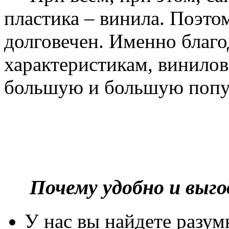
пластика – винила. Поэто
долговечен. Именно благ
характеристикам, винилов
большую и большую попу
Почему удобно и выг
У нас вы найдете разу