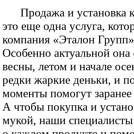
Продажа и установка к
это еще одна услуга, кото
компания «Эталон Групп»
Особенно актуальной она 
весны, летом и начале ос
редки жаркие деньки, и п
моменты помогут заранее
А чтобы покупка и устано
мукой, наши специалисты
о каждом продукте и пом