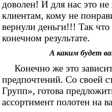
доволен! И для нас это не
клиентам, кому не понрав
вернули деньги!!! Так чт
конечном результате.
А каким будет 
Конечно же это зависит 
предпочтений. Со своей 
Групп», готова предложит
ассортимент полотен на в