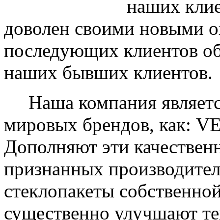
наших клие
доволен своими новыми ок
последующих клиентов об
наших бывших клиентов.
Наша компания являетс
мировых брендов, как: 
Дополняют эти качествен
признанных производите
стеклопакеты собственно
существенно улучшают те