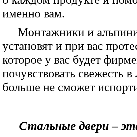
именно вам.
Монтажники и альпинис
установят и при вас проте
которое у вас будет фирм
почувствовать свежесть в 
больше не сможет испорти
Стальные двери – эт