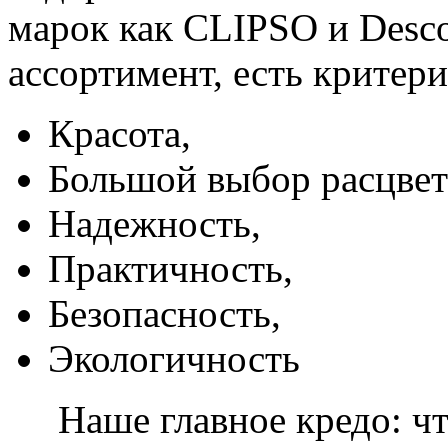
марок как CLIPSO и Desco
ассортимент, есть критер
Красота,
Большой выбор расцвет
Надежность,
Практичность,
Безопасность,
Экологичность
Наше главное кредо: чт