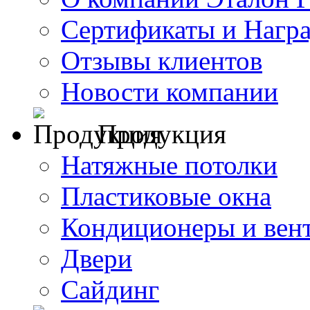
Сертификаты и Нагр
Отзывы клиентов
Новости компании
Продукция
Натяжные потолки
Пластиковые окна
Кондиционеры и вен
Двери
Сайдинг