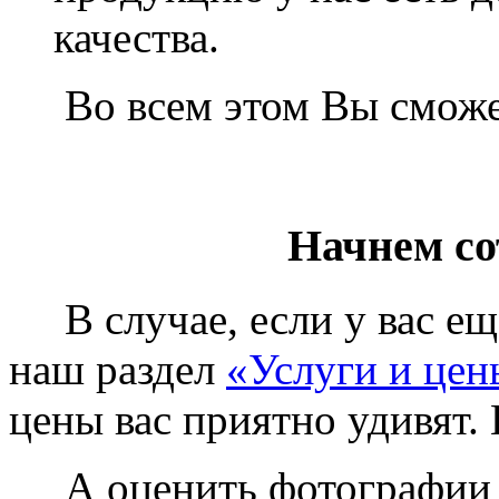
качества.
Во всем этом Вы сможет
Начнем со
В случае, если у вас еще
наш раздел
«Услуги и цен
цены вас приятно удивят. 
А оценить фотографии у