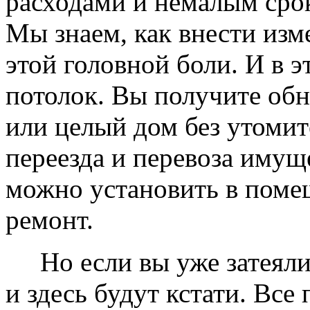
расходами и немалым сро
Мы знаем, как внести изме
этой головной боли. И в 
потолок. Вы получите обн
или целый дом без утомит
переезда и перевоза имущ
можно установить в помещ
ремонт.
Но если вы уже затеяли 
и здесь будут кстати. Все