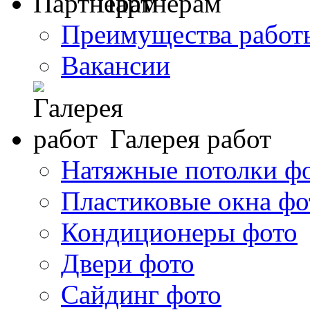
Партнерам
Преимущества работ
Вакансии
Галерея работ
Натяжные потолки ф
Пластиковые окна фо
Кондиционеры фото
Двери фото
Сайдинг фото