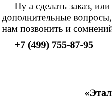
Ну а сделать заказ, или 
дополнительные вопросы, 
нам позвонить и сомнени
+7 (499) 755-87-95
«Этал