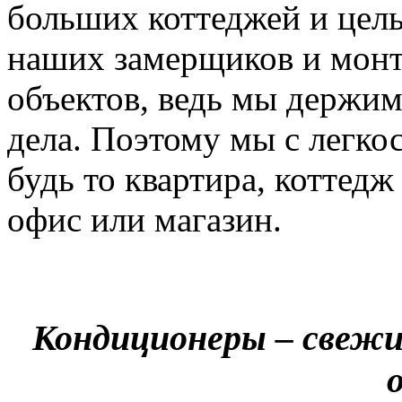
больших коттеджей и цел
наших замерщиков и мон
объектов, ведь мы держим
дела. Поэтому мы с легко
будь то квартира, коттед
офис или магазин.
Кондиционеры – свежи