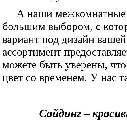
А наши межкомнатные дв
большим выбором, с кото
вариант под дизайн вашей
ассортимент предоставляе
можете быть уверены, что 
цвет со временем. У нас т
Сайдинг – краси