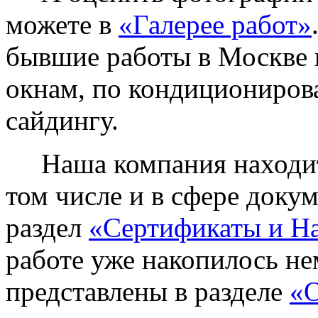
можете в
«Галерее работ»
бывшие работы в Москве 
окнам, по кондиционирова
сайдингу.
Наша компания находитс
том числе и в сфере доку
раздел
«Сертификаты и Н
работе уже накопилось не
представлены в разделе
«О