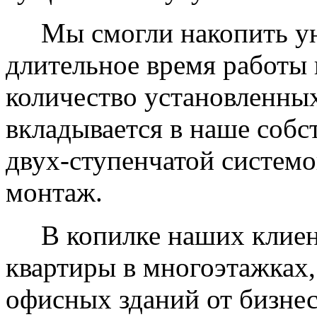
Мы смогли накопить уни
длительное время работы 
количество установленных
вкладывается в наше собс
двух-ступенчатой системо
монтаж.
В копилке наших клиент
квартиры в многоэтажках,
офисных зданий от бизнес