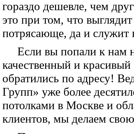
гораздо дешевле, чем дру
это при том, что выглядит
потрясающе, да и служит 
Если вы попали к нам на
качественный и красивый 
обратились по адресу! Ве
Групп» уже более десяти
потолками в Москве и обл
клиентов, мы делаем свою