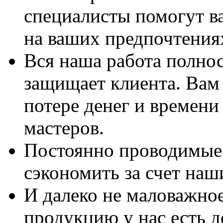
специалисты помогут в
на ваших предпочтения
Вся наша работа полно
защищает клиента. Вам 
потере денег и времени
мастеров.
Постоянно проводимые 
сэкономить за счет наш
И далеко не маловажно
продукцию у нас есть 