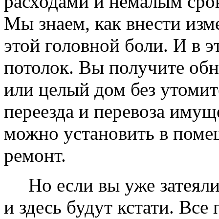
расходами и немалым сро
Мы знаем, как внести изме
этой головной боли. И в 
потолок. Вы получите обн
или целый дом без утомит
переезда и перевоза имущ
можно установить в помещ
ремонт.
Но если вы уже затеяли 
и здесь будут кстати. Все