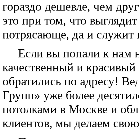
гораздо дешевле, чем дру
это при том, что выглядит
потрясающе, да и служит 
Если вы попали к нам на
качественный и красивый 
обратились по адресу! Ве
Групп» уже более десяти
потолками в Москве и обл
клиентов, мы делаем свою