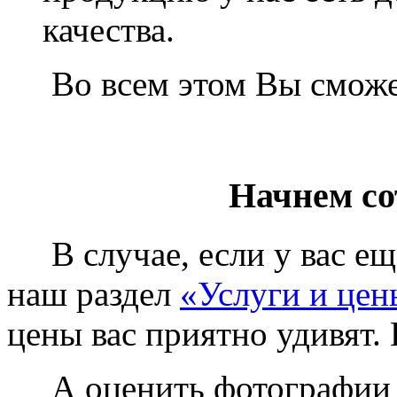
качества.
Во всем этом Вы сможет
Начнем со
В случае, если у вас еще
наш раздел
«Услуги и цен
цены вас приятно удивят. 
А оценить фотографии у