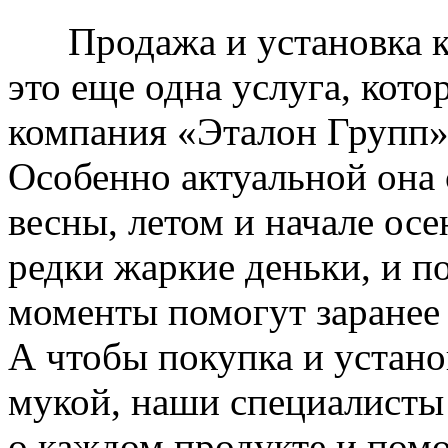
Продажа и установка к
это еще одна услуга, кото
компания «Эталон Групп»
Особенно актуальной она 
весны, летом и начале ос
редки жаркие деньки, и п
моменты помогут заранее
А чтобы покупка и устано
мукой, наши специалисты
о каждом продукте и пом