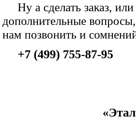
Ну а сделать заказ, или 
дополнительные вопросы, 
нам позвонить и сомнени
+7 (499) 755-87-95
«Этал