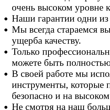
очень высоком уровне к
Наши гарантии одни из
Мы всегда стараемся вы
ущерба качеству.
Только профессиональны
можете быть полностью
В своей работе мы исп
инструменты, которые 
безопасно и на высоком
Не смотря на наш боль