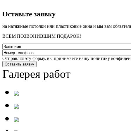
­Оставьте заявку
на натяжные потолки или пластиковые окна и мы вам обязател
ВСЕМ ПОЗВОНИВШИМ ПОДАРОК!
Отправляя эту форму, вы принимаете нашу политику конфиден
Оставить заявку
Галерея работ