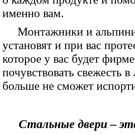
именно вам.
Монтажники и альпинис
установят и при вас проте
которое у вас будет фирм
почувствовать свежесть в 
больше не сможет испорти
Стальные двери – эт