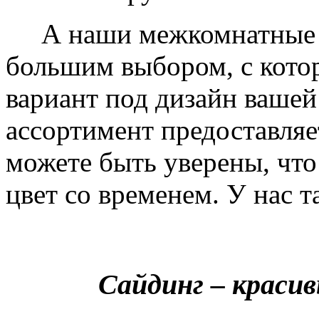
А наши межкомнатные дв
большим выбором, с кото
вариант под дизайн вашей
ассортимент предоставляе
можете быть уверены, что 
цвет со временем. У нас т
Сайдинг – краси