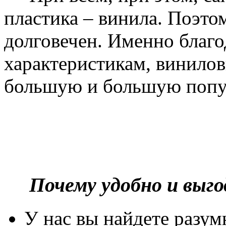
пластика – винила. Поэто
долговечен. Именно благ
характеристикам, винилов
большую и большую попу
Почему удобно и выг
У нас вы найдете разу