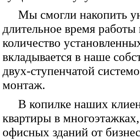
Мы смогли накопить уни
длительное время работы 
количество установленных
вкладывается в наше собс
двух-ступенчатой системо
монтаж.
В копилке наших клиент
квартиры в многоэтажках,
офисных зданий от бизнес