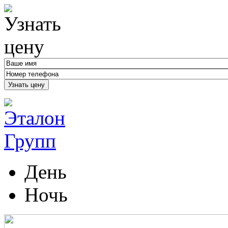
Узнать цену
День
Ночь