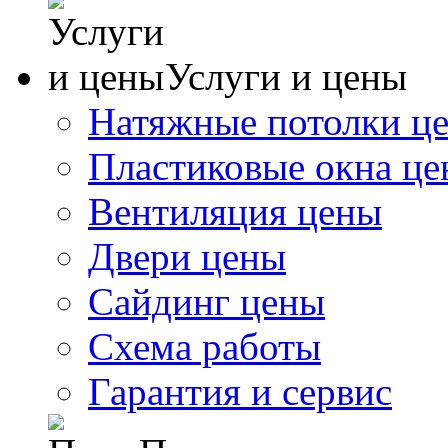
Услуги и цены
Натяжные потолки ц
Пластиковые окна ц
Вентиляция цены
Двери цены
Сайдинг цены
Схема работы
Гарантия и сервис