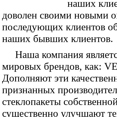
наших клие
доволен своими новыми ок
последующих клиентов об
наших бывших клиентов.
Наша компания являетс
мировых брендов, как: 
Дополняют эти качествен
признанных производите
стеклопакеты собственно
существенно улучшают те