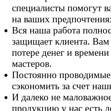
специалисты помогут в
на ваших предпочтения
Вся наша работа полно
защищает клиента. Вам 
потере денег и времени
мастеров.
Постоянно проводимые 
сэкономить за счет наш
И далеко не маловажно
продукцию у нас есть 