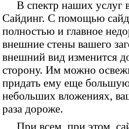
В спектр наших услуг вх
Сайдинг. С помощью сайд
полностью и главное недо
внешние стены вашего заг
внешний вид изменится д
сторону. Им можно освеж
придать ему еще большую
небольших вложениях, ваш
раза дороже.
При всем, при этом, сай