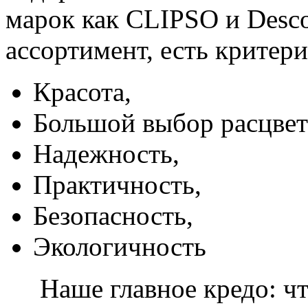
марок как CLIPSO и Desco
ассортимент, есть критер
Красота,
Большой выбор расцвет
Надежность,
Практичность,
Безопасность,
Экологичность
Наше главное кредо: чт