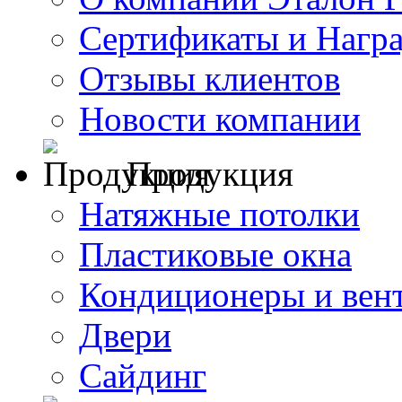
Сертификаты и Нагр
Отзывы клиентов
Новости компании
Продукция
Натяжные потолки
Пластиковые окна
Кондиционеры и вен
Двери
Сайдинг