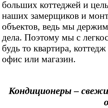
больших коттеджей и цел
наших замерщиков и мон
объектов, ведь мы держим
дела. Поэтому мы с легко
будь то квартира, коттед
офис или магазин.
Кондиционеры – свежи