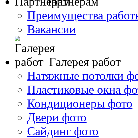
Партнерам
Преимущества работ
Вакансии
Галерея работ
Натяжные потолки ф
Пластиковые окна фо
Кондиционеры фото
Двери фото
Сайдинг фото