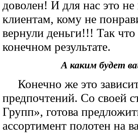
доволен! И для нас это не
клиентам, кому не понрав
вернули деньги!!! Так чт
конечном результате.
А каким будет 
Конечно же это зависит 
предпочтений. Со своей 
Групп», готова предложит
ассортимент полотен на в