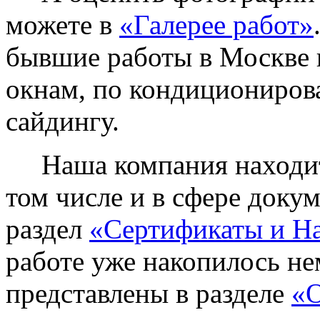
можете в
«Галерее работ»
бывшие работы в Москве 
окнам, по кондиционирова
сайдингу.
Наша компания находитс
том числе и в сфере доку
раздел
«Сертификаты и Н
работе уже накопилось не
представлены в разделе
«О