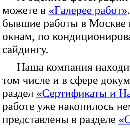
можете в
«Галерее работ»
бывшие работы в Москве 
окнам, по кондиционирова
сайдингу.
Наша компания находитс
том числе и в сфере доку
раздел
«Сертификаты и Н
работе уже накопилось не
представлены в разделе
«О