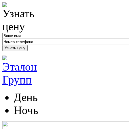
Узнать цену
День
Ночь