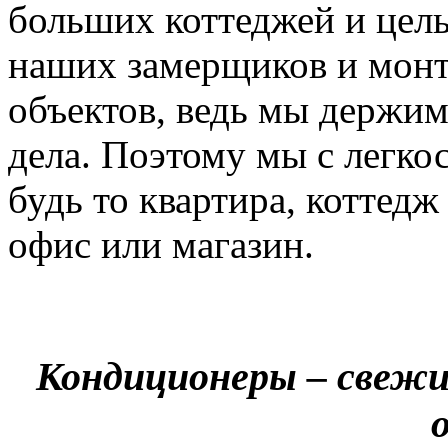
больших коттеджей и цел
наших замерщиков и мон
объектов, ведь мы держим
дела. Поэтому мы с легко
будь то квартира, коттед
офис или магазин.
Кондиционеры – свежи