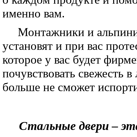
именно вам.
Монтажники и альпинис
установят и при вас проте
которое у вас будет фирм
почувствовать свежесть в 
больше не сможет испорти
Стальные двери – эт