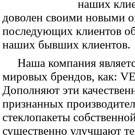
наших клие
доволен своими новыми ок
последующих клиентов об
наших бывших клиентов.
Наша компания являетс
мировых брендов, как: 
Дополняют эти качествен
признанных производите
стеклопакеты собственно
существенно улучшают те