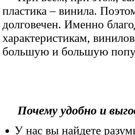
пластика – винила. Поэто
долговечен. Именно благ
характеристикам, винилов
большую и большую попу
Почему удобно и выг
У нас вы найдете разу