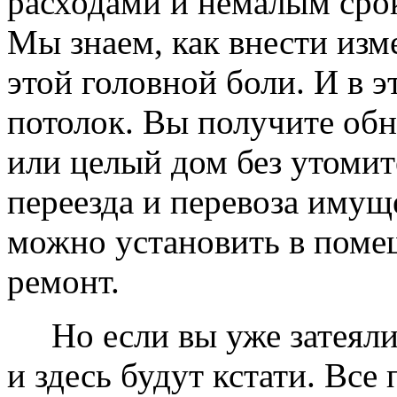
расходами и немалым сро
Мы знаем, как внести изме
этой головной боли. И в 
потолок. Вы получите обн
или целый дом без утомит
переезда и перевоза имущ
можно установить в помещ
ремонт.
Но если вы уже затеяли 
и здесь будут кстати. Все