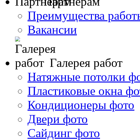
Партнерам
Преимущества работ
Вакансии
Галерея работ
Натяжные потолки ф
Пластиковые окна фо
Кондиционеры фото
Двери фото
Сайдинг фото