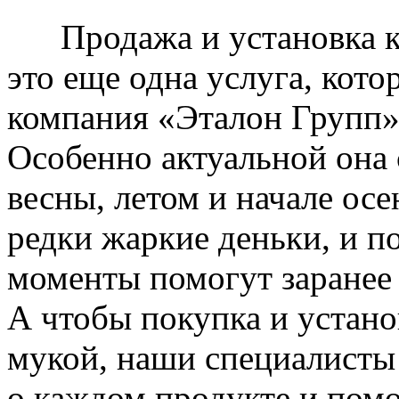
Продажа и установка к
это еще одна услуга, кото
компания «Эталон Групп»
Особенно актуальной она 
весны, летом и начале ос
редки жаркие деньки, и п
моменты помогут заранее
А чтобы покупка и устано
мукой, наши специалисты
о каждом продукте и пом