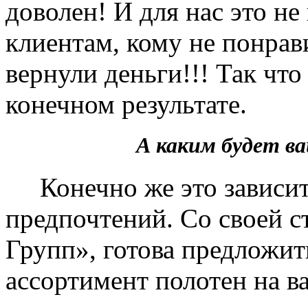
доволен! И для нас это не
клиентам, кому не понрав
вернули деньги!!! Так чт
конечном результате.
А каким будет 
Конечно же это зависит 
предпочтений. Со своей 
Групп», готова предложит
ассортимент полотен на в