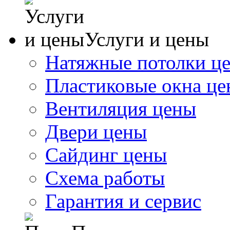
Услуги и цены
Натяжные потолки ц
Пластиковые окна ц
Вентиляция цены
Двери цены
Сайдинг цены
Схема работы
Гарантия и сервис