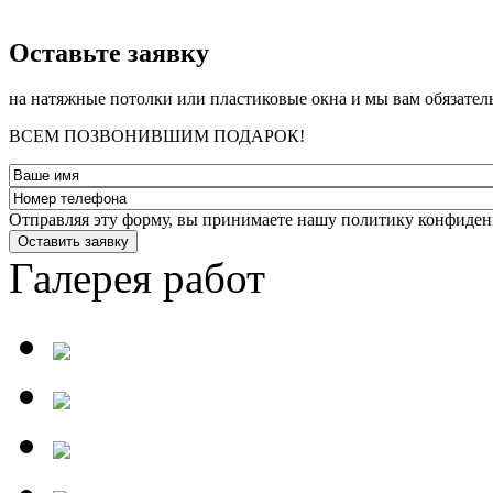
­Оставьте заявку
на натяжные потолки или пластиковые окна и мы вам обязател
ВСЕМ ПОЗВОНИВШИМ ПОДАРОК!
Отправляя эту форму, вы принимаете нашу политику конфиден
Оставить заявку
Галерея работ