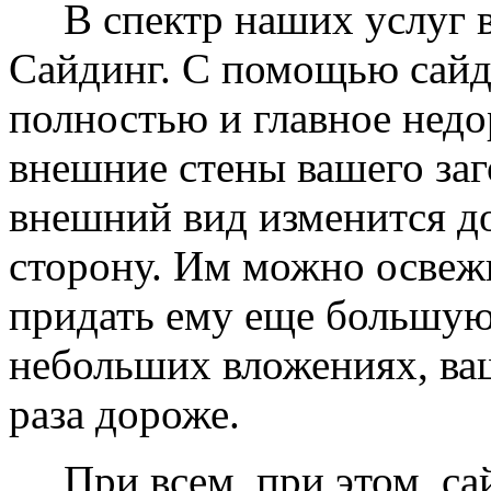
В спектр наших услуг вх
Сайдинг. С помощью сайд
полностью и главное недо
внешние стены вашего заг
внешний вид изменится д
сторону. Им можно освеж
придать ему еще большую
небольших вложениях, ваш
раза дороже.
При всем, при этом, сай