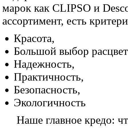
марок как CLIPSO и Desco
ассортимент, есть критер
Красота,
Большой выбор расцвет
Надежность,
Практичность,
Безопасность,
Экологичность
Наше главное кредо: чт