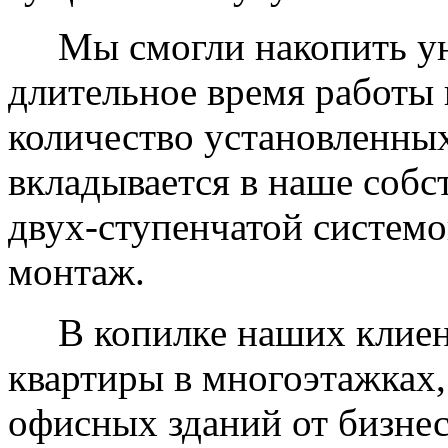
Мы смогли накопить уни
длительное время работы 
количество установленных
вкладывается в наше собс
двух-ступенчатой системо
монтаж.
В копилке наших клиент
квартиры в многоэтажках,
офисных зданий от бизнес