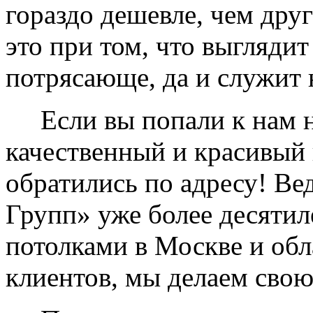
гораздо дешевле, чем дру
это при том, что выглядит
потрясающе, да и служит 
Если вы попали к нам на
качественный и красивый 
обратились по адресу! Ве
Групп» уже более десяти
потолками в Москве и обл
клиентов, мы делаем свою