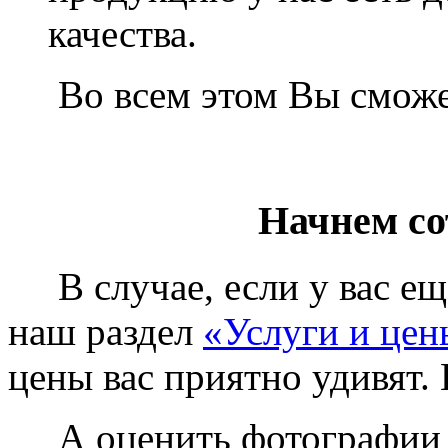
качества.
Во всем этом Вы сможет
Начнем со
В случае, если у вас еще
наш раздел
«Услуги и цен
цены вас приятно удивят. 
А оценить фотографии у