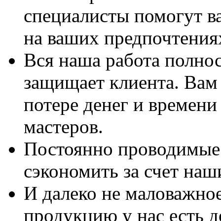
специалисты помогут в
на ваших предпочтения
Вся наша работа полно
защищает клиента. Вам 
потере денег и времени
мастеров.
Постоянно проводимые 
сэкономить за счет наш
И далеко не маловажно
продукцию у нас есть 