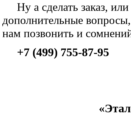
Ну а сделать заказ, или 
дополнительные вопросы, 
нам позвонить и сомнени
+7 (499) 755-87-95
«Этал