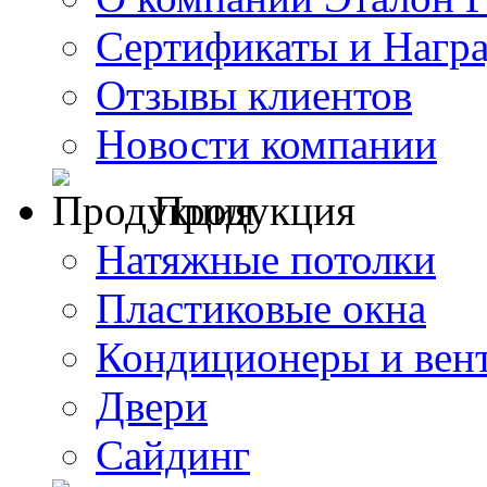
Сертификаты и Нагр
Отзывы клиентов
Новости компании
Продукция
Натяжные потолки
Пластиковые окна
Кондиционеры и вен
Двери
Сайдинг