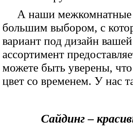
А наши межкомнатные дв
большим выбором, с кото
вариант под дизайн вашей
ассортимент предоставляе
можете быть уверены, что 
цвет со временем. У нас т
Сайдинг – краси