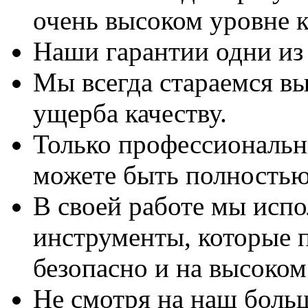
очень высоком уровне к
Наши гарантии одни из
Мы всегда стараемся вы
ущерба качеству.
Только профессиональны
можете быть полностью
В своей работе мы исп
инструменты, которые 
безопасно и на высоком
Не смотря на наш боль