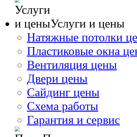
Услуги и цены
Натяжные потолки ц
Пластиковые окна ц
Вентиляция цены
Двери цены
Сайдинг цены
Схема работы
Гарантия и сервис