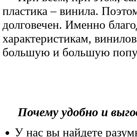
пластика – винила. Поэто
долговечен. Именно благ
характеристикам, винилов
большую и большую попу
Почему удобно и выг
У нас вы найдете разу