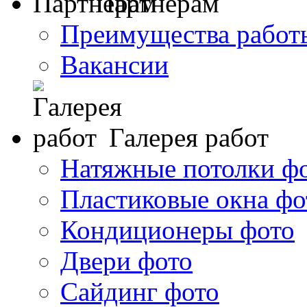
Партнерам
Преимущества работ
Вакансии
Галерея работ
Натяжные потолки ф
Пластиковые окна фо
Кондиционеры фото
Двери фото
Сайдинг фото