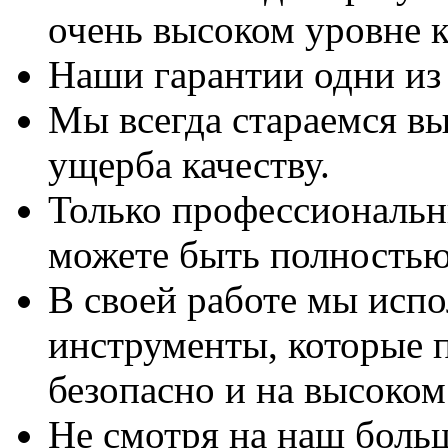
очень высоком уровне к
Наши гарантии одни из
Мы всегда стараемся вы
ущерба качеству.
Только профессиональны
можете быть полностью
В своей работе мы исп
инструменты, которые 
безопасно и на высоком
Не смотря на наш боль