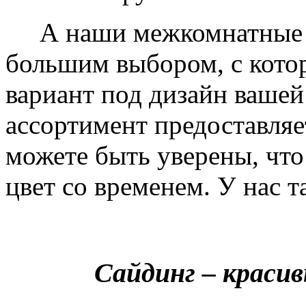
А наши межкомнатные дв
большим выбором, с кото
вариант под дизайн вашей
ассортимент предоставляе
можете быть уверены, что 
цвет со временем. У нас т
Сайдинг – краси