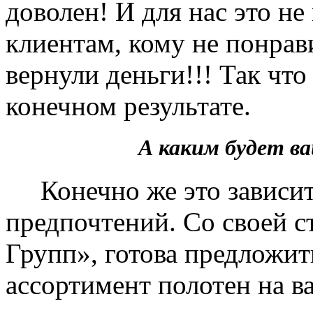
доволен! И для нас это не
клиентам, кому не понрав
вернули деньги!!! Так чт
конечном результате.
А каким будет 
Конечно же это зависит 
предпочтений. Со своей 
Групп», готова предложит
ассортимент полотен на в