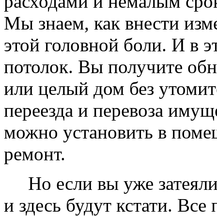
расходами и немалым сро
Мы знаем, как внести изме
этой головной боли. И в 
потолок. Вы получите обн
или целый дом без утомит
переезда и перевоза имущ
можно установить в помещ
ремонт.
Но если вы уже затеяли 
и здесь будут кстати. Все