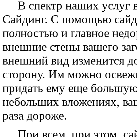
В спектр наших услуг вх
Сайдинг. С помощью сайд
полностью и главное недо
внешние стены вашего заг
внешний вид изменится д
сторону. Им можно освеж
придать ему еще большую
небольших вложениях, ваш
раза дороже.
При всем, при этом, сай