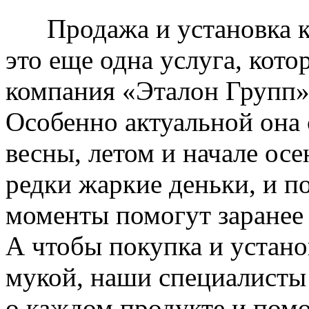
Продажа и установка к
это еще одна услуга, кото
компания «Эталон Групп»
Особенно актуальной она 
весны, летом и начале ос
редки жаркие деньки, и п
моменты помогут заранее
А чтобы покупка и устано
мукой, наши специалисты
о каждом продукте и пом