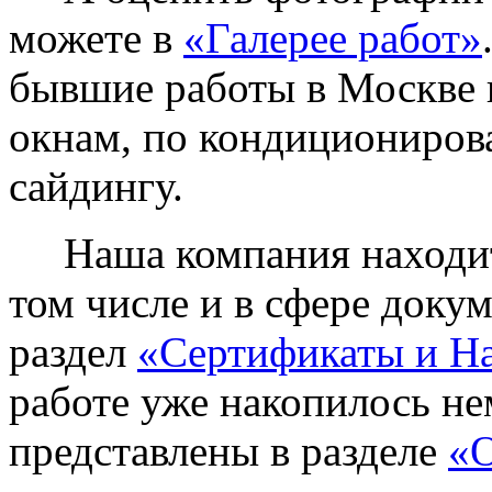
можете в
«Галерее работ»
бывшие работы в Москве 
окнам, по кондиционирова
сайдингу.
Наша компания находитс
том числе и в сфере доку
раздел
«Сертификаты и Н
работе уже накопилось не
представлены в разделе
«О