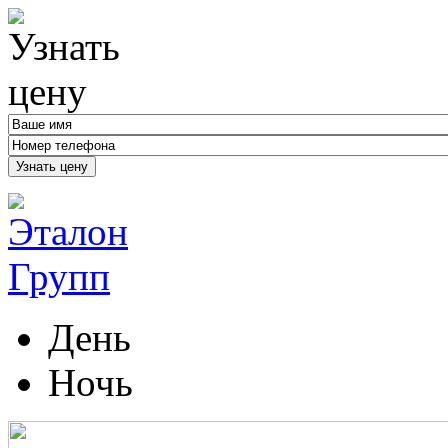
Узнать цену
День
Ночь