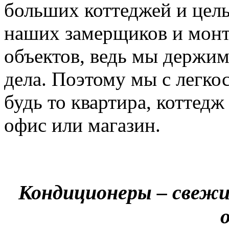
больших коттеджей и цел
наших замерщиков и мон
объектов, ведь мы держим
дела. Поэтому мы с легко
будь то квартира, коттед
офис или магазин.
Кондиционеры – свежи