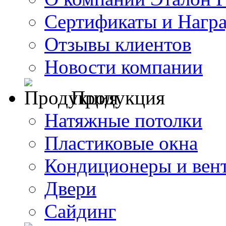
Сертификаты и Нагр
Отзывы клиентов
Новости компании
Продукция
Натяжные потолки
Пластиковые окна
Кондиционеры и вен
Двери
Сайдинг