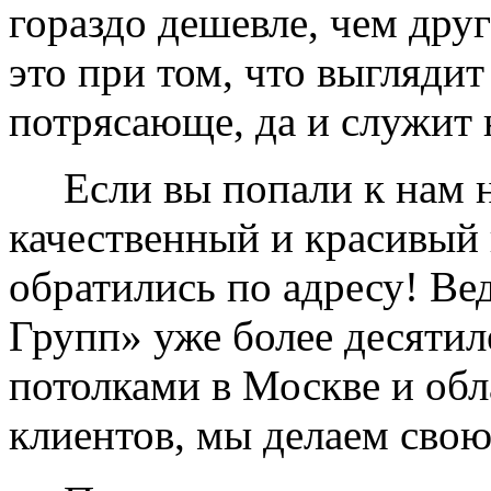
гораздо дешевле, чем дру
это при том, что выглядит
потрясающе, да и служит 
Если вы попали к нам на
качественный и красивый 
обратились по адресу! Ве
Групп» уже более десяти
потолками в Москве и обл
клиентов, мы делаем свою