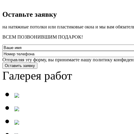
­Оставьте заявку
на натяжные потолки или пластиковые окна и мы вам обязател
ВСЕМ ПОЗВОНИВШИМ ПОДАРОК!
Отправляя эту форму, вы принимаете нашу политику конфиден
Оставить заявку
Галерея работ