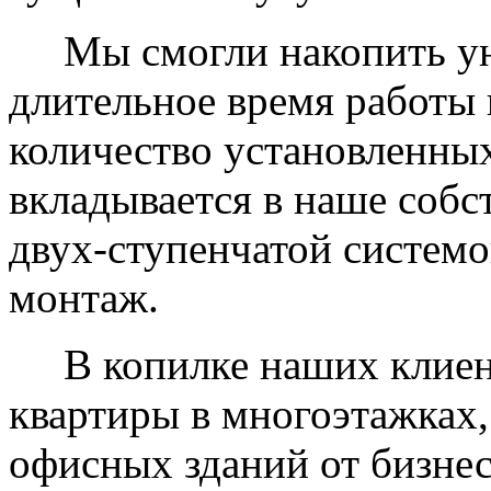
Мы смогли накопить уни
длительное время работы 
количество установленных
вкладывается в наше собс
двух-ступенчатой системо
монтаж.
В копилке наших клиент
квартиры в многоэтажках,
офисных зданий от бизнес