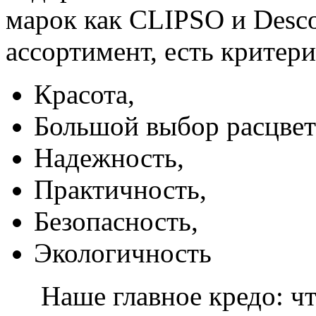
марок как CLIPSO и Desco
ассортимент, есть критер
Красота,
Большой выбор расцвет
Надежность,
Практичность,
Безопасность,
Экологичность
Наше главное кредо: чт