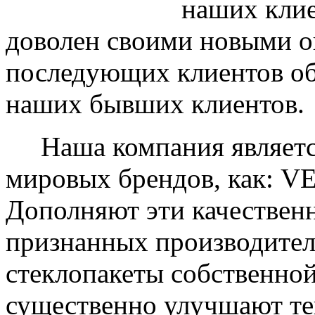
наших клие
доволен своими новыми ок
последующих клиентов об
наших бывших клиентов.
Наша компания являетс
мировых брендов, как: 
Дополняют эти качествен
признанных производите
стеклопакеты собственно
существенно улучшают те