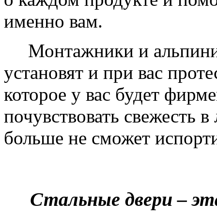
именно вам.
Монтажники и альпинис
установят и при вас проте
которое у вас будет фирм
почувствовать свежесть в 
больше не сможет испорти
Стальные двери – эт