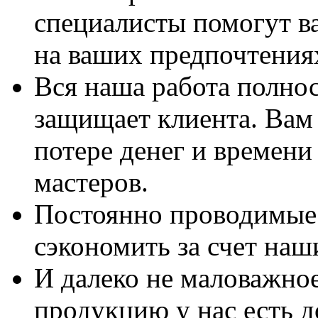
специалисты помогут в
на ваших предпочтения
Вся наша работа полно
защищает клиента. Вам 
потере денег и времени
мастеров.
Постоянно проводимые 
сэкономить за счет наш
И далеко не маловажно
продукцию у нас есть 