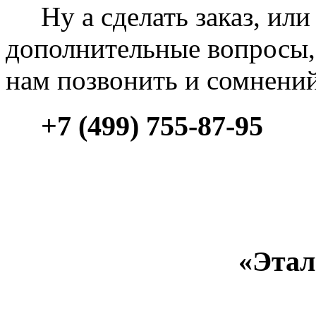
Ну а сделать заказ, или 
дополнительные вопросы, 
нам позвонить и сомнени
+7 (499) 755-87-95
«Этал