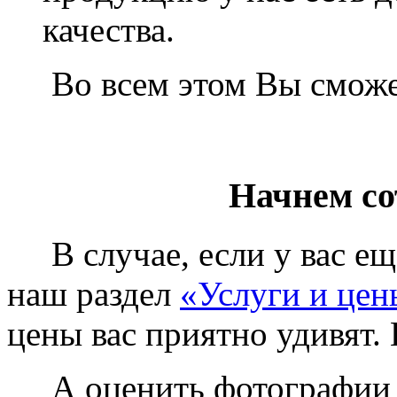
качества.
Во всем этом Вы сможет
Начнем со
В случае, если у вас еще
наш раздел
«Услуги и цен
цены вас приятно удивят. 
А оценить фотографии у