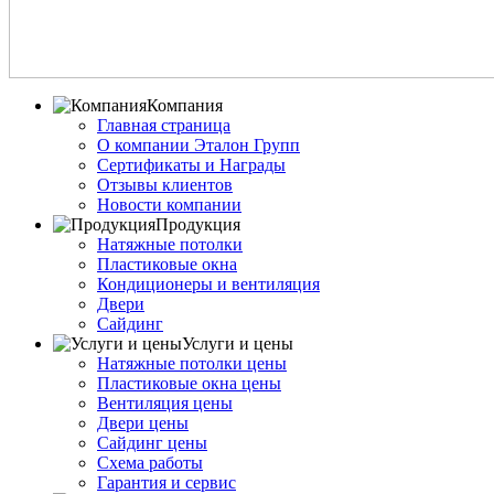
Компания
Главная страница
О компании Эталон Групп
Сертификаты и Награды
Отзывы клиентов
Новости компании
Продукция
Натяжные потолки
Пластиковые окна
Кондиционеры и вентиляция
Двери
Сайдинг
Услуги и цены
Натяжные потолки цены
Пластиковые окна цены
Вентиляция цены
Двери цены
Сайдинг цены
Схема работы
Гарантия и сервис