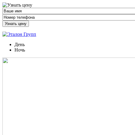
Узнать цену
День
Ночь