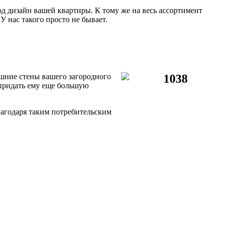
 дизайн вашей квартиры. К тому же на весь ассортимент
У нас такого просто не бывает.
шние стены вашего загородного
придать ему еще большую
лагодаря таким потребительским