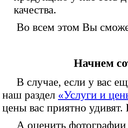
качества.
Во всем этом Вы сможет
Начнем со
В случае, если у вас еще
наш раздел
«Услуги и цен
цены вас приятно удивят. 
А оценить фотографии у