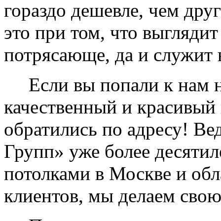
гораздо дешевле, чем дру
это при том, что выглядит
потрясающе, да и служит 
Если вы попали к нам на
качественный и красивый 
обратились по адресу! Ве
Групп» уже более десяти
потолками в Москве и обл
клиентов, мы делаем свою