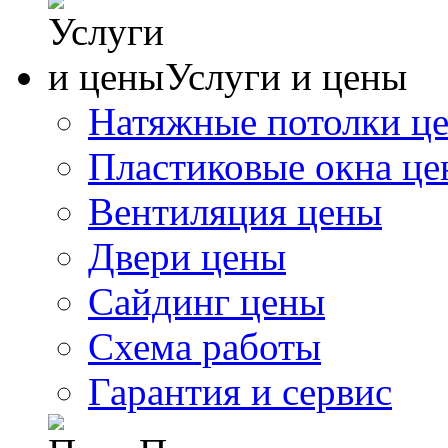
Услуги и цены
Натяжные потолки ц
Пластиковые окна ц
Вентиляция цены
Двери цены
Сайдинг цены
Схема работы
Гарантия и сервис