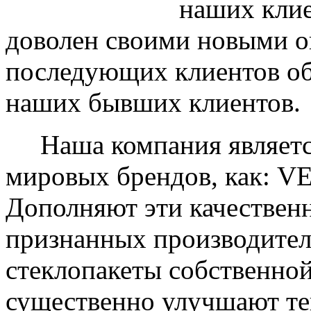
наших клие
доволен своими новыми ок
последующих клиентов об
наших бывших клиентов.
Наша компания являетс
мировых брендов, как: 
Дополняют эти качествен
признанных производите
стеклопакеты собственно
существенно улучшают те