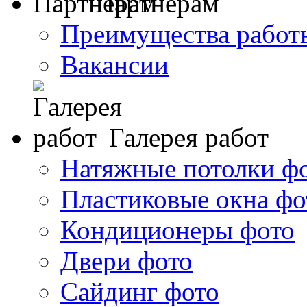
Партнерам
Преимущества работ
Вакансии
Галерея работ
Натяжные потолки ф
Пластиковые окна фо
Кондиционеры фото
Двери фото
Сайдинг фото