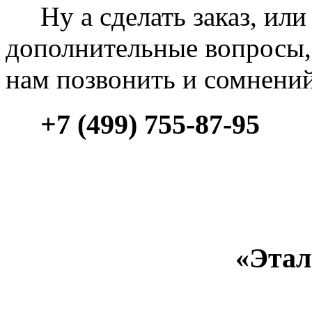
Ну а сделать заказ, или 
дополнительные вопросы, 
нам позвонить и сомнени
+7 (499) 755-87-95
«Этал