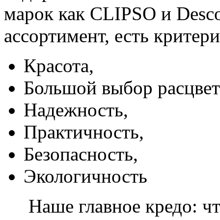
марок как CLIPSO и Desco
ассортимент, есть критер
Красота,
Большой выбор расцвет
Надежность,
Практичность,
Безопасность,
Экологичность
Наше главное кредо: чт