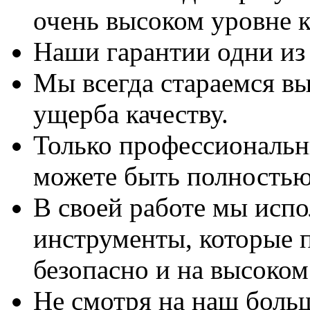
очень высоком уровне к
Наши гарантии одни из
Мы всегда стараемся вы
ущерба качеству.
Только профессиональны
можете быть полностью
В своей работе мы исп
инструменты, которые 
безопасно и на высоком
Не смотря на наш боль