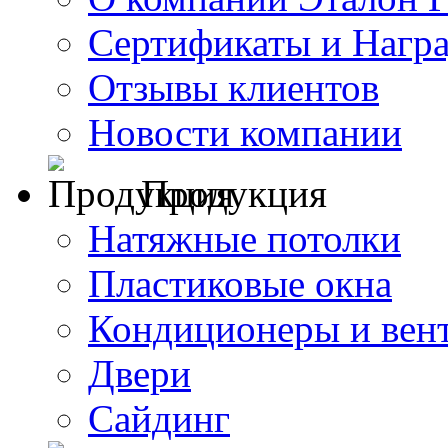
Сертификаты и Нагр
Отзывы клиентов
Новости компании
Продукция
Натяжные потолки
Пластиковые окна
Кондиционеры и вен
Двери
Сайдинг