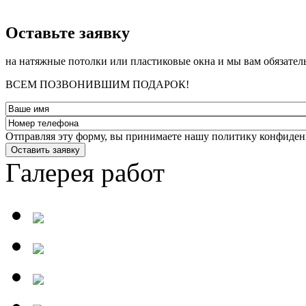
­Оставьте заявку
на натяжные потолки или пластиковые окна и мы вам обязател
ВСЕМ ПОЗВОНИВШИМ ПОДАРОК!
Отправляя эту форму, вы принимаете нашу политику конфиден
Оставить заявку
Галерея работ