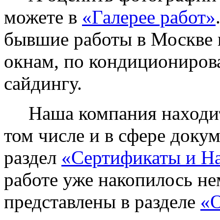
можете в
«Галерее работ»
бывшие работы в Москве 
окнам, по кондиционирова
сайдингу.
Наша компания находитс
том числе и в сфере доку
раздел
«Сертификаты и Н
работе уже накопилось не
представлены в разделе
«О