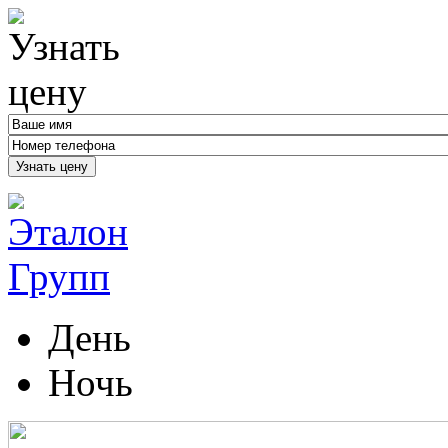
Узнать цену
День
Ночь