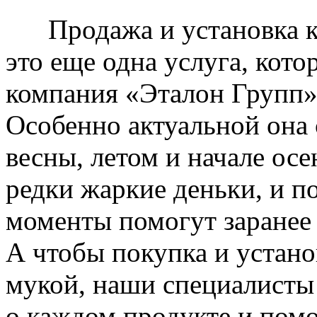
Продажа и установка к
это еще одна услуга, кото
компания «Эталон Групп»
Особенно актуальной она 
весны, летом и начале ос
редки жаркие деньки, и п
моменты помогут заранее
А чтобы покупка и устано
мукой, наши специалисты
о каждом продукте и пом