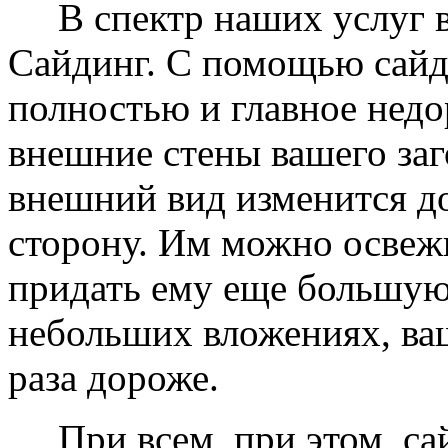
В спектр наших услуг вх
Сайдинг. С помощью сайд
полностью и главное недо
внешние стены вашего заг
внешний вид изменится д
сторону. Им можно освеж
придать ему еще большую
небольших вложениях, ваш
раза дороже.
При всем, при этом, сай