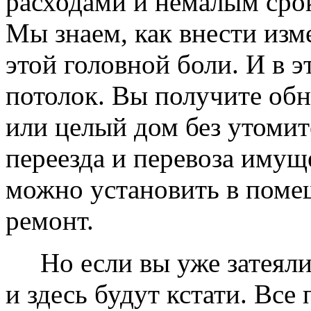
расходами и немалым сро
Мы знаем, как внести изме
этой головной боли. И в 
потолок. Вы получите обн
или целый дом без утомит
переезда и перевоза имущ
можно установить в помещ
ремонт.
Но если вы уже затеяли 
и здесь будут кстати. Все