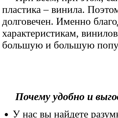
пластика – винила. Поэто
долговечен. Именно благ
характеристикам, винилов
большую и большую попу
Почему удобно и выг
У нас вы найдете разу