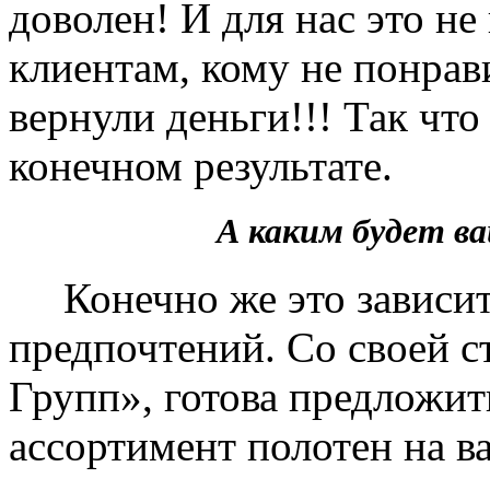
доволен! И для нас это не
клиентам, кому не понрав
вернули деньги!!! Так чт
конечном результате.
А каким будет 
Конечно же это зависит 
предпочтений. Со своей 
Групп», готова предложит
ассортимент полотен на в