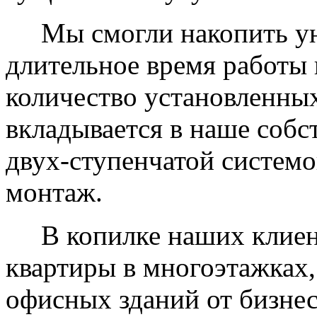
Мы смогли накопить уни
длительное время работы 
количество установленных
вкладывается в наше собс
двух-ступенчатой системо
монтаж.
В копилке наших клиент
квартиры в многоэтажках,
офисных зданий от бизнес