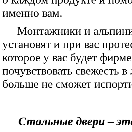
именно вам.
Монтажники и альпинис
установят и при вас проте
которое у вас будет фирм
почувствовать свежесть в 
больше не сможет испорти
Стальные двери – эт