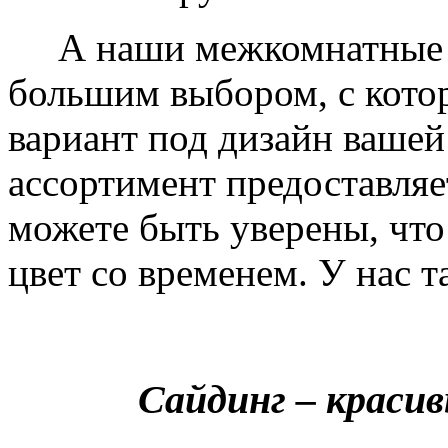
А наши межкомнатные дв
большим выбором, с кото
вариант под дизайн вашей
ассортимент предоставляе
можете быть уверены, что 
цвет со временем. У нас т
Сайдинг – краси