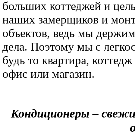
больших коттеджей и цел
наших замерщиков и мон
объектов, ведь мы держим
дела. Поэтому мы с легко
будь то квартира, коттед
офис или магазин.
Кондиционеры – свежи