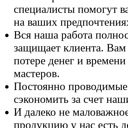
специалисты помогут в
на ваших предпочтения
Вся наша работа полно
защищает клиента. Вам 
потере денег и времени
мастеров.
Постоянно проводимые 
сэкономить за счет наш
И далеко не маловажно
продукцию у нас есть 