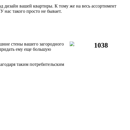
 дизайн вашей квартиры. К тому же на весь ассортимент
У нас такого просто не бывает.
шние стены вашего загородного
придать ему еще большую
лагодаря таким потребительским