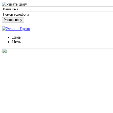
Узнать цену
День
Ночь