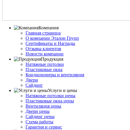
Компания
Главная страница
О компании Эталон Групп
Сертификаты и Награды
Отзывы клиентов
Новости компании
Продукция
Натяжные потолки
Пластиковые окна
Кондиционеры и вентиляция
Двери
Сайдинг
Услуги и цены
Натяжные потолки цены
Пластиковые окна цены
Вентиляция цены
Двери цены
Сайдинг цены
Схема работы
Гарантия и сервис