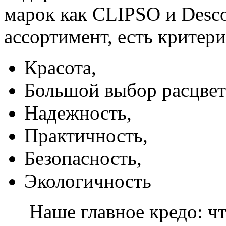
марок как CLIPSO и Desco
ассортимент, есть критер
Красота,
Большой выбор расцвет
Надежность,
Практичность,
Безопасность,
Экологичность
Наше главное кредо: чт