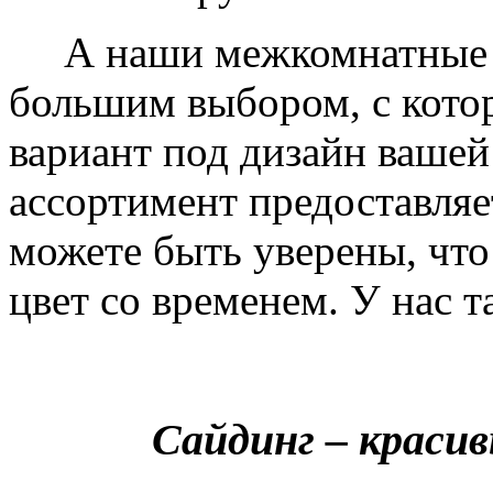
А наши межкомнатные дв
большим выбором, с кото
вариант под дизайн вашей
ассортимент предоставляе
можете быть уверены, что 
цвет со временем. У нас т
Сайдинг – краси