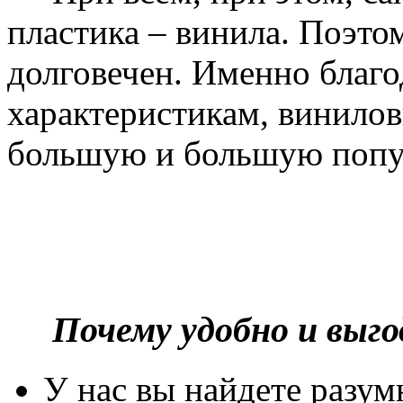
пластика – винила. Поэто
долговечен. Именно благ
характеристикам, винилов
большую и большую попу
Почему удобно и выг
У нас вы найдете разу