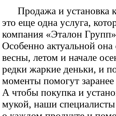
Продажа и установка к
это еще одна услуга, кото
компания «Эталон Групп»
Особенно актуальной она 
весны, летом и начале ос
редки жаркие деньки, и п
моменты помогут заранее
А чтобы покупка и устано
мукой, наши специалисты
о каждом продукте и пом