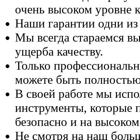
очень высоком уровне к
Наши гарантии одни из
Мы всегда стараемся вы
ущерба качеству.
Только профессиональны
можете быть полностью
В своей работе мы исп
инструменты, которые 
безопасно и на высоком
Не смотря на наш боль