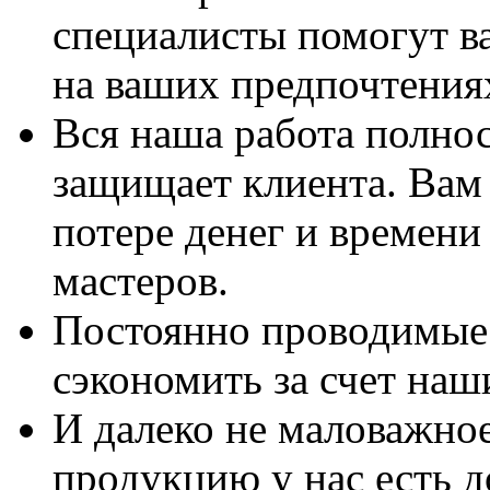
специалисты помогут в
на ваших предпочтения
Вся наша работа полно
защищает клиента. Вам 
потере денег и времени
мастеров.
Постоянно проводимые 
сэкономить за счет наш
И далеко не маловажно
продукцию у нас есть 