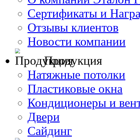
Сертификаты и Нагр
Отзывы клиентов
Новости компании
Продукция
Натяжные потолки
Пластиковые окна
Кондиционеры и вен
Двери
Сайдинг