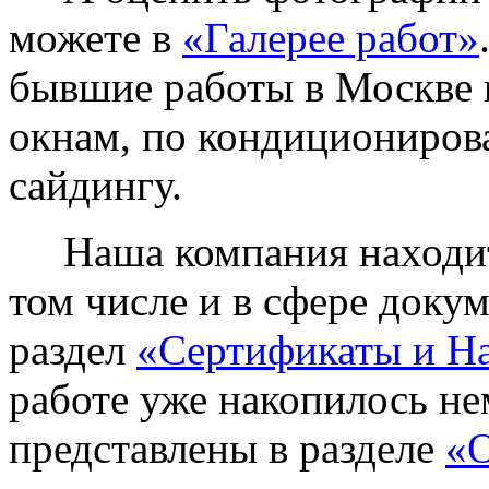
можете в
«Галерее работ»
бывшие работы в Москве 
окнам, по кондиционирова
сайдингу.
Наша компания находитс
том числе и в сфере доку
раздел
«Сертификаты и Н
работе уже накопилось не
представлены в разделе
«О