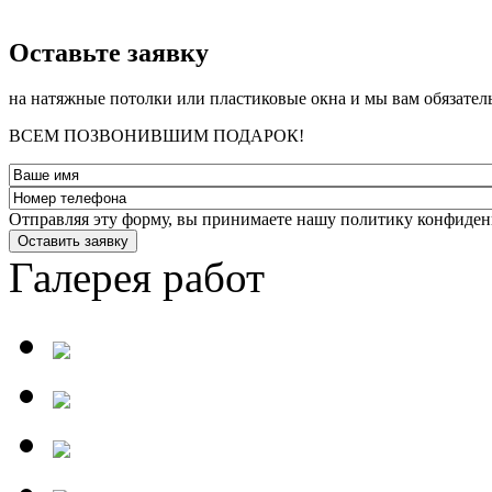
­Оставьте заявку
на натяжные потолки или пластиковые окна и мы вам обязател
ВСЕМ ПОЗВОНИВШИМ ПОДАРОК!
Отправляя эту форму, вы принимаете нашу политику конфиден
Оставить заявку
Галерея работ