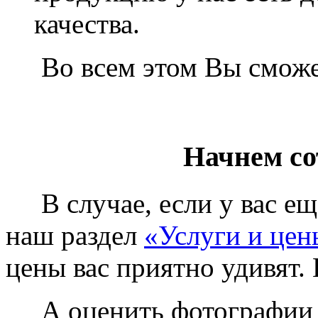
качества.
Во всем этом Вы сможет
Начнем со
В случае, если у вас еще
наш раздел
«Услуги и цен
цены вас приятно удивят. 
А оценить фотографии у