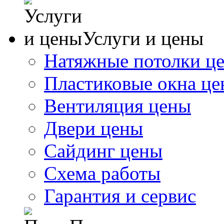
Услуги и цены
Натяжные потолки ц
Пластиковые окна ц
Вентиляция цены
Двери цены
Сайдинг цены
Схема работы
Гарантия и сервис