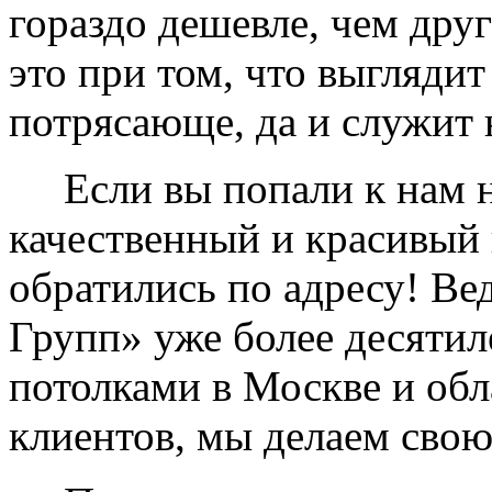
гораздо дешевле, чем дру
это при том, что выглядит
потрясающе, да и служит 
Если вы попали к нам на
качественный и красивый 
обратились по адресу! Ве
Групп» уже более десяти
потолками в Москве и обл
клиентов, мы делаем свою