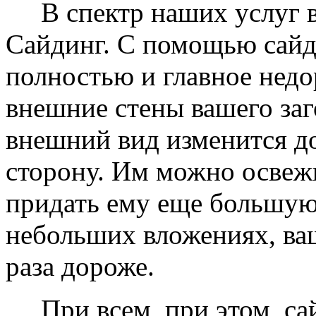
В спектр наших услуг вх
Сайдинг. С помощью сайд
полностью и главное недо
внешние стены вашего заг
внешний вид изменится д
сторону. Им можно освеж
придать ему еще большую
небольших вложениях, ваш
раза дороже.
При всем, при этом, сай