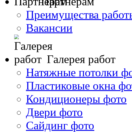
Партнерам
Преимущества работ
Вакансии
Галерея работ
Натяжные потолки ф
Пластиковые окна фо
Кондиционеры фото
Двери фото
Сайдинг фото