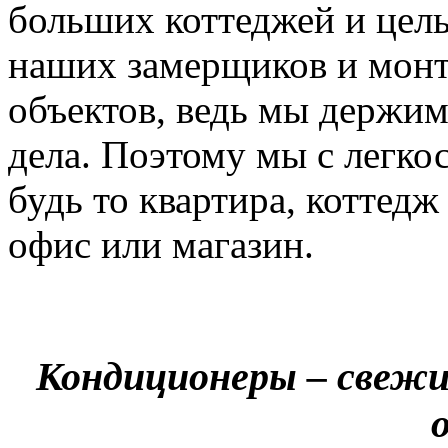
больших коттеджей и цел
наших замерщиков и мон
объектов, ведь мы держим
дела. Поэтому мы с легко
будь то квартира, коттед
офис или магазин.
Кондиционеры – свежи