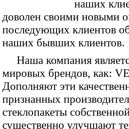
наших клие
доволен своими новыми ок
последующих клиентов об
наших бывших клиентов.
Наша компания являетс
мировых брендов, как: 
Дополняют эти качествен
признанных производите
стеклопакеты собственно
существенно улучшают те