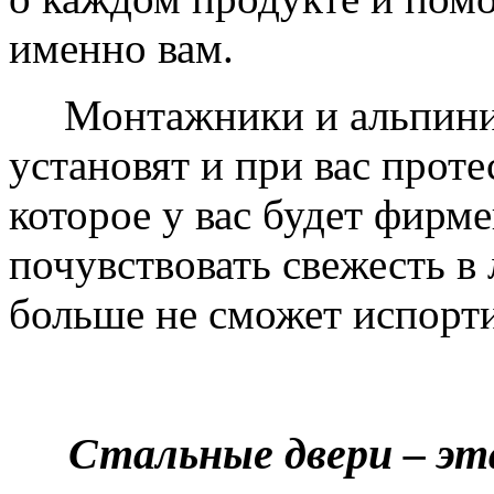
именно вам.
Монтажники и альпинис
установят и при вас проте
которое у вас будет фирм
почувствовать свежесть в 
больше не сможет испорти
Стальные двери – эт