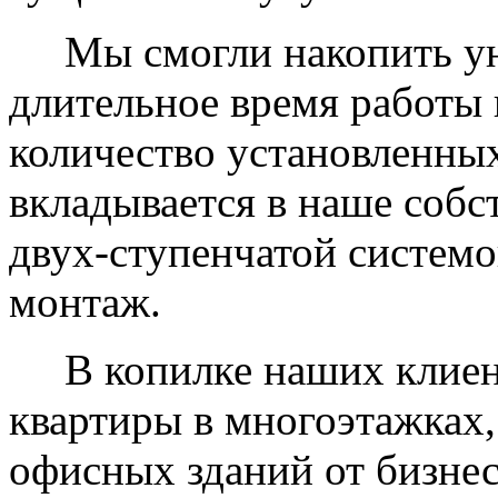
Мы смогли накопить уни
длительное время работы 
количество установленных
вкладывается в наше собс
двух-ступенчатой системо
монтаж.
В копилке наших клиент
квартиры в многоэтажках,
офисных зданий от бизнес