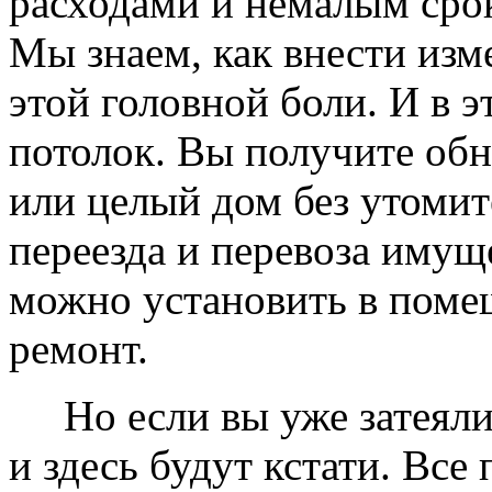
расходами и немалым сро
Мы знаем, как внести изме
этой головной боли. И в 
потолок. Вы получите обн
или целый дом без утомит
переезда и перевоза имущ
можно установить в помещ
ремонт.
Но если вы уже затеяли 
и здесь будут кстати. Все