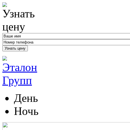
Узнать цену
День
Ночь