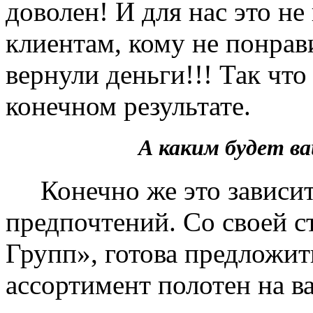
доволен! И для нас это не
клиентам, кому не понрав
вернули деньги!!! Так чт
конечном результате.
А каким будет 
Конечно же это зависит 
предпочтений. Со своей 
Групп», готова предложит
ассортимент полотен на в