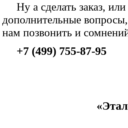
Ну а сделать заказ, или 
дополнительные вопросы, 
нам позвонить и сомнени
+7 (499) 755-87-95
«Этал