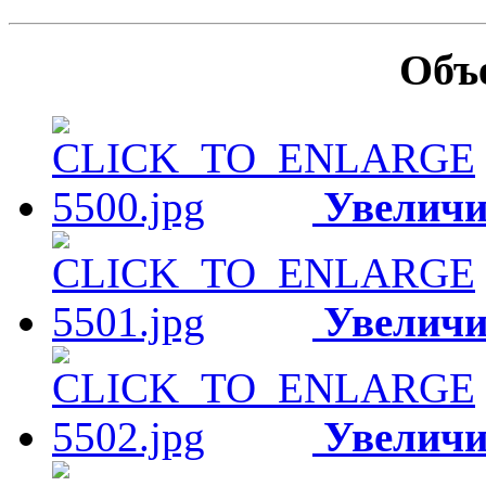
Объ
Увеличи
Увеличи
Увеличи