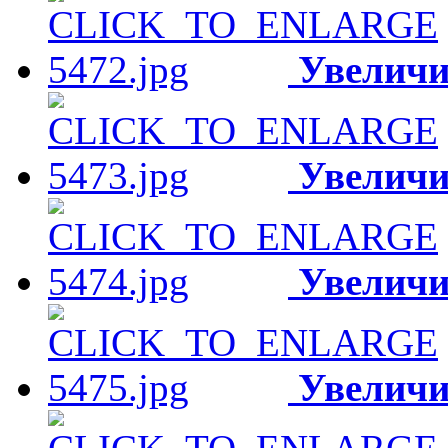
Увеличи
Увеличи
Увеличи
Увеличи