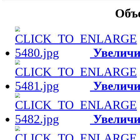
Объ
Увеличи
Увеличи
Увеличи