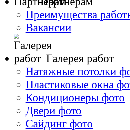
Партнерам
Преимущества работ
Вакансии
Галерея работ
Натяжные потолки ф
Пластиковые окна фо
Кондиционеры фото
Двери фото
Сайдинг фото