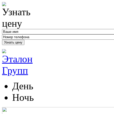
Узнать цену
День
Ночь