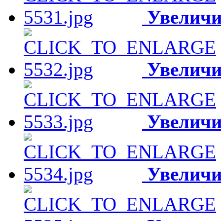
Увеличи
Увеличи
Увеличи
Увеличи