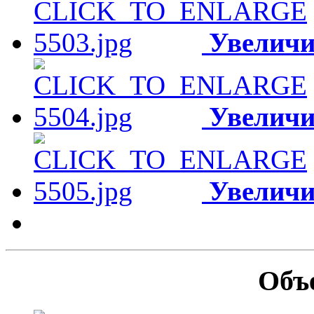
Увеличи
Увеличи
Увеличи
Объ