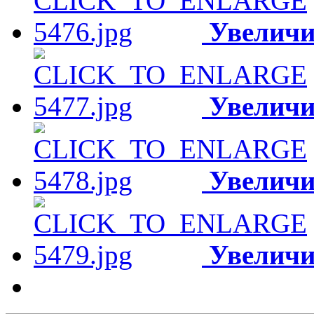
Увеличи
Увеличи
Увеличи
Увеличи