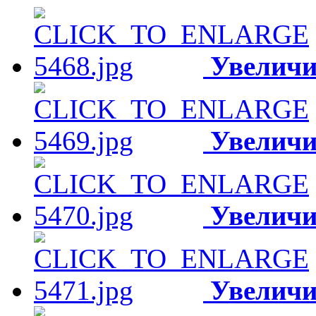
Увеличи
Увеличи
Увеличи
Увеличи