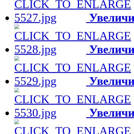
Увеличи
Увеличи
Увеличи
Увеличи