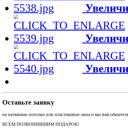
Увеличи
Увеличи
Увеличи
­Оставьте заявку
на натяжные потолки или пластиковые окна и мы вам обязател
ВСЕМ ПОЗВОНИВШИМ ПОДАРОК!