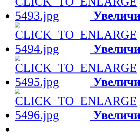
Увеличи
Увеличи
Увеличи
Увеличи