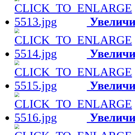
Увеличи
Увеличи
Увеличи
Увеличи