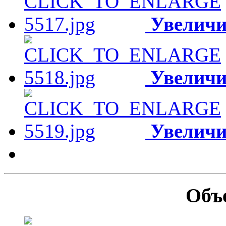
Увеличи
Увеличи
Увеличи
Объ