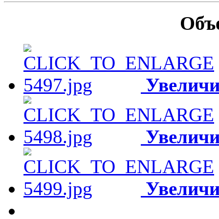
Объ
Увеличи
Увеличи
Увеличи