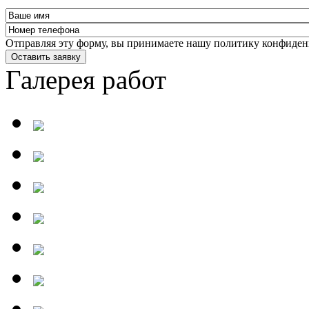
Отправляя эту форму, вы принимаете нашу политику конфиден
Оставить заявку
Галерея работ