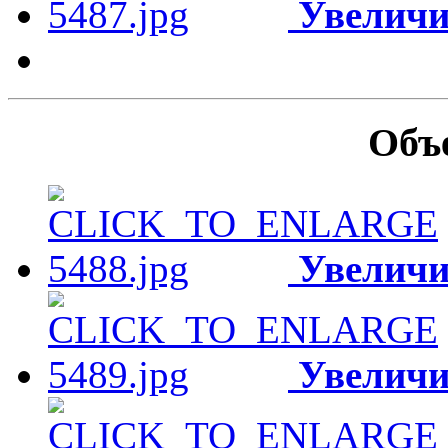
Увеличи
Объ
Увеличи
Увеличи