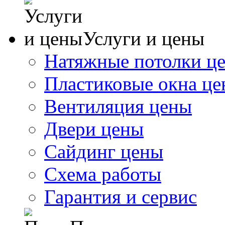
Услуги и цены
Натяжные потолки ц
Пластиковые окна ц
Вентиляция цены
Двери цены
Сайдинг цены
Схема работы
Гарантия и сервис