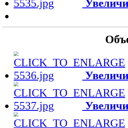
Увеличи
Объ
Увеличи
Увеличи