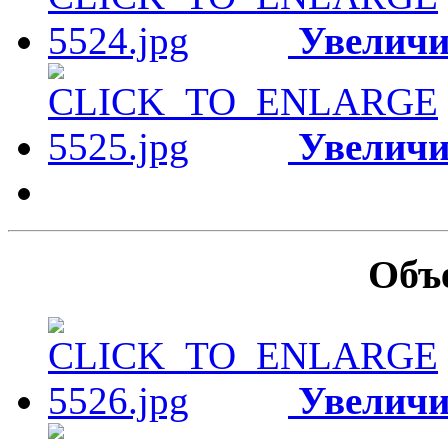
Увеличи
Увеличи
Объ
Увеличи