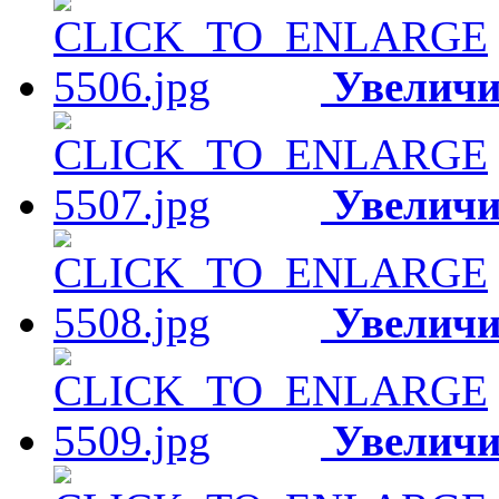
Увеличи
Увеличи
Увеличи
Увеличи