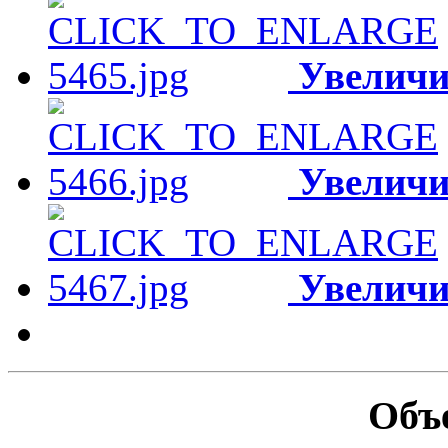
Увеличи
Увеличи
Увеличи
Объ