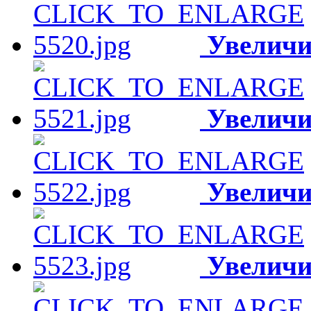
Увеличи
Увеличи
Увеличи
Увеличи