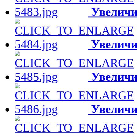
Увеличи
Увеличи
Увеличи
Увеличи