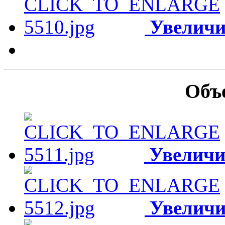
Увеличи
Объ
Увеличи
Увеличи