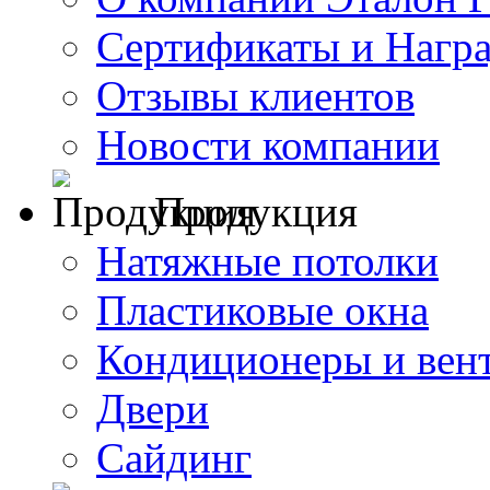
Сертификаты и Нагр
Отзывы клиентов
Новости компании
Продукция
Натяжные потолки
Пластиковые окна
Кондиционеры и вен
Двери
Сайдинг