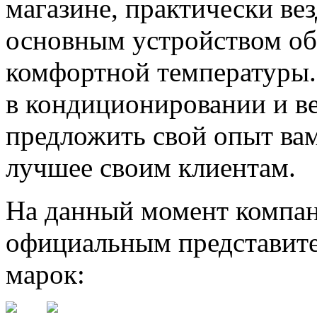
магазине, практически ве
основным устройством о
комфортной температуры.
в кондиционировании и в
предложить свой опыт ва
лучшее своим клиентам.
На данный момент компан
официальным представите
марок: