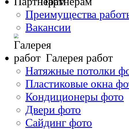
Партнерам
Преимущества работ
Вакансии
Галерея работ
Натяжные потолки ф
Пластиковые окна фо
Кондиционеры фото
Двери фото
Сайдинг фото