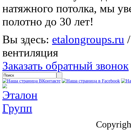
натяжного потолка, мы ув
полотно до 30 лет!
Вы здесь:
etalongroups.ru
вентиляция
Заказать обратный звонок
Copyrigh