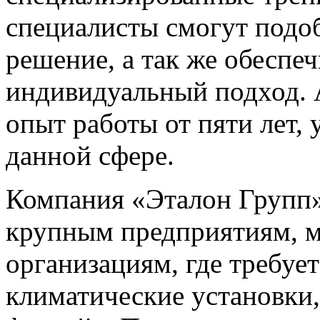
специалисты смогут подо
решение, а так же обеспе
индивидуальный подход. 
опыт работы от пяти лет, 
данной сфере.
Компания «Эталон Групп»
крупным предприятиям, м
организациям, где требуе
климатические установки,