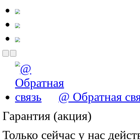
@ Обратная свя
Гарантия (акция)
Только сейчас у нас дейст