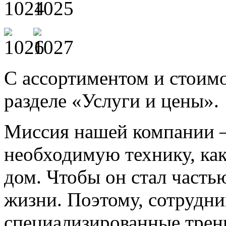
С ассортиментом и стоим
разделе «Услуги и цены».
Миссия нашей компании –
необходимую технику, ка
дом. Чтобы он стал часть
жизни. Поэтому, сотрудн
специализированные трени