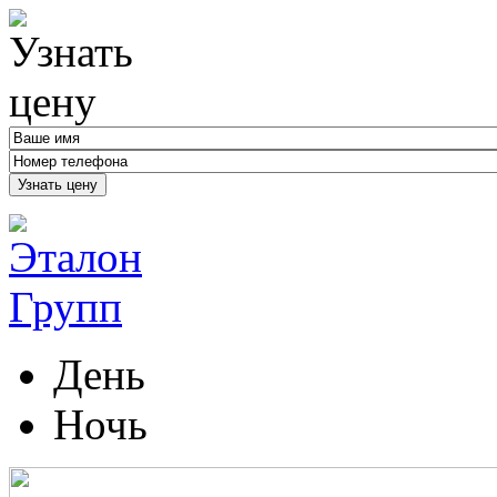
Узнать цену
День
Ночь