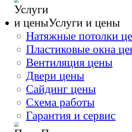
Услуги и цены
Натяжные потолки ц
Пластиковые окна ц
Вентиляция цены
Двери цены
Сайдинг цены
Схема работы
Гарантия и сервис