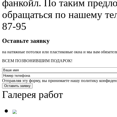
фанкойл. По таким предл
обращаться по нашему
87-95
­Оставьте заявку
на натяжные потолки или пластиковые окна и мы вам обязател
ВСЕМ ПОЗВОНИВШИМ ПОДАРОК!
Отправляя эту форму, вы принимаете нашу политику конфиден
Оставить заявку
Галерея работ