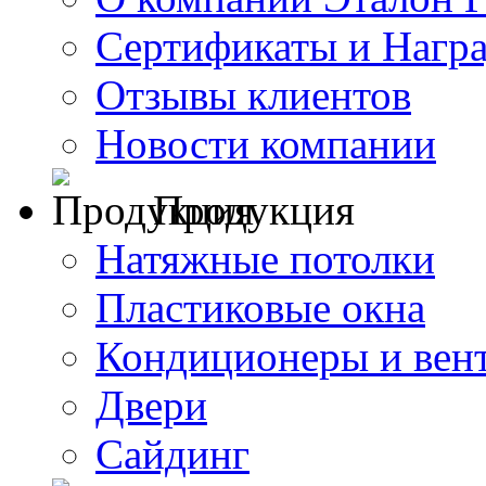
Сертификаты и Нагр
Отзывы клиентов
Новости компании
Продукция
Натяжные потолки
Пластиковые окна
Кондиционеры и вен
Двери
Сайдинг