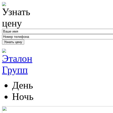
Узнать цену
День
Ночь