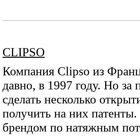
CLIPSO
Компания Clipso из Франц
давно, в 1997 году. Но з
сделать несколько открыт
получить на них патенты
брендом по натяжным пот