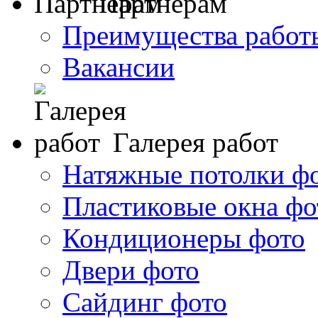
Партнерам
Преимущества работ
Вакансии
Галерея работ
Натяжные потолки ф
Пластиковые окна фо
Кондиционеры фото
Двери фото
Сайдинг фото