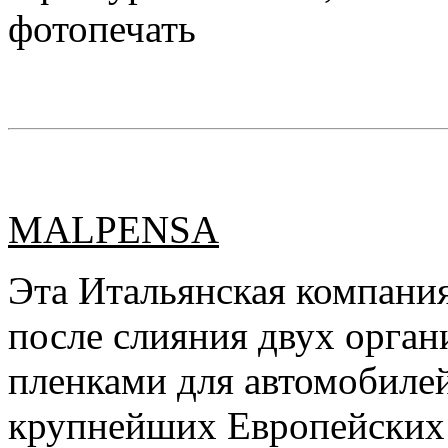
фотопечать
MALPENSA
Эта Итальянская компания
после слияния двух орга
пленками для автомобилей
крупнейших Европейских 