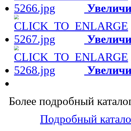
Увеличи
Увеличи
Увеличи
Более подробный каталог
Подробный катало