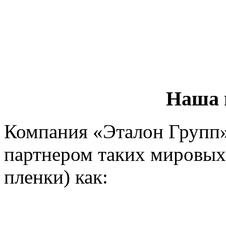
Наша 
Компания «Эталон Групп
партнером таких мировых
пленки) как: