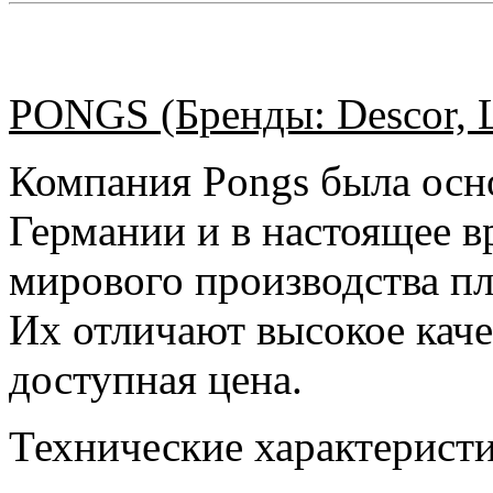
PONGS (Бренды: Descor, La
Компания Pongs была осно
Германии и в настоящее в
мирового производства пл
Их отличают высокое каче
доступная цена.
Технические характеристи