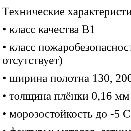
Технические характеристи
• класс качества В1
• класс пожаробезопасно
отсутствует)
• ширина полотна 130, 200
• толщина плёнки 0,16 мм
• морозостойкость до -5 C