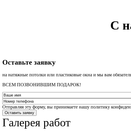
С н
­Оставьте заявку
на натяжные потолки или пластиковые окна и мы вам обязател
ВСЕМ ПОЗВОНИВШИМ ПОДАРОК!
Отправляя эту форму, вы принимаете нашу политику конфиден
Оставить заявку
Галерея работ