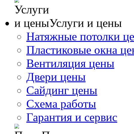
Услуги и цены
Натяжные потолки ц
Пластиковые окна ц
Вентиляция цены
Двери цены
Сайдинг цены
Схема работы
Гарантия и сервис