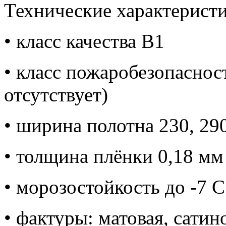
Технические характеристи
• класс качества В1
• класс пожаробезопасно
отсутствует)
• ширина полотна 230, 290
• толщина плёнки 0,18 мм
• морозостойкость до -7 C
• фактуры: матовая, сатин