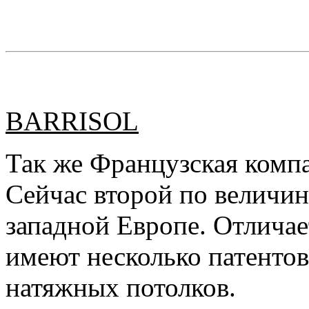
BARRISOL
Так же Французская компа
Сейчас второй по величин
западной Европе. Отличае
имеют несколько патентов
натяжных потолков.