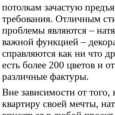
потолкам зачастую предъя
требования. Отличным с
проблемы являются – нат
важной функцией – декор
справляются как ни что др
есть более 200 цветов и о
различные фактуры.
Вне зависимости от того, 
квартиру своей мечты, н