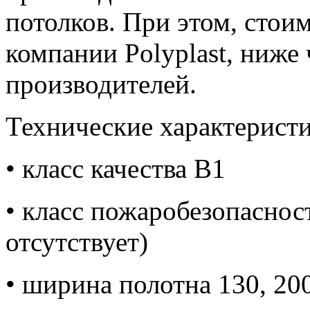
потолков. При этом, стои
компании Polyplast, ниже
производителей.
Технические характеристи
• класс качества В1
• класс пожаробезопасно
отсутствует)
• ширина полотна 130, 200