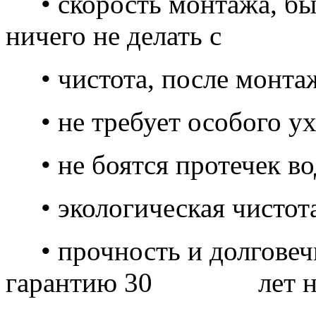
• скорость монтажа, бы
ничего не делать с 
• чистота, после монтаж
• не требует особого ух
• не боятся протечек во
• экологическая чистота
• прочность и долговечн
гарантию 30 лет на 