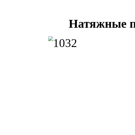
Натяжные п