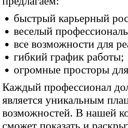
предлагаем:
быстрый карьерный рос
веселый профессиональ
все возможности для ре
гибкий график работы;
огромные просторы для
Каждый профессионал дол
является уникальным пла
возможностей. В нашей к
сможет показать и раскрыт