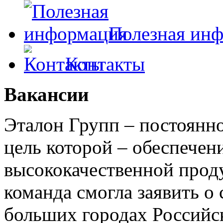
Полезная ин
Контакты
Вакансии
Эталон Групп – постоянн
цель которой – обеспечен
высококачественной прод
команда смогла заявить о 
больших городах Российс