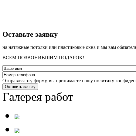
­Оставьте заявку
на натяжные потолки или пластиковые окна и мы вам обязател
ВСЕМ ПОЗВОНИВШИМ ПОДАРОК!
Отправляя эту форму, вы принимаете нашу политику конфиден
Оставить заявку
Галерея работ