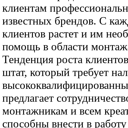
клиентам профессиональн
известных брендов. С ка
клиентов растет и им не
помощь в области монтаж
Тенденция роста клиентов
штат, который требует на
высококвалифицированных
предлагает сотрудничест
монтажникам и всем креа
способны внести в работ