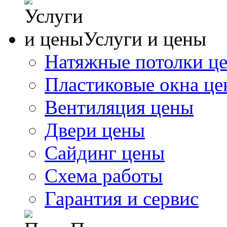
Услуги и цены
Натяжные потолки ц
Пластиковые окна ц
Вентиляция цены
Двери цены
Сайдинг цены
Схема работы
Гарантия и сервис