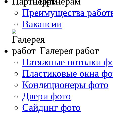
Партнерам
Преимущества работ
Вакансии
Галерея работ
Натяжные потолки ф
Пластиковые окна фо
Кондиционеры фото
Двери фото
Сайдинг фото