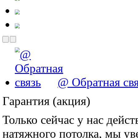
@ Обратная свя
Гарантия (акция)
Только сейчас у нас дейст
натяжного потолка, мы ув