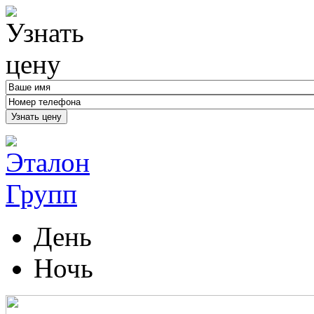
Узнать цену
День
Ночь