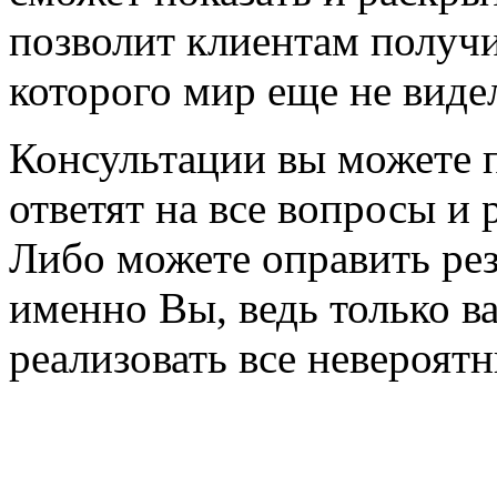
позволит клиентам получ
которого мир еще не виде
Консультации вы можете п
ответят на все вопросы и 
Либо можете оправить ре
именно Вы, ведь только 
реализовать все невероят