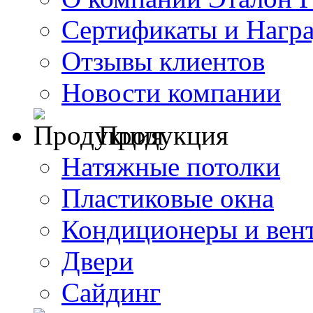
Сертификаты и Нагр
Отзывы клиентов
Новости компании
Продукция
Натяжные потолки
Пластиковые окна
Кондиционеры и вен
Двери
Сайдинг