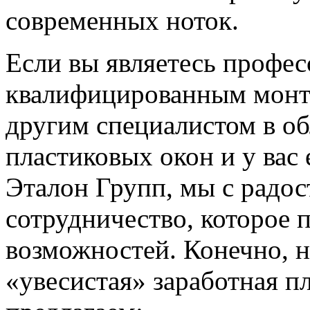
современных ноток.
Если вы являетесь профе
квалифицированным монт
другим специалистом в об
пластиковых окон и у вас
Эталон Групп, мы с радо
сотрудничество, которое 
возможностей. Конечно, н
«увесистая» заработная п