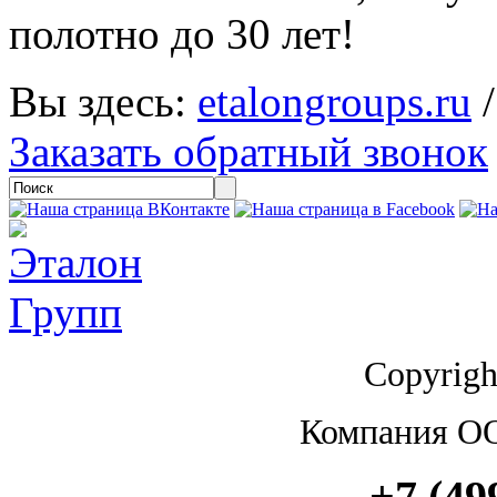
полотно до 30 лет!
Вы здесь:
etalongroups.ru
Заказать обратный звонок
Copyrigh
Компания О
+7 (49