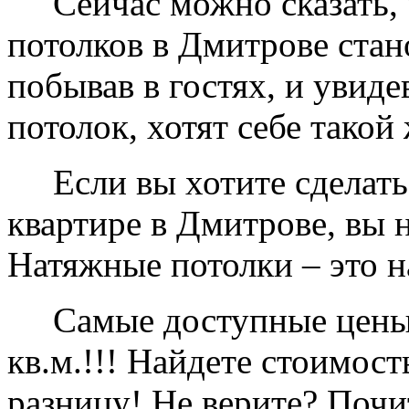
Сейчас можно сказать, 
потолков в Дмитрове ста
побывав в гостях, и увид
потолок, хотят себе такой 
Если вы хотите сделать 
квартире в Дмитрове, вы 
Натяжные потолки – это 
Самые доступные цены в 
кв.м.!!! Найдете стоимос
разницу! Не верите? Почи