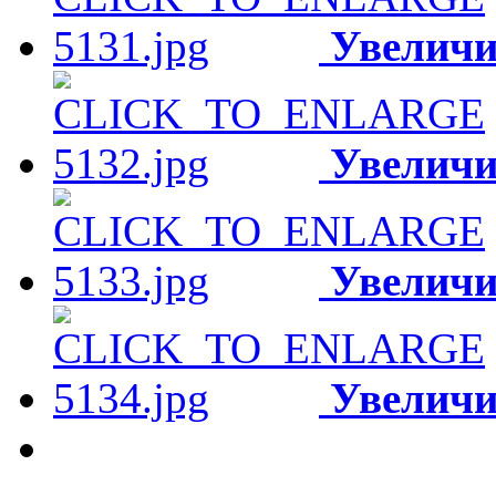
Увеличи
Увеличи
Увеличи
Увеличи