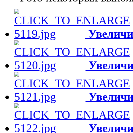
Увеличи
Увеличи
Увеличи
Увеличи