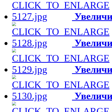
Увеличи
Увеличи
Увеличи
Увеличи