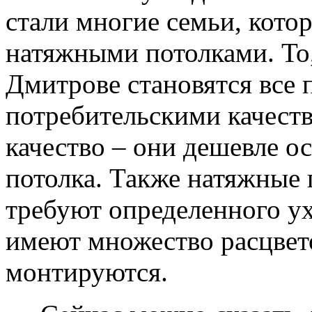
стали многие семьи, кото
натяжными потолками. То,
Дмитрове становятся все 
потребительскими качеств
качество – они дешевле о
потолка. Также натяжные 
требуют определенного ух
имеют множество расцвет
монтируются.