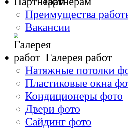
Партнерам
Преимущества работ
Вакансии
Галерея работ
Натяжные потолки ф
Пластиковые окна фо
Кондиционеры фото
Двери фото
Сайдинг фото