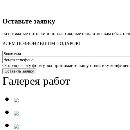
­Оставьте заявку
на натяжные потолки или пластиковые окна и мы вам обязател
ВСЕМ ПОЗВОНИВШИМ ПОДАРОК!
Отправляя эту форму, вы принимаете нашу политику конфиден
Оставить заявку
Галерея работ