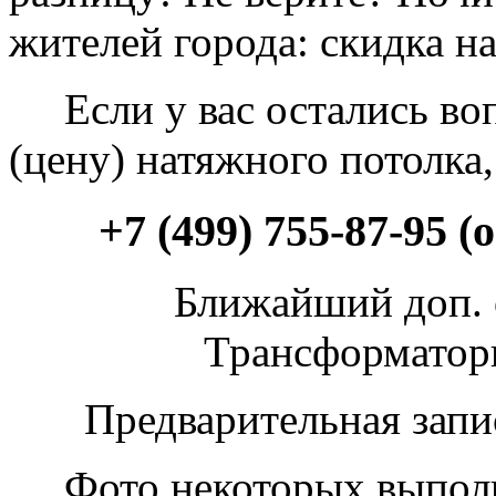
жителей города: скидка н
Если у вас остались воп
(цену) натяжного потолка,
+7 (499) 755-87-95
Ближайший доп. 
Трансформаторна
Предварительная запи
Фото некоторых выполне