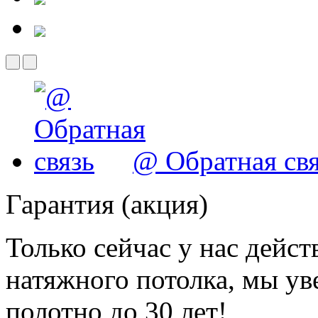
@ Обратная свя
Гарантия (акция)
Только сейчас у нас дейст
натяжного потолка, мы ув
полотно до 30 лет!