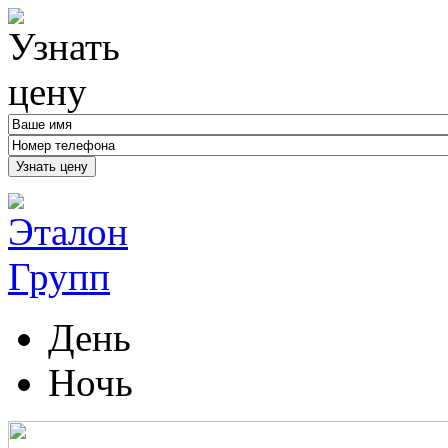
Узнать цену
День
Ночь