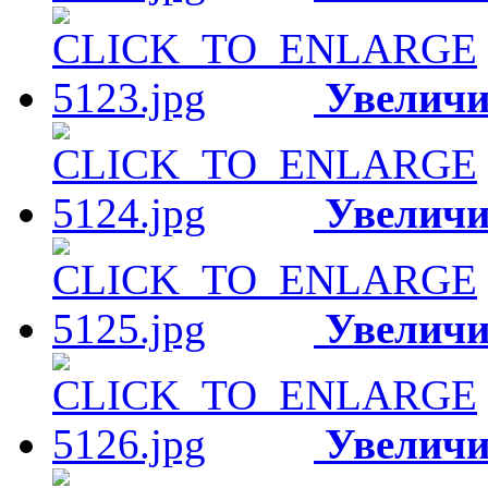
Увеличи
Увеличи
Увеличи
Увеличи