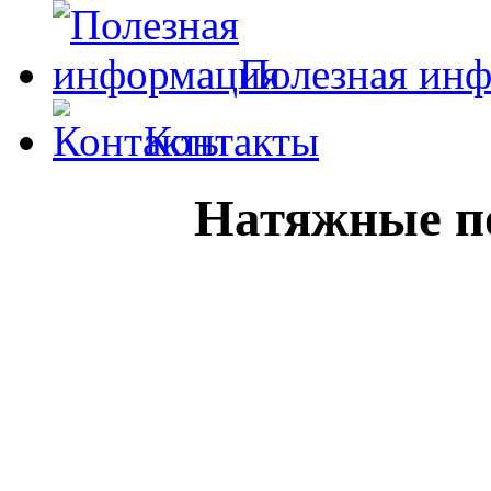
Полезная ин
Контакты
Натяжные п