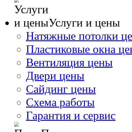
Услуги и цены
Натяжные потолки ц
Пластиковые окна ц
Вентиляция цены
Двери цены
Сайдинг цены
Схема работы
Гарантия и сервис