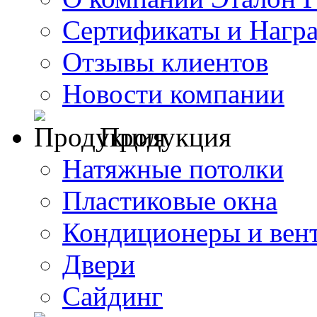
Сертификаты и Нагр
Отзывы клиентов
Новости компании
Продукция
Натяжные потолки
Пластиковые окна
Кондиционеры и вен
Двери
Сайдинг